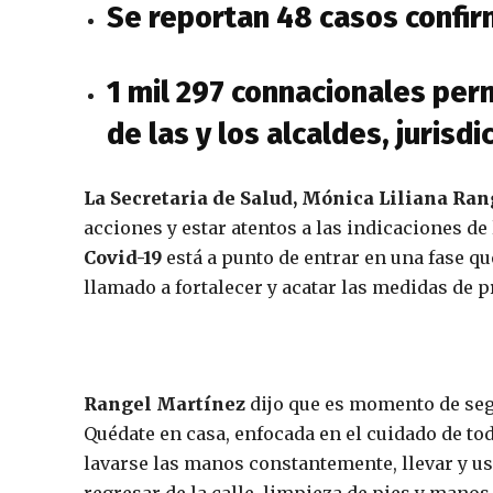
Se reportan 48 casos confir
1 mil 297 connacionales per
de las y los alcaldes, jurisd
La Secretaria de Salud, Mónica Liliana Ran
acciones y estar atentos a las indicaciones de
Covid-19
está a punto de entrar en una fase qu
llamado a fortalecer y acatar las medidas de 
Rangel Martínez
dijo que es momento de segu
Quédate en casa, enfocada en el cuidado de tod
lavarse las manos constantemente, llevar y usa