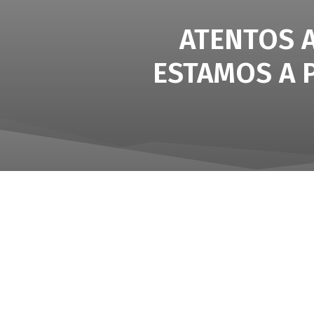
ATENTOS A
ESTAMOS A P