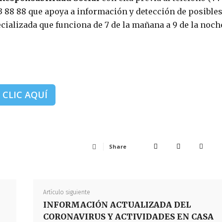
123 88 88 que apoya a información y detección de posible
cializada que funciona de 7 de la mañana a 9 de la noch
CLIC AQUÍ
Share
Artículo siguiente
INFORMACIÓN ACTUALIZADA DEL
CORONAVIRUS Y ACTIVIDADES EN CASA