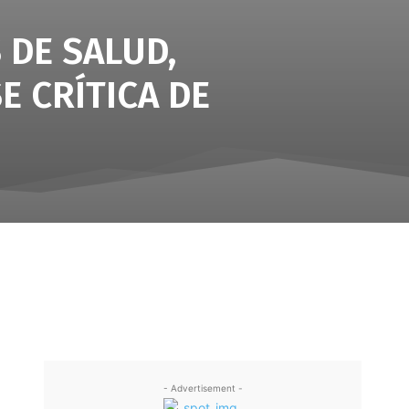
 DE SALUD,
E CRÍTICA DE
- Advertisement -