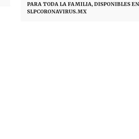
PARA TODA LA FAMILIA, DISPONIBLES E
SLPCORONAVIRUS.MX