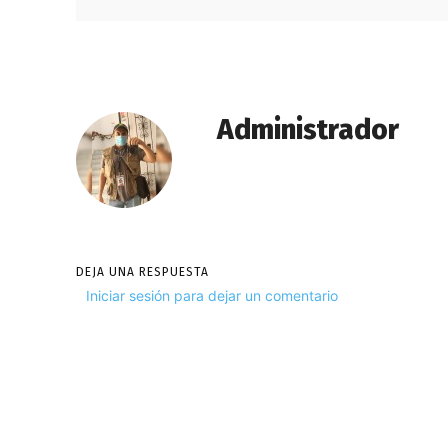
Administrador
DEJA UNA RESPUESTA
Iniciar sesión para dejar un comentario