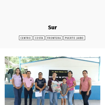
Sur
CENTRO
COSTA
FRONTERA
PUERTO JAIBO