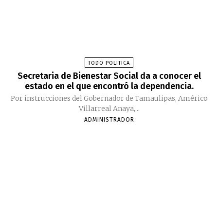
TODO POLITICA
Secretaria de Bienestar Social da a conocer el
estado en el que encontró la dependencia.
Por instrucciones del Gobernador de Tamaulipas, Américo
Villarreal Anaya,...
ADMINISTRADOR