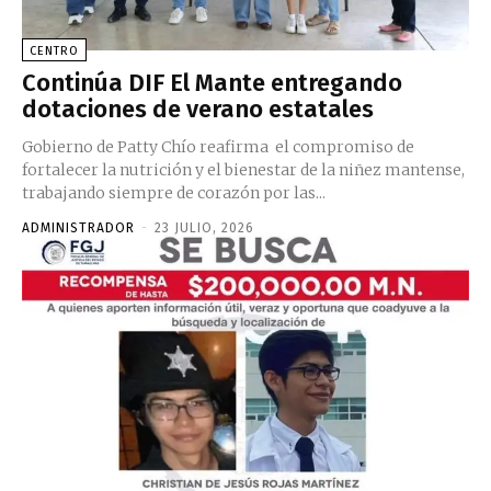
CENTRO
Continúa DIF El Mante entregando
dotaciones de verano estatales
Gobierno de Patty Chío reafirma el compromiso de
fortalecer la nutrición y el bienestar de la niñez mantense,
trabajando siempre de corazón por las...
ADMINISTRADOR
-
23 JULIO, 2026