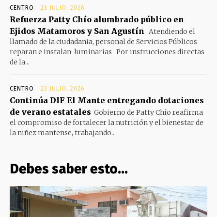
CENTRO
23 JULIO, 2026
Refuerza Patty Chío alumbrado público en
Ejidos Matamoros y San Agustín
Atendiendo el
llamado de la ciudadania, personal de Servicios Públicos
reparan e instalan luminarias Por instrucciones directas
de la...
CENTRO
23 JULIO, 2026
Continúa DIF El Mante entregando dotaciones
de verano estatales
Gobierno de Patty Chío reafirma
el compromiso de fortalecer la nutrición y el bienestar de
la niñez mantense, trabajando...
Debes saber esto...