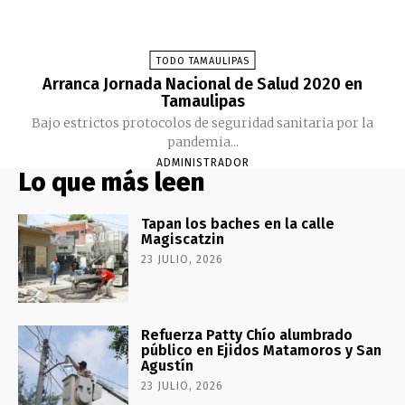
TODO TAMAULIPAS
Arranca Jornada Nacional de Salud 2020 en
Tamaulipas
Bajo estrictos protocolos de seguridad sanitaria por la
pandemia...
ADMINISTRADOR
Lo que más leen
Tapan los baches en la calle
Magiscatzin
23 JULIO, 2026
Refuerza Patty Chío alumbrado
público en Ejidos Matamoros y San
Agustín
23 JULIO, 2026