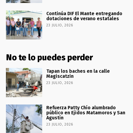
Continúa DIF El Mante entregando
dotaciones de verano estatales
23 JULIO, 2026
No te lo puedes perder
Tapan los baches en la calle
Magiscatzin
23 JULIO, 2026
Refuerza Patty Chío alumbrado
público en Ejidos Matamoros y San
Agustín
23 JULIO, 2026