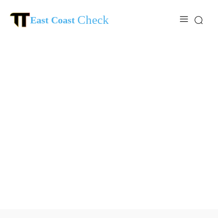
Check
East Coast