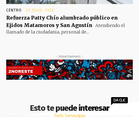
CENTRO
23 JULIO, 2026
Refuerza Patty Chío alumbrado público en
Ejidos Matamoros y San Agustín
Atendiendo el
llamado de la ciudadania, personal de...
- Advertisement -
DA CLIC
Esto te puede interesar
Todo Tamaulipas