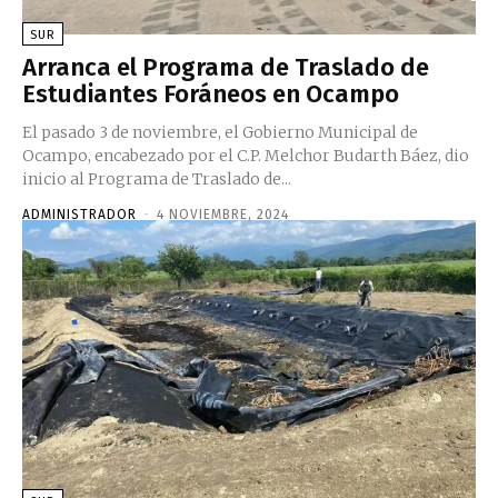
SUR
Arranca el Programa de Traslado de
Estudiantes Foráneos en Ocampo
El pasado 3 de noviembre, el Gobierno Municipal de
Ocampo, encabezado por el C.P. Melchor Budarth Báez, dio
inicio al Programa de Traslado de...
ADMINISTRADOR
-
4 NOVIEMBRE, 2024