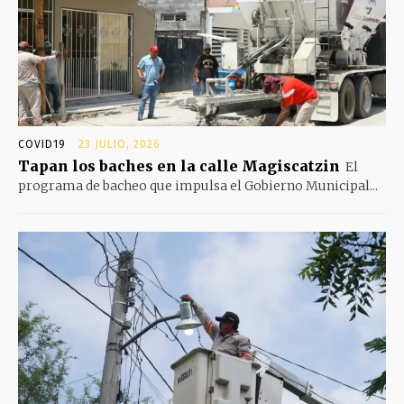
COVID19
23 JULIO, 2026
Tapan los baches en la calle Magiscatzin
El
programa de bacheo que impulsa el Gobierno Municipal...