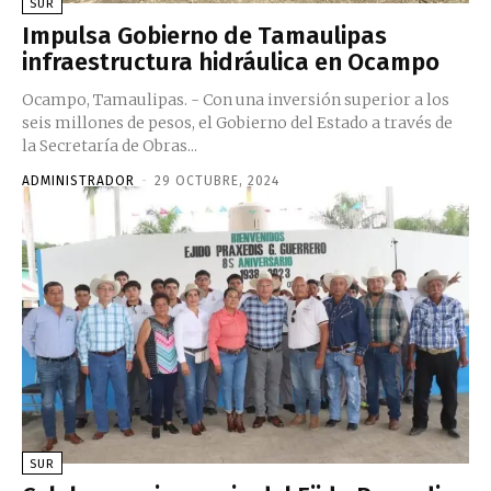
SUR
Impulsa Gobierno de Tamaulipas
infraestructura hidráulica en Ocampo
Ocampo, Tamaulipas. - Con una inversión superior a los
seis millones de pesos, el Gobierno del Estado a través de
la Secretaría de Obras...
ADMINISTRADOR
-
29 OCTUBRE, 2024
SUR