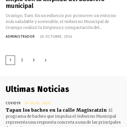
municipal
Ocampo, Tam. En un esfuerzo por promover un entorno
más saludable y sostenible, el Gobierno Municipal de
Ocampo realizó la limpieza y compactación del...
ADMINISTRADOR
-
26 OCTUBRE, 2024
1
2
3
Ultimas Noticias
COVID19
23 JULIO, 2026
Tapan los baches en la calle Magiscatzin
El
programa de bacheo que impulsa el Gobierno Municipal
representa una respuesta concreta a una de las principales