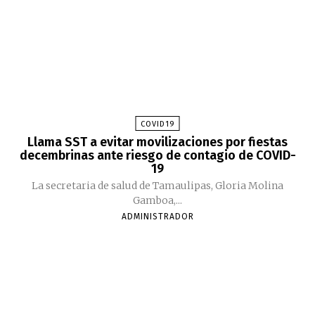
COVID19
Llama SST a evitar movilizaciones por fiestas
decembrinas ante riesgo de contagio de COVID-
19
La secretaria de salud de Tamaulipas, Gloria Molina
Gamboa,...
ADMINISTRADOR