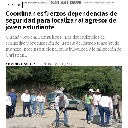
CENTRO
Coordinan esfuerzos dependencias de
seguridad para localizar al agresor de
joven estudiante
Ciudad Victoria, Tamaulipas.- Las dependencias de
seguridad y procuración de justicia del estado trabajan de
manera interinstitucional en la búsqueda y localización de
Christian...
ADMINISTRADOR
-
6 NOVIEMBRE, 2024