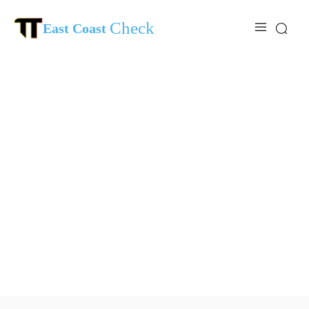
Check
East Coast