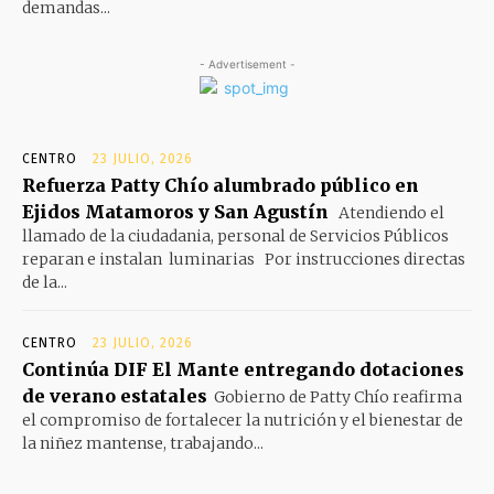
demandas...
- Advertisement -
CENTRO
23 JULIO, 2026
Refuerza Patty Chío alumbrado público en
Ejidos Matamoros y San Agustín
Atendiendo el
llamado de la ciudadania, personal de Servicios Públicos
reparan e instalan luminarias Por instrucciones directas
de la...
CENTRO
23 JULIO, 2026
Continúa DIF El Mante entregando dotaciones
de verano estatales
Gobierno de Patty Chío reafirma
el compromiso de fortalecer la nutrición y el bienestar de
la niñez mantense, trabajando...