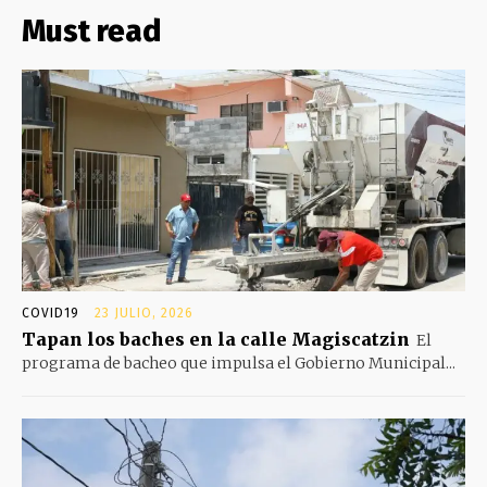
Must read
COVID19
23 JULIO, 2026
Tapan los baches en la calle Magiscatzin
El
programa de bacheo que impulsa el Gobierno Municipal...