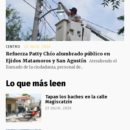
CENTRO
23 JULIO, 2026
Refuerza Patty Chío alumbrado público en
Ejidos Matamoros y San Agustín
Atendiendo el
llamado de la ciudadania, personal de...
Lo que más leen
Tapan los baches en la calle
Magiscatzin
23 JULIO, 2026