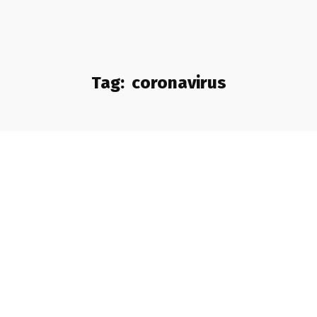
Tag:
coronavirus