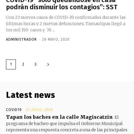
podrán disminuir los contagios”: SST
Con 23 nuevos casos de COVID-19 confirmados durante las
últimas horas y 2 nuevas defunciones, Tamaulipas llegó a
los mil 190 casos y 76 ...
ADMINISTRADOR
-
20 MAYO, 2020
1
2
3
Latest news
COVID19
23 JULIO, 2026
Tapan los baches en la calle Magiscatzin
El
programa de bacheo que impulsa el Gobierno Municipal
representa una respuesta concreta a una de las principales