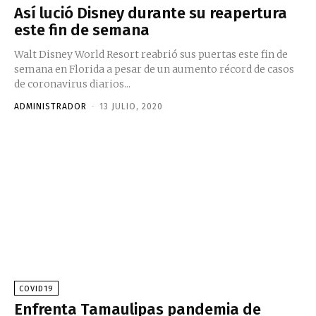
Así lució Disney durante su reapertura
este fin de semana
Walt Disney World Resort reabrió sus puertas este fin de
semana en Florida a pesar de un aumento récord de casos
de coronavirus diarios...
ADMINISTRADOR
-
13 JULIO, 2020
COVID19
Enfrenta Tamaulipas pandemia de