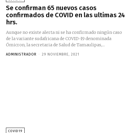
Se confirman 65 nuevos casos
confirmados de COVID en las ultimas 24
hrs.
Aunque no existe alerta ni se ha confirmado ningún caso
de la variante sudafricana de COVID-19 denominada
Ómicron, la secretaria de Salud de Tamaulipas,...
ADMINISTRADOR
-
29 NOVIEMBRE, 2021
COVID19