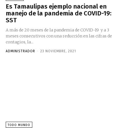
Es Tamaulipas ejemplo nacional en
manejo de la pandemia de COVID-19:
SST
A más de 20 meses de la pandemia de COVID-19 y a 3
meses consecutivos con una reducción en las cifras de
contagios, la...
ADMINISTRADOR
-
23 NOVIEMBRE, 2021
TODO MUNDO