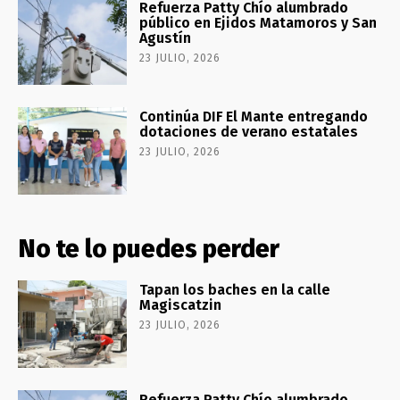
Refuerza Patty Chío alumbrado
público en Ejidos Matamoros y San
Agustín
23 JULIO, 2026
Continúa DIF El Mante entregando
dotaciones de verano estatales
23 JULIO, 2026
No te lo puedes perder
Tapan los baches en la calle
Magiscatzin
23 JULIO, 2026
Refuerza Patty Chío alumbrado