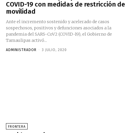
COVID-19 con medidas de restricción de
movilidad
Ante el incremento sostenido y acelerado de casos
sospechosos, positivos y defunciones asociados a la
pandemia del SARS-CoV2 (COVID-19), el Gobierno de
Tamaulipas activó...
ADMINISTRADOR
-
3 JULIO, 2020
FRONTERA