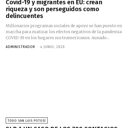
Covid-19 y migrantes en EU: crean
riqueza y son perseguidos como
delincuentes
Millonarios programas sociales de apoyo se han puesto en
marcha para matizar los efectos negativos de la pandemia
COVID-19 en los hogares norteamericanos. Aunado...
ADMINISTRADOR
-
4 JUNIO, 2020
TODO SAN LUIS POTOSÍ