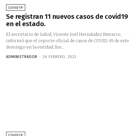
COVID19
Se registran 11 nuevos casos de covid19
en el estado.
El secretario de Salud, Vicente Joel Hernández Navarro,
informó que el reporte oficial de casos de COVID-19 de este
domingo en la entidad, fue...
ADMINISTRADOR
-
26 FEBRERO, 2023
COVID19