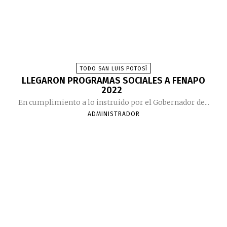
TODO SAN LUIS POTOSÍ
LLEGARON PROGRAMAS SOCIALES A FENAPO
2022
En cumplimiento a lo instruido por el Gobernador de...
ADMINISTRADOR