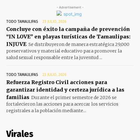
- Advertisement -
TODO TAMAULIPAS
23 JULIO, 2026
Concluye con éxito la campaña de prevención
“IN LOVE” en playas turísticas de Tamaulipas:
INJUVE
Se distribuyeron de manera estratégica 29,000
preservativos y material educativo para promover la
salud sexual responsable entre la juventud ...
TODO TAMAULIPAS
23 JULIO, 2026
Refuerza Registro Civil acciones para
garantizar identidad y certeza jurídica a las
familias
Durante el primer semestre de 2026 se
fortalecieron las acciones para acercar los servicios
registrales a la población mediante...
Virales