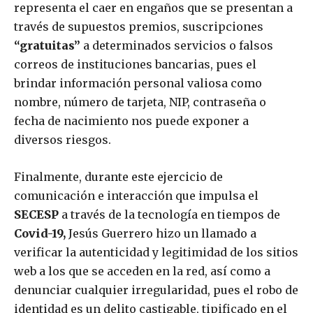
representa el caer en engaños que se presentan a
través de supuestos premios, suscripciones
“gratuitas”
a determinados servicios o falsos
correos de instituciones bancarias, pues el
brindar información personal valiosa como
nombre, número de tarjeta, NIP, contraseña o
fecha de nacimiento nos puede exponer a
diversos riesgos.
Finalmente, durante este ejercicio de
comunicación e interacción que impulsa el
SECESP
a través de la tecnología en tiempos de
Covid-19,
Jesús Guerrero hizo un llamado a
verificar la autenticidad y legitimidad de los sitios
web a los que se acceden en la red, así como a
denunciar cualquier irregularidad, pues el robo de
identidad es un delito castigable, tipificado en el