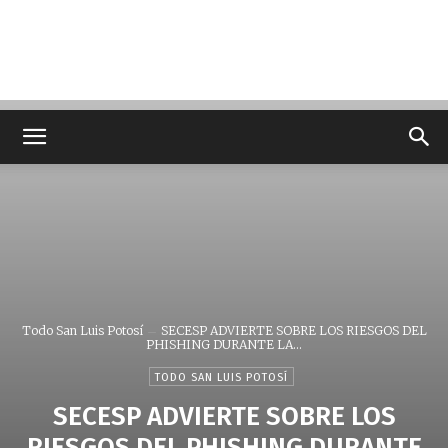
Todo San Luis Potosí
SECESP ADVIERTE SOBRE LOS RIESGOS DEL
PHISHING DURANTE LA...
TODO SAN LUIS POTOSÍ
SECESP ADVIERTE SOBRE LOS
RIESGOS DEL PHISHING DURANTE