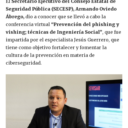
El
Secretario Ejecutivo del Consejo Estatal de
Seguridad Pública (SECESP),
Armando Oviedo
Ábrego,
dio a conocer que se llevó a cabo la
conferencia virtual
“Prevención del phishing y
vishing; técnicas de Ingeniería Social”
, que fue
impartida por el especialista Jesús Guerrero, que
tiene como objetivo fortalecer y fomentar la
cultura de la prevención en materia de
ciberseguridad.