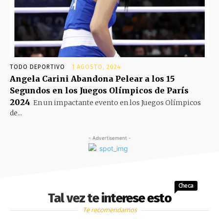
TODO DEPORTIVO
1 AGOSTO, 2024
Angela Carini Abandona Pelear a los 15
Segundos en los Juegos Olímpicos de París
2024
En un impactante evento en los Juegos Olímpicos
de...
- Advertisement -
Checa
Tal vez te interese esto
Te recomendamos