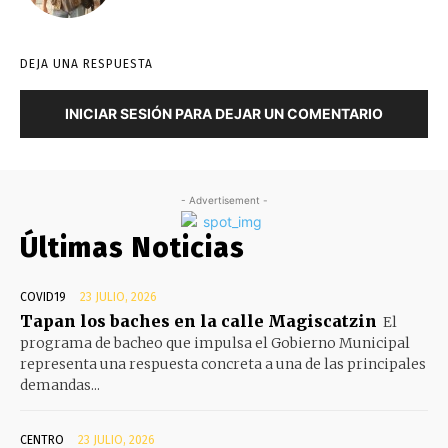
DEJA UNA RESPUESTA
INICIAR SESIÓN PARA DEJAR UN COMENTARIO
- Advertisement -
Últimas Noticias
COVID19
23 JULIO, 2026
Tapan los baches en la calle Magiscatzin
El
programa de bacheo que impulsa el Gobierno Municipal
representa una respuesta concreta a una de las principales
demandas...
CENTRO
23 JULIO, 2026