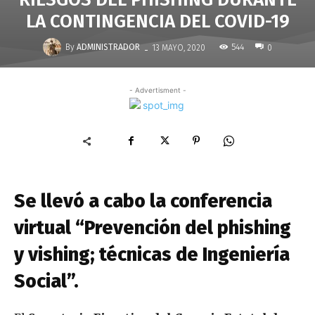
LA CONTINGENCIA DEL COVID-19
-
By
ADMINISTRADOR
544
13 MAYO, 2020
0
- Advertisment -
Se llevó a cabo la conferencia
virtual “Prevención del phishing
y vishing; técnicas de Ingeniería
Social”.