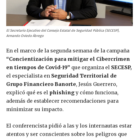
El Secretario Ejecutivo del Consejo Estatal de Seguridad Pública (SECESP),
Armando Oviedo Ábrego
En el marco de la segunda semana de la campaña
“Concientización para mitigar el Cibercrimen
en tiempos de Covid-19”
que organiza el
SECESP,
el especialista en
Seguridad Territorial de
Grupo Financiero Banorte
, Jesús Guerrero,
explicó qué es el
phishing
y cómo funciona,
además de establecer recomendaciones para
minimizar su impacto.
El conferencista pidió a las y los internautas estar
atentos y ser conscientes sobre los peligros que