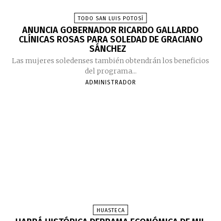
TODO SAN LUIS POTOSÍ
ANUNCIA GOBERNADOR RICARDO GALLARDO
CLÍNICAS ROSAS PARA SOLEDAD DE GRACIANO
SÁNCHEZ
Las mujeres soledenses también obtendrán los beneficios
del programa...
ADMINISTRADOR
HUASTECA