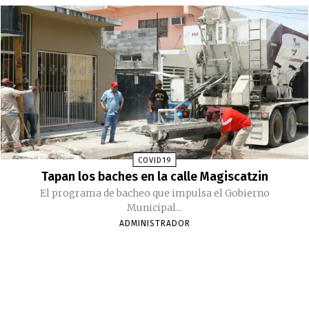
COVID19
Tapan los baches en la calle Magiscatzin
El programa de bacheo que impulsa el Gobierno
Municipal...
ADMINISTRADOR