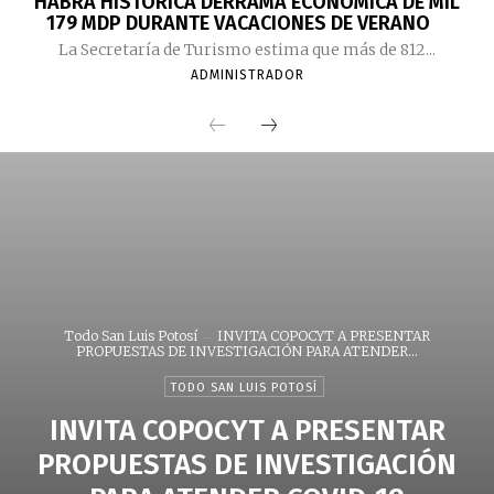
HABRÁ HISTÓRICA DERRAMA ECONÓMICA DE MIL
179 MDP DURANTE VACACIONES DE VERANO
La Secretaría de Turismo estima que más de 812...
ADMINISTRADOR