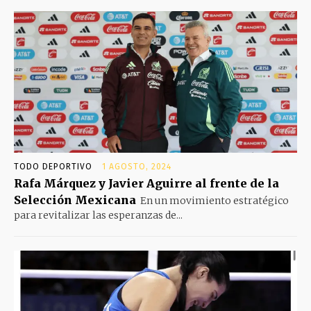
TODO DEPORTIVO
1 AGOSTO, 2024
Rafa Márquez y Javier Aguirre al frente de la
Selección Mexicana
En un movimiento estratégico
para revitalizar las esperanzas de...