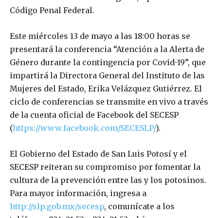
Código Penal Federal.
Este miércoles 13 de mayo a las 18:00 horas se
presentará la conferencia “Atención a la Alerta de
Género durante la contingencia por Covid-19”, que
impartirá la Directora General del Instituto de las
Mujeres del Estado, Erika Velázquez Gutiérrez. El
ciclo de conferencias se transmite en vivo a través
de la cuenta oficial de Facebook del SECESP
(
https://www.facebook.com/SECESLP/
).
El Gobierno del Estado de San Luis Potosí y el
SECESP reiteran su compromiso por fomentar la
cultura de la prevención entre las y los potosinos.
Para mayor información, ingresa a
http://slp.gob.mx/secesp
, comunícate a los