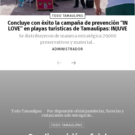
TODO TAMAULIPAS
Concluye con éxito la campaña de prevención “IN
LOVE” en playas turísticas de Tamaulipas: INJUVE
Se distribuyeron de manera estratégica 29,000
preservativos y material...
ADMINISTRADOR