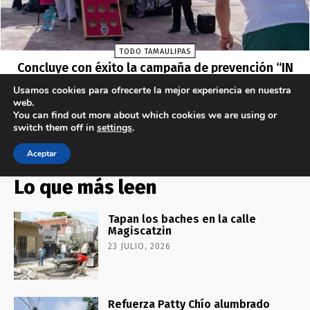
Lo que más leen
Tapan los baches en la calle
Magiscatzin
23 JULIO, 2026
Refuerza Patty Chío alumbrado