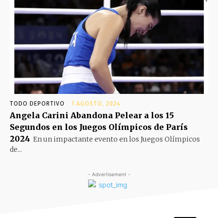
TODO DEPORTIVO
1 AGOSTO, 2024
Angela Carini Abandona Pelear a los 15
Segundos en los Juegos Olímpicos de París
2024
En un impactante evento en los Juegos Olímpicos
de...
- Advertisement -