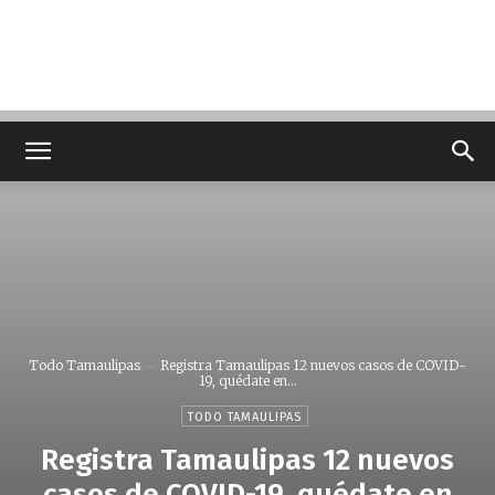
Todo Tamaulipas
Registra Tamaulipas 12 nuevos casos de COVID-
19, quédate en...
TODO TAMAULIPAS
Registra Tamaulipas 12 nuevos
casos de COVID-19, quédate en