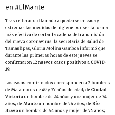
en #ElMante
Tras reiterar su llamado a quedarse en casa y
extremar las medidas de higiene por ser la forma
más efectiva de cortar la cadena de transmisión
del nuevo coronavirus, la secretaria de Salud de
Tamaulipas, Gloria Molina Gamboa informó que
durante las primeras horas de este jueves se
confirmaron 12 nuevos casos positivos a
COVID-
19.
Los casos confirmados corresponden a 2 hombres
de Matamoros de 49 y 37 años de edad; de
Ciudad
Victoria
un hombre de 24 años y una mujer de 74
años; de
Mante
un hombre de 54 años; de
Río
Bravo
un hombre de 44 años y mujer de 74 años;