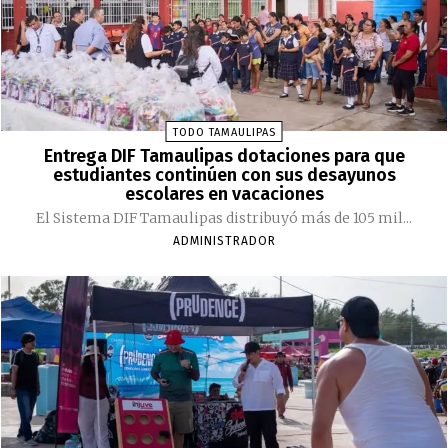
TODO TAMAULIPAS
Entrega DIF Tamaulipas dotaciones para que
estudiantes continúen con sus desayunos
escolares en vacaciones
El Sistema DIF Tamaulipas distribuyó más de 105 mil...
ADMINISTRADOR