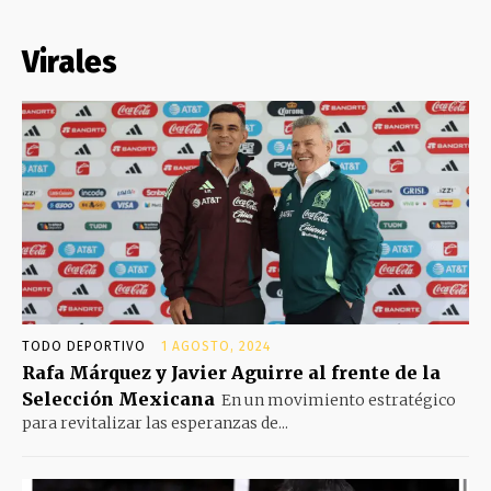
Virales
TODO DEPORTIVO
1 AGOSTO, 2024
Rafa Márquez y Javier Aguirre al frente de la
Selección Mexicana
En un movimiento estratégico
para revitalizar las esperanzas de...