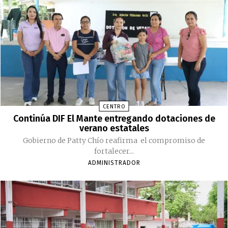
CENTRO
Continúa DIF El Mante entregando dotaciones de
verano estatales
Gobierno de Patty Chío reafirma el compromiso de
fortalecer...
ADMINISTRADOR