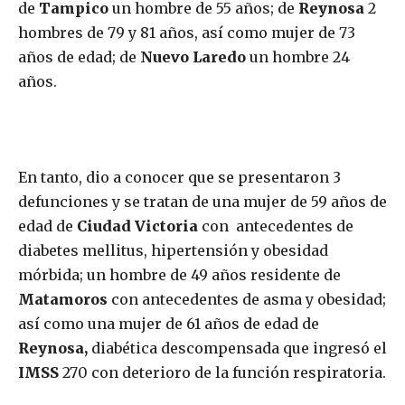
de
Tampico
un hombre de 55 años; de
Reynosa
2
hombres de 79 y 81 años, así como mujer de 73
años de edad; de
Nuevo Laredo
un hombre 24
años.
En tanto, dio a conocer que se presentaron 3
defunciones y se tratan de una mujer de 59 años de
edad de
Ciudad Victoria
con antecedentes de
diabetes mellitus, hipertensión y obesidad
mórbida; un hombre de 49 años residente de
Matamoros
con antecedentes de asma y obesidad;
así como una mujer de 61 años de edad de
Reynosa,
diabética descompensada que ingresó el
IMSS
270 con deterioro de la función respiratoria.