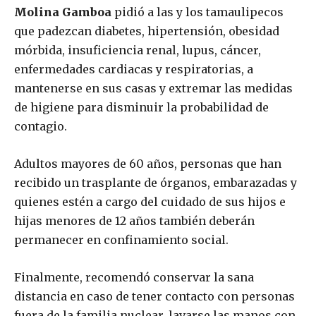
Molina Gamboa
pidió a las y los tamaulipecos
que padezcan diabetes, hipertensión, obesidad
mórbida, insuficiencia renal, lupus, cáncer,
enfermedades cardiacas y respiratorias, a
mantenerse en sus casas y extremar las medidas
de higiene para disminuir la probabilidad de
contagio.
Adultos mayores de 60 años, personas que han
recibido un trasplante de órganos, embarazadas y
quienes estén a cargo del cuidado de sus hijos e
hijas menores de 12 años también deberán
permanecer en confinamiento social.
Finalmente, recomendó conservar la sana
distancia en caso de tener contacto con personas
fuera de la familia nuclear, lavarse las manos con