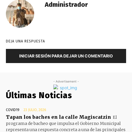
Administrador
DEJA UNA RESPUESTA
INICIAR SESIÓN PARA DEJAR UN COMENTARIO
- Advertisement -
Últimas Noticias
COVID19
23 JULIO, 2026
Tapan los baches en la calle Magiscatzin
El
programa de bacheo que impulsa el Gobierno Municipal
representa una respuesta concreta a una de las principales