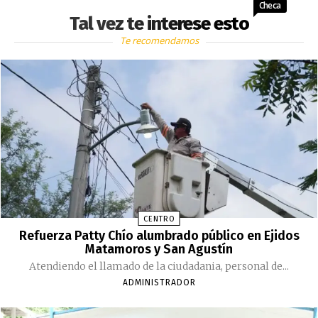
Checa
Tal vez te interese esto
Te recomendamos
CENTRO
Refuerza Patty Chío alumbrado público en Ejidos
Matamoros y San Agustín
Atendiendo el llamado de la ciudadania, personal de...
ADMINISTRADOR