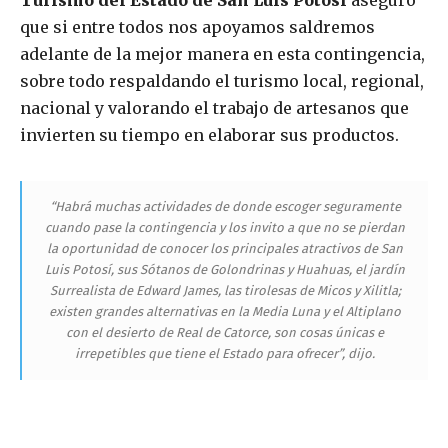
Turismo del Estado de San Luis Potosí
aseguró
que si entre todos nos apoyamos saldremos
adelante de la mejor manera en esta contingencia,
sobre todo respaldando el turismo local, regional,
nacional y valorando el trabajo de artesanos que
invierten su tiempo en elaborar sus productos.
“Habrá muchas actividades de donde escoger seguramente
cuando pase la contingencia y los invito a que no se pierdan
la oportunidad de conocer los principales atractivos de San
Luis Potosí, sus Sótanos de Golondrinas y Huahuas, el jardín
Surrealista de Edward James, las tirolesas de Micos y Xilitla;
existen grandes alternativas en la Media Luna y el Altiplano
con el desierto de Real de Catorce, son cosas únicas e
irrepetibles que tiene el Estado para ofrecer”, dijo.