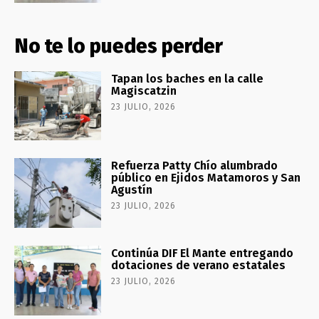
No te lo puedes perder
Tapan los baches en la calle
Magiscatzin
23 JULIO, 2026
Refuerza Patty Chío alumbrado
público en Ejidos Matamoros y San
Agustín
23 JULIO, 2026
Continúa DIF El Mante entregando
dotaciones de verano estatales
23 JULIO, 2026