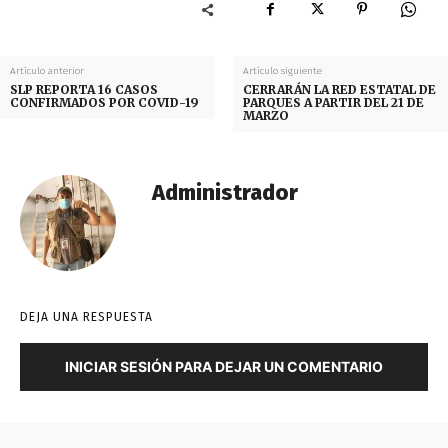
Artículo anterior
Artículo siguiente
SLP REPORTA 16 CASOS
CERRARÁN LA RED ESTATAL DE
CONFIRMADOS POR COVID-19
PARQUES A PARTIR DEL 21 DE
MARZO
Administrador
DEJA UNA RESPUESTA
INICIAR SESIÓN PARA DEJAR UN COMENTARIO