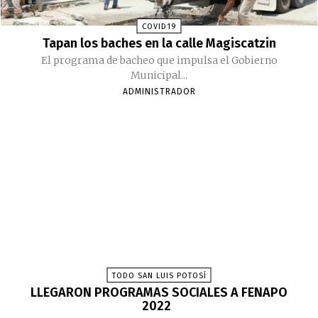
COVID19
Tapan los baches en la calle Magiscatzin
El programa de bacheo que impulsa el Gobierno
Municipal...
ADMINISTRADOR
TODO SAN LUIS POTOSÍ
LLEGARON PROGRAMAS SOCIALES A FENAPO
2022