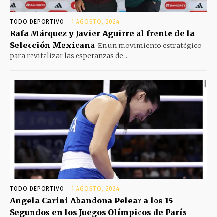
TODO DEPORTIVO
1 AGOSTO, 2024
Rafa Márquez y Javier Aguirre al frente de la
Selección Mexicana
En un movimiento estratégico
para revitalizar las esperanzas de...
TODO DEPORTIVO
1 AGOSTO, 2024
Angela Carini Abandona Pelear a los 15
Segundos en los Juegos Olímpicos de París