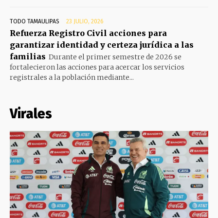
TODO TAMAULIPAS
23 JULIO, 2026
Refuerza Registro Civil acciones para
garantizar identidad y certeza jurídica a las
familias
Durante el primer semestre de 2026 se
fortalecieron las acciones para acercar los servicios
registrales a la población mediante...
Virales