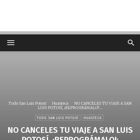
Todo San Luis Potosí
Huasteca
NO CANCELES TU VIAJE A SAN
LUIS POTOSÍ, ¡REPROGRÁMALO!:...
TODO SAN LUIS POTOSÍ
HUASTECA
NO CANCELES TU VIAJE A SAN LUIS
POTOSÍ, ¡REPROGRÁMALO!: