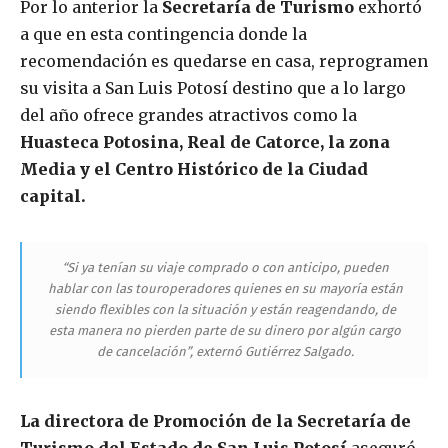
Por lo anterior la
Secretaría de Turismo
exhortó
a que en esta contingencia donde la
recomendación es quedarse en casa, reprogramen
su visita a San Luis Potosí destino que a lo largo
del año ofrece grandes atractivos como la
Huasteca Potosina,
Real de Catorce, la zona
Media y el Centro Histórico de la Ciudad
capital.
“Si ya tenían su viaje comprado o con anticipo, pueden
hablar con las touroperadores quienes en su mayoría están
siendo flexibles con la situación y están reagendando, de
esta manera no pierden parte de su dinero por algún cargo
de cancelación”, externó Gutiérrez Salgado.
La directora de Promoción de la Secretaría de