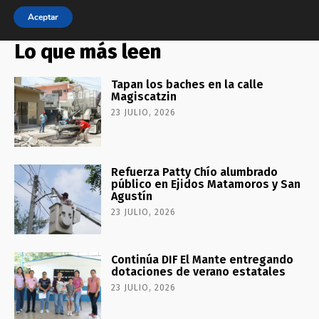
Lo que más leen
Tapan los baches en la calle
Magiscatzin
23 JULIO, 2026
Refuerza Patty Chío alumbrado
público en Ejidos Matamoros y San
Agustín
23 JULIO, 2026
Continúa DIF El Mante entregando
dotaciones de verano estatales
23 JULIO, 2026