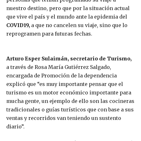
nuestro destino, pero que por la situación actual
que vive el país y el mundo ante la epidemia del
COVID19,
a que no cancelen su viaje, sino que lo
reprogramen para futuras fechas.
Arturo Esper Sulaimán, secretario de Turismo,
a través de Rosa María Gutiérrez Salgado,
encargada de Promoción de la dependencia
explicó que “es muy importante pensar que el
turismo es un motor económico importante para
mucha gente, un ejemplo de ello son las cocineras
tradicionales o guías turísticos que con base a sus
ventas y recorridos van teniendo un sustento
diario”.