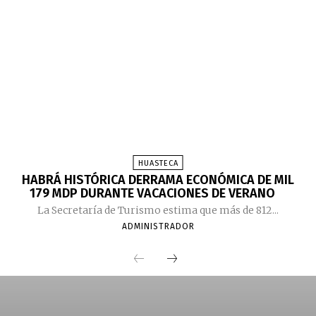
HUASTECA
HABRÁ HISTÓRICA DERRAMA ECONÓMICA DE MIL
179 MDP DURANTE VACACIONES DE VERANO
La Secretaría de Turismo estima que más de 812...
ADMINISTRADOR