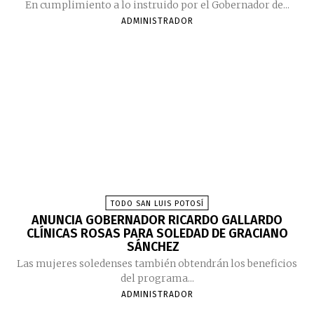
En cumplimiento a lo instruido por el Gobernador de...
ADMINISTRADOR
TODO SAN LUIS POTOSÍ
ANUNCIA GOBERNADOR RICARDO GALLARDO
CLÍNICAS ROSAS PARA SOLEDAD DE GRACIANO
SÁNCHEZ
Las mujeres soledenses también obtendrán los beneficios
del programa...
ADMINISTRADOR