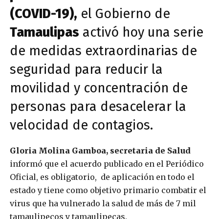
(COVID-19),
el Gobierno de
Tamaulipas
activó hoy una serie
de medidas extraordinarias de
seguridad para reducir la
movilidad y concentración de
personas para desacelerar la
velocidad de contagios.
Gloria Molina Gamboa, secretaria de Salud
informó que el acuerdo publicado en el Periódico
Oficial, es obligatorio, de aplicación en todo el
estado y tiene como objetivo primario combatir el
virus que ha vulnerado la salud de más de 7 mil
tamaulipecos y tamaulipecas.