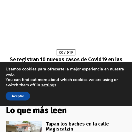
Lo que más leen
Tapan los baches en la calle
Magiscatzin