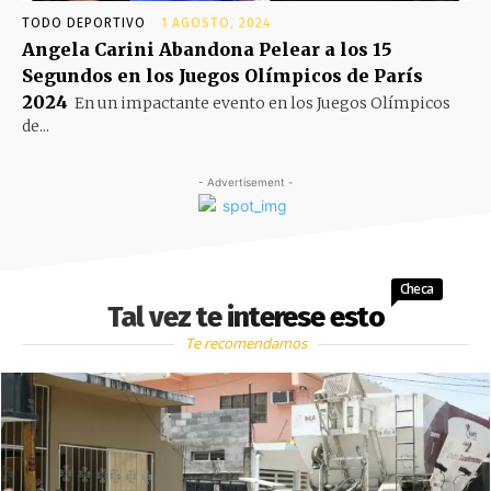
TODO DEPORTIVO
1 AGOSTO, 2024
Angela Carini Abandona Pelear a los 15
Segundos en los Juegos Olímpicos de París
2024
En un impactante evento en los Juegos Olímpicos
de...
- Advertisement -
Checa
Tal vez te interese esto
Te recomendamos