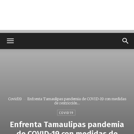
Covid19
Enfrenta Tamaulipas pandemia de COVID-19 con medidas
de restricción...
COVID19
Enfrenta Tamaulipas pandemia
de COVID-19 con medidas de