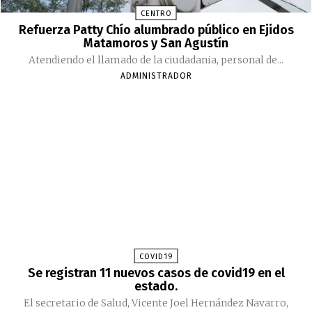
CENTRO
Refuerza Patty Chío alumbrado público en Ejidos
Matamoros y San Agustín
Atendiendo el llamado de la ciudadania, personal de...
ADMINISTRADOR
COVID19
Se registran 11 nuevos casos de covid19 en el
estado.
El secretario de Salud, Vicente Joel Hernández Navarro,