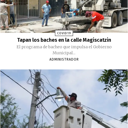
COVID19
Tapan los baches en la calle Magiscatzin
El programa de bacheo que impulsa el Gobierno
Municipal...
ADMINISTRADOR