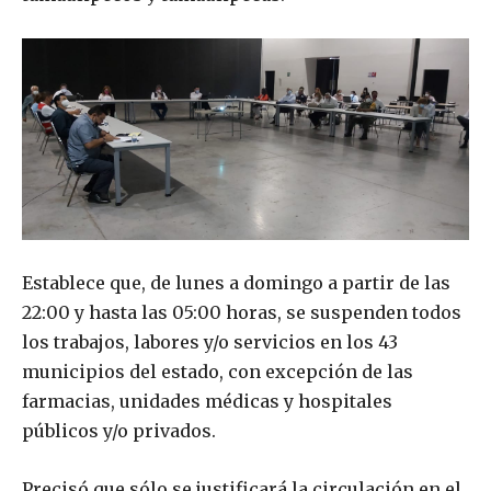
Establece que, de lunes a domingo a partir de las
22:00 y hasta las 05:00 horas, se suspenden todos
los trabajos, labores y/o servicios en los 43
municipios del estado, con excepción de las
farmacias, unidades médicas y hospitales
públicos y/o privados.
Precisó que sólo se justificará la circulación en el