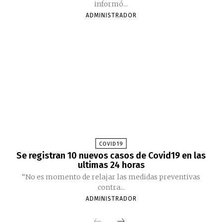
informó...
ADMINISTRADOR
COVID19
Se registran 10 nuevos casos de Covid19 en las
ultimas 24 horas
“No es momento de relajar las medidas preventivas
contra...
ADMINISTRADOR