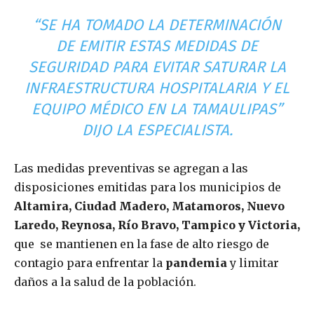
“SE HA TOMADO LA DETERMINACIÓN
DE EMITIR ESTAS MEDIDAS DE
SEGURIDAD PARA EVITAR SATURAR LA
INFRAESTRUCTURA HOSPITALARIA Y EL
EQUIPO MÉDICO EN LA TAMAULIPAS”
DIJO LA ESPECIALISTA.
Las medidas preventivas se agregan a las
disposiciones emitidas para los municipios de
Altamira, Ciudad Madero, Matamoros, Nuevo
Laredo, Reynosa, Río Bravo, Tampico y Victoria,
que se mantienen en la fase de alto riesgo de
contagio para enfrentar la
pandemia
y limitar
daños a la salud de la población.