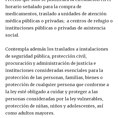
horario señalado para la compra de
medicamentos, traslado a unidades de atención
médica públicas o privadas; a centros de refugio o
instituciones públicas o privadas de asistencia
social.
Contempla además los traslados a instalaciones
de seguridad pública, protección civil,
procuración y administración de justicia e
instituciones consideradas esenciales para la
protección de las personas, familias, bienes o
protección de cualquier persona que conforme a
la ley esté obligado a cuidar y proteger a las
personas consideradas por la ley vulnerables,
protección de niñas, niños y adolescentes, así
como adultos mayores.