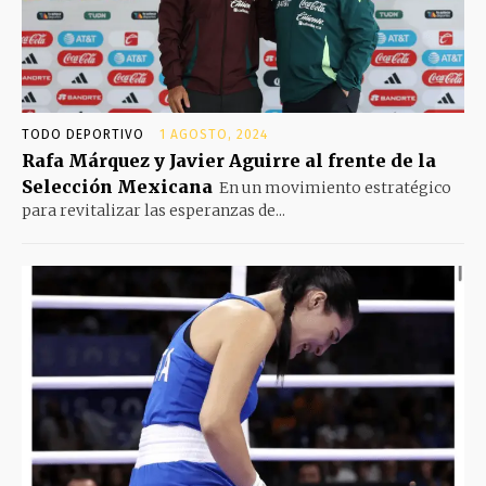
TODO DEPORTIVO
1 AGOSTO, 2024
Rafa Márquez y Javier Aguirre al frente de la
Selección Mexicana
En un movimiento estratégico
para revitalizar las esperanzas de...