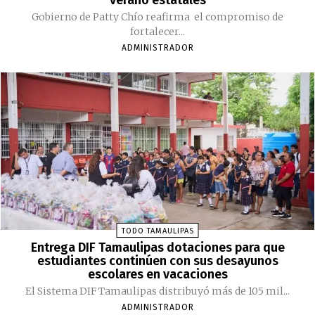
verano estatales
Gobierno de Patty Chío reafirma el compromiso de
fortalecer...
ADMINISTRADOR
TODO TAMAULIPAS
Entrega DIF Tamaulipas dotaciones para que
estudiantes continúen con sus desayunos
escolares en vacaciones
El Sistema DIF Tamaulipas distribuyó más de 105 mil...
ADMINISTRADOR