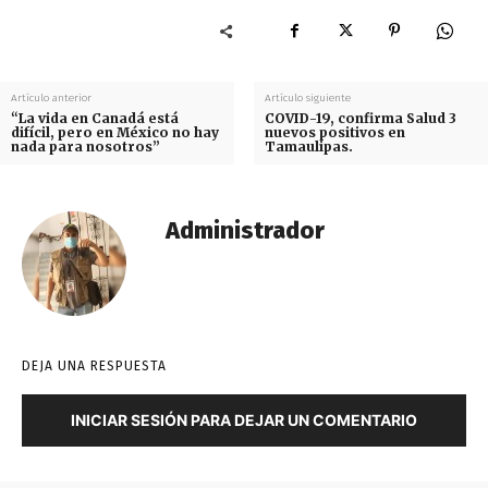
Artículo anterior
Artículo siguiente
“La vida en Canadá está
COVID-19, confirma Salud 3
difícil, pero en México no hay
nuevos positivos en
nada para nosotros”
Tamaulipas.
Administrador
DEJA UNA RESPUESTA
INICIAR SESIÓN PARA DEJAR UN COMENTARIO