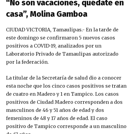
“No son vacaciones, quédate en
casa”, Molina Gamboa
CIUDAD VICTORIA, Tamaulipas.- En la tarde de
este domingo se confirmaron 5 nuevos casos
positivos a COVID-19, analizados por un
Laboratorio Privado de Tamaulipas autorizado
por la federación.
La titular de la Secretaría de salud dio a conocer
esta noche que los cinco casos positivos se tratan
de cuatro en Madero y 1 en Tampico. Los casos
positivos de Ciudad Madero corresponden a dos
masculinos de 46 y 51 años de edad y dos
femeninos de 48 y 17 años de edad. El caso
positivo de Tampico corresponde a un masculino