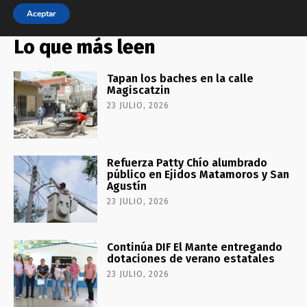
Lo que más leen
Tapan los baches en la calle
Magiscatzin
23 JULIO, 2026
Refuerza Patty Chío alumbrado
público en Ejidos Matamoros y San
Agustín
23 JULIO, 2026
Continúa DIF El Mante entregando
dotaciones de verano estatales
23 JULIO, 2026