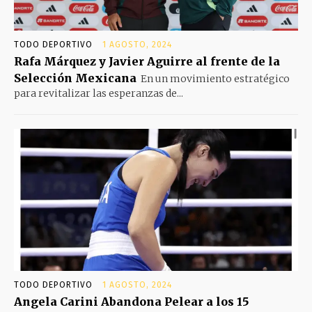
TODO DEPORTIVO
1 AGOSTO, 2024
Rafa Márquez y Javier Aguirre al frente de la
Selección Mexicana
En un movimiento estratégico
para revitalizar las esperanzas de...
TODO DEPORTIVO
1 AGOSTO, 2024
Angela Carini Abandona Pelear a los 15