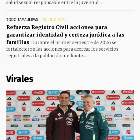
salud sexual responsable entre la juventud ...
TODO TAMAULIPAS
23 JULIO, 2026
Refuerza Registro Civil acciones para
garantizar identidad y certeza jurídica a las
familias
Durante el primer semestre de 2026 se
fortalecieron las acciones para acercar los servicios
registrales a la población mediante...
Virales