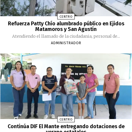
CENTRO
Refuerza Patty Chío alumbrado público en Ejidos
Matamoros y San Agustín
Atendiendo el llamado de la ciudadania, personal de...
ADMINISTRADOR
CENTRO
Continúa DIF El Mante entregando dotaciones de