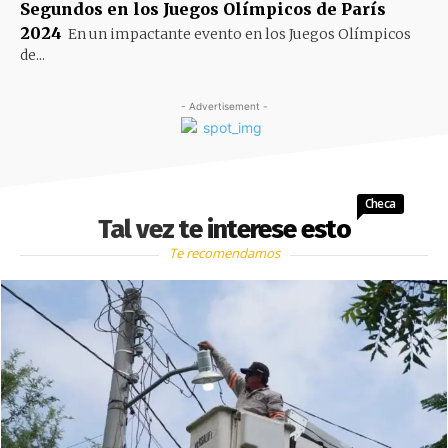
Segundos en los Juegos Olímpicos de París
2024
En un impactante evento en los Juegos Olímpicos
de...
- Advertisement -
Checa
Tal vez te interese esto
Te recomendamos