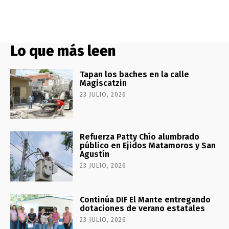
Lo que más leen
Tapan los baches en la calle
Magiscatzin
23 JULIO, 2026
Refuerza Patty Chío alumbrado
público en Ejidos Matamoros y San
Agustín
23 JULIO, 2026
Continúa DIF El Mante entregando
dotaciones de verano estatales
23 JULIO, 2026