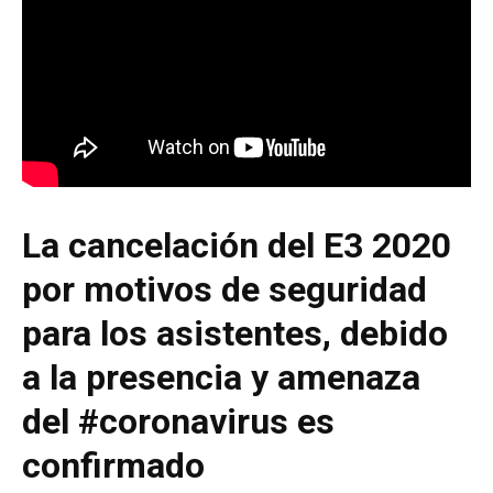
La cancelación del E3 2020
por motivos de seguridad
para los asistentes, debido
a la presencia y amenaza
del #coronavirus es
confirmado