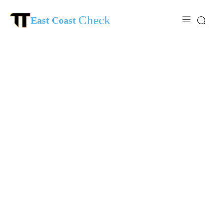
Check
East Coast