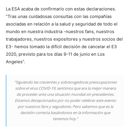
La ESA acaba de confirmarlo con estas declaraciones.
“Tras unas cuidadosas consultas con las compañías
asociadas en relación a la salud y seguridad de todo el
mundo en nuestra industria -nuestros fans, nuestros
trabajadores, nuestros expositores y nuestros socios del
E3- hemos tomado la difícil decisión de cancelar el E3
2020, previsto para los días 9-11 de junio en Los
Angeles”.
“Siguiendo las crecientes y sobrecogedoras preocupaciones
sobre el virus COVID-19, sentimos que era la mejor manera
de proceder ante una situación mundial sin precedentes.
Estamos decepcionados por no poder celebrar este evento
por nuestros fans y seguidores. Pero sabemos que es la
decisión correcta basándonos en la información que
tenemos hoy.”