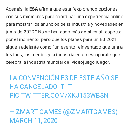
Además, la
ESA
afirma que está “explorando opciones
con sus miembros para coordinar una experiencia online
para mostrar los anuncios de la industria y novedades en
junio de 2020.” No se han dado más detalles al respecto
por el momento, pero que los planes para un E3 2021
siguen adelante como “un evento reinventado que una a
los fans, los medios y la industria en un escaparate que
celebra la industria mundial del videojuego juego”.
LA CONVENCIÓN E3 DE ESTE AÑO SE
HA CANCELADO. T_T
PIC.TWITTER.COM/XKJ153WBSN
— ZMART GAMES (@ZMARTGAMES)
MARCH 11, 2020