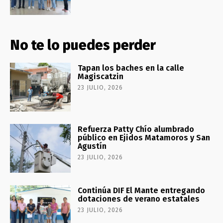
No te lo puedes perder
Tapan los baches en la calle
Magiscatzin
23 JULIO, 2026
Refuerza Patty Chío alumbrado
público en Ejidos Matamoros y San
Agustín
23 JULIO, 2026
Continúa DIF El Mante entregando
dotaciones de verano estatales
23 JULIO, 2026