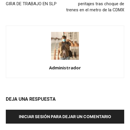
GIRA DE TRABAJO EN SLP
peritajes tras choque de
trenes en el metro de la CDMX
Administrador
DEJA UNA RESPUESTA
INICIAR SESIÓN PARA DEJAR UN COMENTARIO