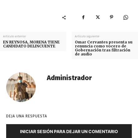
Artículo anterior
Artículo siguiente
EN REYNOSA, MORENA TIENE
Omar Cervantes presenta su
CANDIDATO DELINCUENTE
renuncia como vocero de
Gobernación tras filtración
de audio
Administrador
DEJA UNA RESPUESTA
INICIAR SESIÓN PARA DEJAR UN COMENTARIO