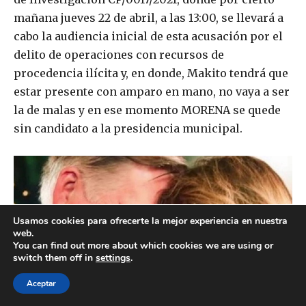
Usamos cookies para ofrecerte la mejor experiencia en nuestra
web.
You can find out more about which cookies we are using or
switch them off in
settings
.
Aceptar