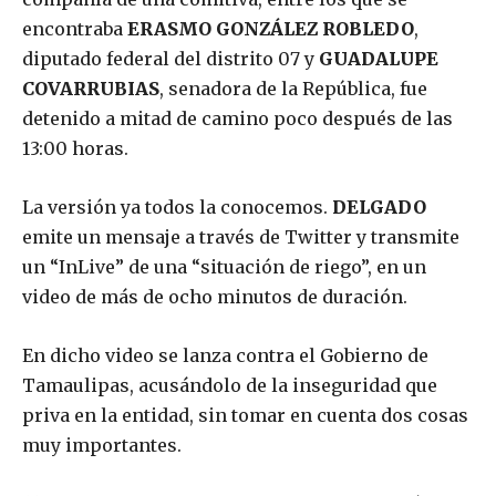
encontraba
ERASMO GONZÁLEZ ROBLEDO
,
diputado federal del distrito 07 y
GUADALUPE
COVARRUBIAS
, senadora de la República, fue
detenido a mitad de camino poco después de las
13:00 horas.
La versión ya todos la conocemos.
DELGADO
emite un mensaje a través de Twitter y transmite
un “InLive” de una “situación de riego”, en un
video de más de ocho minutos de duración.
En dicho video se lanza contra el Gobierno de
Tamaulipas, acusándolo de la inseguridad que
priva en la entidad, sin tomar en cuenta dos cosas
muy importantes.