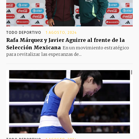
TODO DEPORTIVO
1 AGOSTO, 2024
Rafa Márquez y Javier Aguirre al frente de la
Selección Mexicana
En un movimiento estratégico
para revitalizar las esperanzas de...