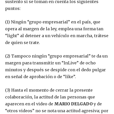
sustento si se toman en cuenta los siguientes
puntos:
(1) Ningún “grupo empresarial” en el país, que
opera al margen de la ley, emplea una forma tan
“light” al detener a un vehículo en marcha, trátese
de quien se trate.
(2) Tampoco ningún “grupo empresarial” te da un
margen para transmitir un “InLive” de ocho
minutos y después se despide con el dedo pulgar
en señal de aprobación o de “like”.
(3) Hasta el momento de cerrar la presente
colaboración, la actitud de las personas que
aparecen en el video de
MARIO DELGADO
y de
“otros videos” no se nota una actitud agresiva; por