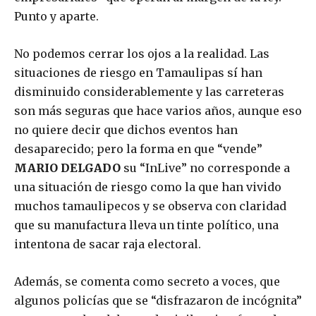
Punto y aparte.
No podemos cerrar los ojos a la realidad. Las
situaciones de riesgo en Tamaulipas sí han
disminuido considerablemente y las carreteras
son más seguras que hace varios años, aunque eso
no quiere decir que dichos eventos han
desaparecido; pero la forma en que “vende”
MARIO DELGADO
su “InLive” no corresponde a
una situación de riesgo como la que han vivido
muchos tamaulipecos y se observa con claridad
que su manufactura lleva un tinte político, una
intentona de sacar raja electoral.
Además, se comenta como secreto a voces, que
algunos policías que se “disfrazaron de incógnita”