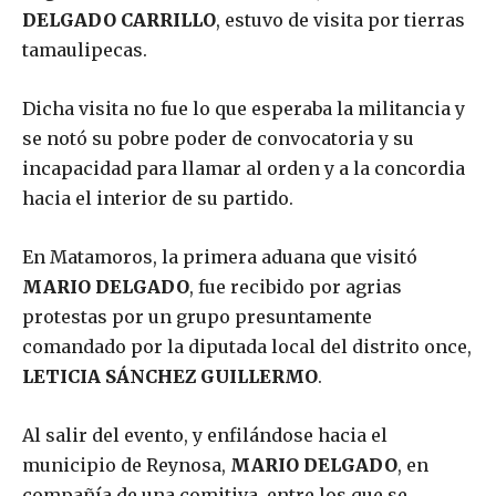
DELGADO CARRILLO
, estuvo de visita por tierras
tamaulipecas.
Dicha visita no fue lo que esperaba la militancia y
se notó su pobre poder de convocatoria y su
incapacidad para llamar al orden y a la concordia
hacia el interior de su partido.
En Matamoros, la primera aduana que visitó
MARIO DELGADO
, fue recibido por agrias
protestas por un grupo presuntamente
comandado por la diputada local del distrito once,
LETICIA SÁNCHEZ GUILLERMO
.
Al salir del evento, y enfilándose hacia el
municipio de Reynosa,
MARIO DELGADO
, en
compañía de una comitiva, entre los que se