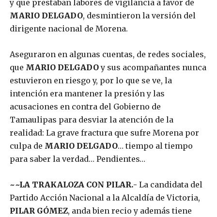
y que prestaban labores de vigilancia a favor de
MARIO DELGADO
, desmintieron la versión del
dirigente nacional de Morena.
Aseguraron en algunas cuentas, de redes sociales,
que
MARIO DELGADO
y sus acompañantes nunca
estuvieron en riesgo y, por lo que se ve, la
intención era mantener la presión y las
acusaciones en contra del Gobierno de
Tamaulipas para desviar la atención de la
realidad: La grave fractura que sufre Morena por
culpa de
MARIO DELGADO
… tiempo al tiempo
para saber la verdad… Pendientes…
~~LA TRAKALOZA CON PILAR.-
La candidata del
Partido Acción Nacional a la Alcaldía de Victoria,
PILAR GÓMEZ
, anda bien recio y además tiene