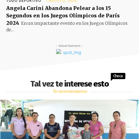
TODO DEPORTIVO
1 AGOSTO, 2024
Angela Carini Abandona Pelear a los 15
Segundos en los Juegos Olímpicos de París
2024
En un impactante evento en los Juegos Olímpicos
de...
- Advertisement -
Checa
Tal vez te interese esto
Te recomendamos