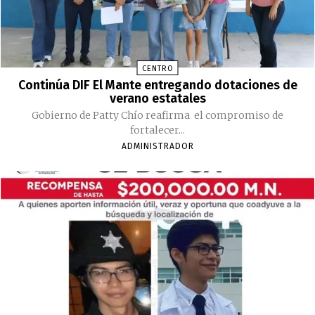
CENTRO
Continúa DIF El Mante entregando dotaciones de
verano estatales
Gobierno de Patty Chío reafirma el compromiso de
fortalecer...
ADMINISTRADOR