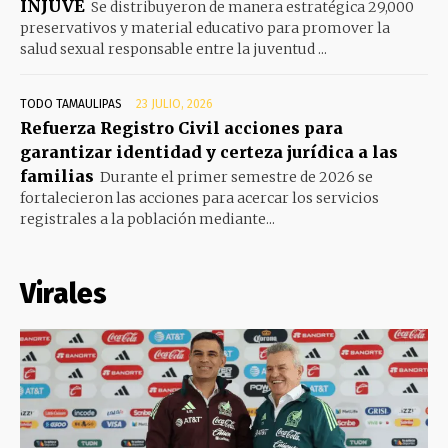
INJUVE
Se distribuyeron de manera estratégica 29,000
preservativos y material educativo para promover la
salud sexual responsable entre la juventud ...
TODO TAMAULIPAS
23 JULIO, 2026
Refuerza Registro Civil acciones para
garantizar identidad y certeza jurídica a las
familias
Durante el primer semestre de 2026 se
fortalecieron las acciones para acercar los servicios
registrales a la población mediante...
Virales