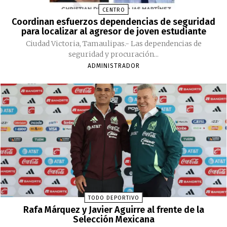
CENTRO
Coordinan esfuerzos dependencias de seguridad
para localizar al agresor de joven estudiante
Ciudad Victoria, Tamaulipas.- Las dependencias de
seguridad y procuración...
ADMINISTRADOR
TODO DEPORTIVO
Rafa Márquez y Javier Aguirre al frente de la
Selección Mexicana