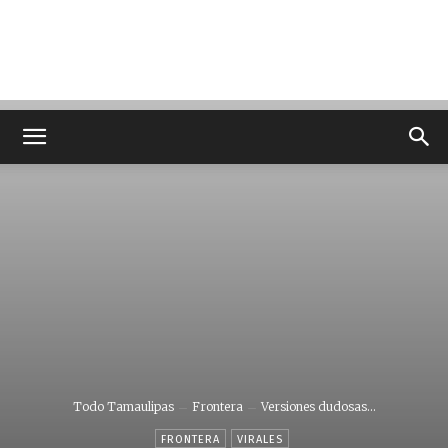
Todo Tamaulipas
Frontera
Versiones dudosas…
FRONTERA
VIRALES