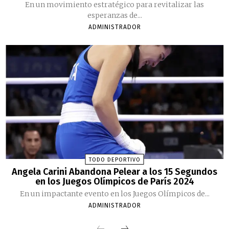
En un movimiento estratégico para revitalizar las
esperanzas de...
ADMINISTRADOR
TODO DEPORTIVO
Angela Carini Abandona Pelear a los 15 Segundos
en los Juegos Olímpicos de París 2024
En un impactante evento en los Juegos Olímpicos de...
ADMINISTRADOR