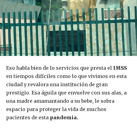
Eso habla bien de lo servicios que presta el
IMSS
en tiempos difíciles como lo que vivimos en esta
ciudad y revalora una institución de gran
prestigio. Esa águila que envuelve con sus alas, a
una madre amamantando a su bebe, le sobra
espacio para proteger la vida de muchos
pacientes de esta
pandemia.