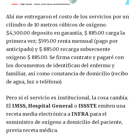
Ahí me entregaron el costo de los servicios por un
cilindro de 10 metros cúbicos de oxígeno.
$4,500.00 deposito en garantía, $ 885.00 carga la
primera vez; $595.00 renta mensual (pago por
anticipado) y $ 885.00 recarga subsecuente
oxigeno $ 885.00. Se firma contrato y pagaré con
los documentos de identifican del enfermo y
familiar, así como constancia de domicilio (recibo
de agua, luz o teléfono).
Pero si el servicio es institucional, la cosa cambia.
El
IMSS,
Hospital General
o
ISSSTE
emiten una
receta media electrónica a
INFRA
para el
suministro de oxígeno a domicilio del paciente,
previa receta médica.