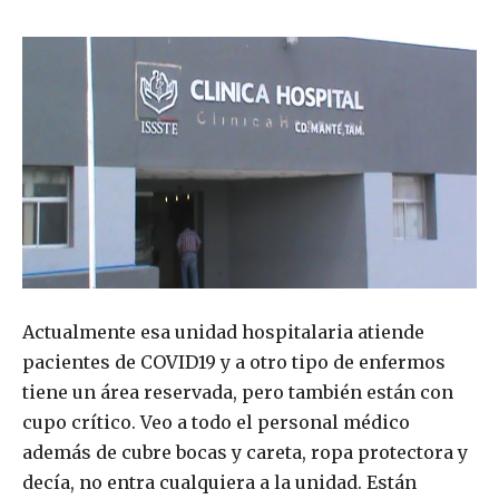
Actualmente esa unidad hospitalaria atiende
pacientes de COVID19 y a otro tipo de enfermos
tiene un área reservada, pero también están con
cupo crítico. Veo a todo el personal médico
además de cubre bocas y careta, ropa protectora y
decía, no entra cualquiera a la unidad. Están