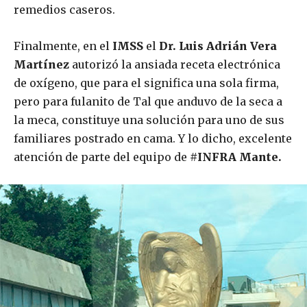
remedios caseros.
Finalmente, en el
IMSS
el
Dr. Luis Adrián Vera
Martínez
autorizó la ansiada receta electrónica
de oxígeno, que para el significa una sola firma,
pero para fulanito de Tal que anduvo de la seca a
la meca, constituye una solución para uno de sus
familiares postrado en cama. Y lo dicho, excelente
atención de parte del equipo de
#INFRA Mante.