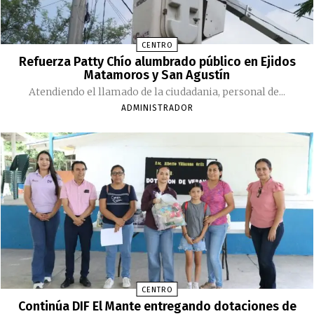
CENTRO
Refuerza Patty Chío alumbrado público en Ejidos
Matamoros y San Agustín
Atendiendo el llamado de la ciudadania, personal de...
ADMINISTRADOR
CENTRO
Continúa DIF El Mante entregando dotaciones de