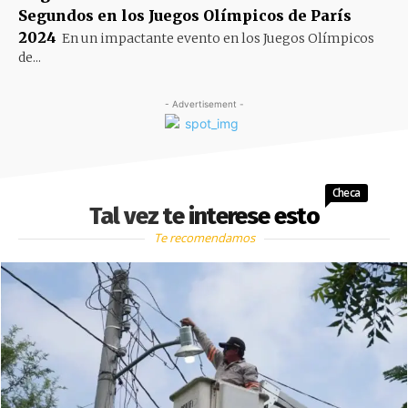
Segundos en los Juegos Olímpicos de París
2024
En un impactante evento en los Juegos Olímpicos
de...
- Advertisement -
Checa
Tal vez te interese esto
Te recomendamos