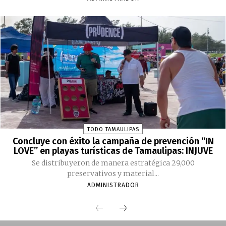
TODO TAMAULIPAS
Concluye con éxito la campaña de prevención “IN
LOVE” en playas turísticas de Tamaulipas: INJUVE
Se distribuyeron de manera estratégica 29,000
preservativos y material...
ADMINISTRADOR