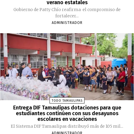
verano estatales
Gobierno de Patty Chío reafirma el compromiso de
fortalecer...
ADMINISTRADOR
TODO TAMAULIPAS
Entrega DIF Tamaulipas dotaciones para que
estudiantes continúen con sus desayunos
escolares en vacaciones
El Sistema DIF Tamaulipas distribuyó más de 105 mil...
ADMINISTRADOR