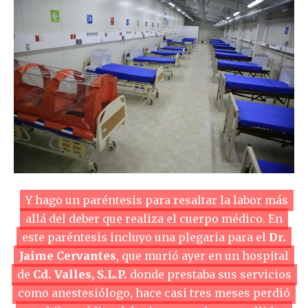
Y hago un paréntesis para resaltar la labor más
allá del deber que realiza el cuerpo médico. En
este paréntesis incluyo una plegaria para el
Dr.
Jaime Cervantes
, que murió ayer en un hospital
de
Cd. Valles, S.L.P.
donde prestaba sus servicios
como anestesiólogo, hace casi tres meses perdió