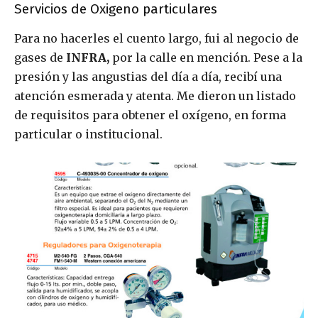
Servicios de Oxigeno particulares
Para no hacerles el cuento largo, fui al negocio de
gases de
INFRA,
por la calle en mención. Pese a la
presión y las angustias del día a día, recibí una
atención esmerada y atenta. Me dieron un listado
de requisitos para obtener el oxígeno, en forma
particular o institucional.