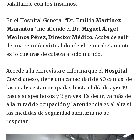
batallando con los insumos.
En el Hospital General
“Dr. Emilio Martínez
Manautou”
me atiende el
Dr. Miguel Ángel
Merinos Pérez, Director Médico
. Acaba de salir
de una reunión virtual donde el tema obviamente
es lo que trae de cabeza a todo mundo.
Accede a la entrevista e informa que el
Hospital
Covid
anexo, tiene una capacidad de 40 camas, de
las cuales están ocupadas hasta el día de ayer 19
casos sospechosos y 2 graves. Es decir, va más de
a la mitad de ocupación y la tendencia es al alta si
las medidas de seguridad sanitaria no se
respetan.