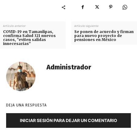
Artículo anterior
Artículo siguiente
COVID-19 en Tamaulipas,
Se ponen de acuerdo y firman
confirma Salud 321 nuevos
para nuevo proyecto de
casos, “eviten salidas
pensiones en México
innecesarias”
Administrador
DEJA UNA RESPUESTA
INICIAR SESIÓN PARA DEJAR UN COMENTARIO