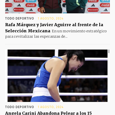
TODO DEPORTIVO
1 AGOSTO, 2024
Rafa Márquez y Javier Aguirre al frente de la
Selección Mexicana
En un movimiento estratégico
para revitalizar las esperanzas de...
TODO DEPORTIVO
1 AGOSTO, 2024
Angela Carini Abandona Pelear a los 15