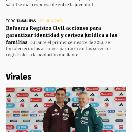
salud sexual responsable entre la juventud ...
TODO TAMAULIPAS
23 JULIO, 2026
Refuerza Registro Civil acciones para
garantizar identidad y certeza jurídica a las
familias
Durante el primer semestre de 2026 se
fortalecieron las acciones para acercar los servicios
registrales a la población mediante...
Virales