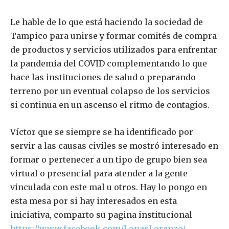
Le hable de lo que está haciendo la sociedad de
Tampico para unirse y formar comités de compra
de productos y servicios utilizados para enfrentar
la pandemia del COVID complementando lo que
hace las instituciones de salud o preparando
terreno por un eventual colapso de los servicios
si continua en un ascenso el ritmo de contagios.
Víctor que se siempre se ha identificado por
servir a las causas civiles se mostró interesado en
formar o pertenecer a un tipo de grupo bien sea
virtual o presencial para atender a la gente
vinculada con este mal u otros. Hay lo pongo en
esta mesa por si hay interesados en esta
iniciativa, comparto su pagina institucional
https://www.facebook.com/LonasLorenzo/