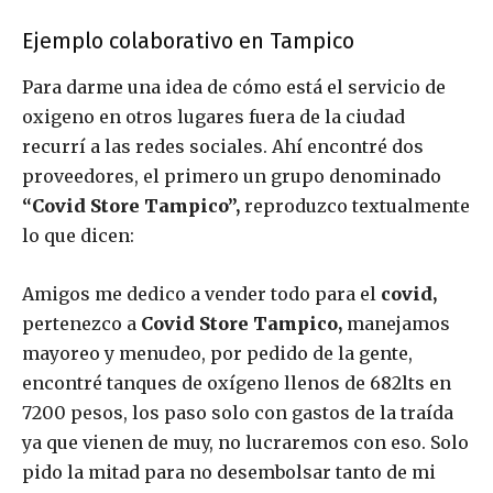
Ejemplo colaborativo en Tampico
Para darme una idea de cómo está el servicio de
oxigeno en otros lugares fuera de la ciudad
recurrí a las redes sociales. Ahí encontré dos
proveedores, el primero un grupo denominado
“Covid Store Tampico”,
reproduzco textualmente
lo que dicen:
Amigos me dedico a vender todo para el
covid,
pertenezco a
Covid Store Tampico,
manejamos
mayoreo y menudeo, por pedido de la gente,
encontré tanques de oxígeno llenos de 682lts en
7200 pesos, los paso solo con gastos de la traída
ya que vienen de muy, no lucraremos con eso. Solo
pido la mitad para no desembolsar tanto de mi