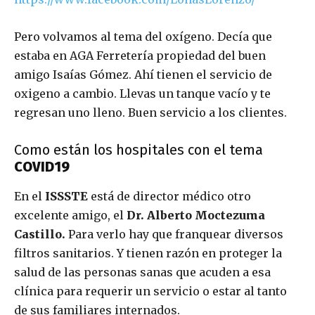
Pero volvamos al tema del oxígeno. Decía que
estaba en AGA Ferretería propiedad del buen
amigo Isaías Gómez. Ahí tienen el servicio de
oxigeno a cambio. Llevas un tanque vacío y te
regresan uno lleno. Buen servicio a los clientes.
Como están los hospitales con el tema
COVID19
En el
ISSSTE
está de director médico otro
excelente amigo, el
Dr. Alberto Moctezuma
Castillo.
Para verlo hay que franquear diversos
filtros sanitarios. Y tienen razón en proteger la
salud de las personas sanas que acuden a esa
clínica para requerir un servicio o estar al tanto
de sus familiares internados.