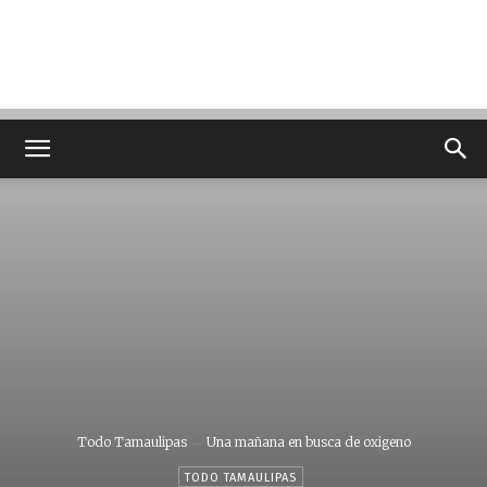
Todo Tamaulipas
Una mañana en busca de oxigeno
TODO TAMAULIPAS