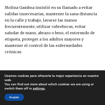
Usamos cookies para ofrecerte la mejor experiencia en nuestra
web.
You can find out more about which cookies we are using or
switch them off in
settings
.
Aceptar