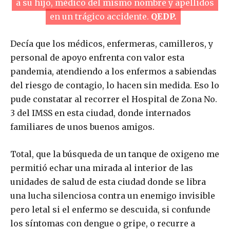
a su hijo, médico del mismo nombre y apellidos
en un trágico accidente.
QEDP.
Decía que los médicos, enfermeras, camilleros, y
personal de apoyo enfrenta con valor esta
pandemia, atendiendo a los enfermos a sabiendas
del riesgo de contagio, lo hacen sin medida. Eso lo
pude constatar al recorrer el Hospital de Zona No.
3 del IMSS en esta ciudad, donde internados
familiares de unos buenos amigos.
Total, que la búsqueda de un tanque de oxigeno me
permitió echar una mirada al interior de las
unidades de salud de esta ciudad donde se libra
una lucha silenciosa contra un enemigo invisible
pero letal si el enfermo se descuida, si confunde
los síntomas con dengue o gripe, o recurre a