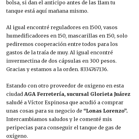
bolsa, si dan el anticipo antes de las 11am tu
tanque está aquí mañana mismo.
Al igual encontré reguladores en 1500, vasos
humedificadores en 150, mascarillas en 150, solo
pediremos cooperación entre todos para los
gastos de la traía de muy. Al igual encontré
invermectina de dos cápsulas en 300 pesos.
Gracias y estamos a la orden. 8334767136.
Estando con otro proveedor de oxigeno en esta
ciudad
AGA
Ferretería, sucursal Glorieta Juárez
saludé a Víctor Espinosa que acudió a comprar
unas cosas para su negocio de
“Lonas Lorenzo”.
Intercambiamos saludos y le comenté mis
peripecias para conseguir el tanque de gas de
oxígeno.