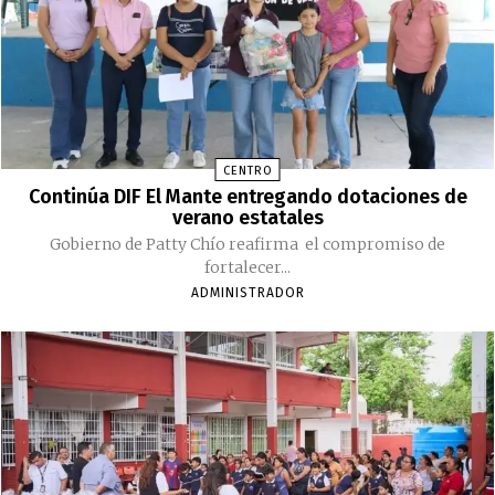
CENTRO
Continúa DIF El Mante entregando dotaciones de
verano estatales
Gobierno de Patty Chío reafirma el compromiso de
fortalecer...
ADMINISTRADOR