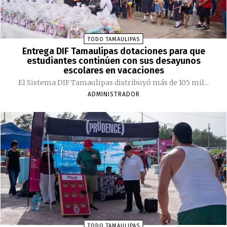
TODO TAMAULIPAS
Entrega DIF Tamaulipas dotaciones para que
estudiantes continúen con sus desayunos
escolares en vacaciones
El Sistema DIF Tamaulipas distribuyó más de 105 mil...
ADMINISTRADOR
TODO TAMAULIPAS