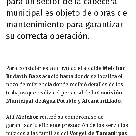
para un sector de la cabecera
municipal es objeto de obras de
mantenimiento para garantizar
su correcta operación.
Para constatar esta actividad el alcalde
Melchor
Budarth Baez
acudió hasta donde se localiza el
pozo de referencia donde recibió detalles de los
trabajos que realiza el personal de la
Comisión
Municipal de Agua Potable y Alcantarillado.
Ahí
Melchor
reiteró su compromiso de
garantizar la eficiente prestación de los servicios
púbicos a las familias del
Vergel de Tamaulipas
,