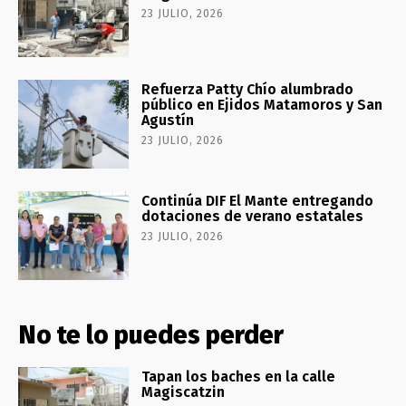
23 JULIO, 2026
Refuerza Patty Chío alumbrado
público en Ejidos Matamoros y San
Agustín
23 JULIO, 2026
Continúa DIF El Mante entregando
dotaciones de verano estatales
23 JULIO, 2026
No te lo puedes perder
Tapan los baches en la calle
Magiscatzin