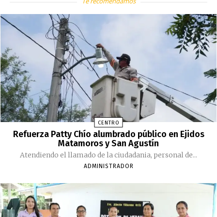
Te recomendamos
CENTRO
Refuerza Patty Chío alumbrado público en Ejidos
Matamoros y San Agustín
Atendiendo el llamado de la ciudadania, personal de...
ADMINISTRADOR