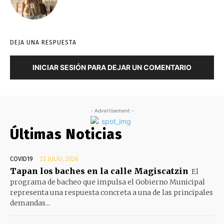
DEJA UNA RESPUESTA
INICIAR SESIÓN PARA DEJAR UN COMENTARIO
- Advertisement -
Últimas Noticias
COVID19
23 JULIO, 2026
Tapan los baches en la calle Magiscatzin
El
programa de bacheo que impulsa el Gobierno Municipal
representa una respuesta concreta a una de las principales
demandas...