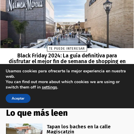
Lo que más leen
Tapan los baches en la calle
Magiscatzin