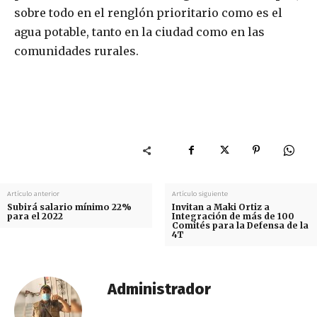
sobre todo en el renglón prioritario como es el
agua potable, tanto en la ciudad como en las
comunidades rurales.
Artículo anterior
Artículo siguiente
Subirá salario mínimo 22%
Invitan a Maki Ortiz a
para el 2022
Integración de más de 100
Comités para la Defensa de la
4T
Administrador