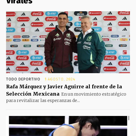
Virales
TODO DEPORTIVO
1 AGOSTO, 2024
Rafa Márquez y Javier Aguirre al frente de la
Selección Mexicana
En un movimiento estratégico
para revitalizar las esperanzas de...