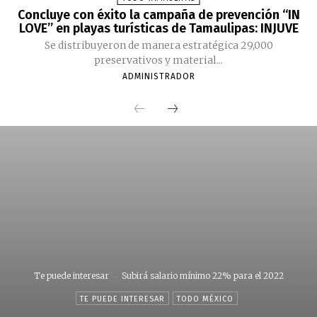
Concluye con éxito la campaña de prevención “IN
LOVE” en playas turísticas de Tamaulipas: INJUVE
Se distribuyeron de manera estratégica 29,000
preservativos y material...
ADMINISTRADOR