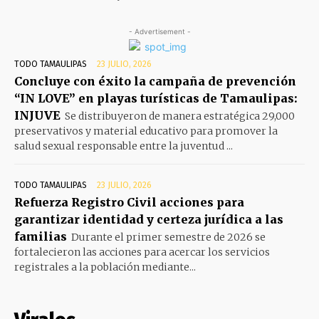
- Advertisement -
TODO TAMAULIPAS
23 JULIO, 2026
Concluye con éxito la campaña de prevención
“IN LOVE” en playas turísticas de Tamaulipas:
INJUVE
Se distribuyeron de manera estratégica 29,000
preservativos y material educativo para promover la
salud sexual responsable entre la juventud ...
TODO TAMAULIPAS
23 JULIO, 2026
Refuerza Registro Civil acciones para
garantizar identidad y certeza jurídica a las
familias
Durante el primer semestre de 2026 se
fortalecieron las acciones para acercar los servicios
registrales a la población mediante...