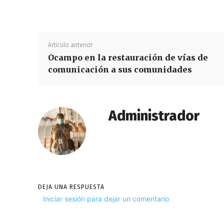
Artículo anterior
Ocampo en la restauración de vías de
comunicación a sus comunidades
Administrador
DEJA UNA RESPUESTA
Iniciar sesión para dejar un comentario