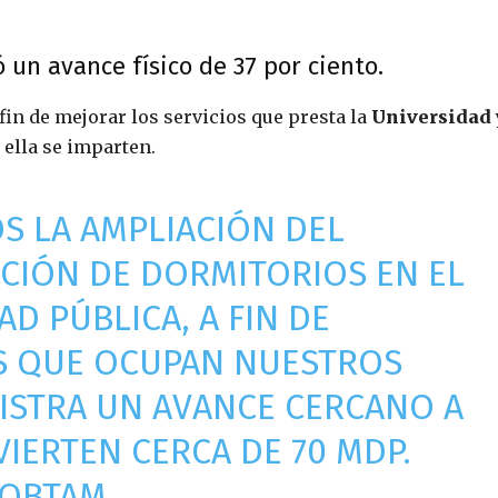
un avance físico de 37 por ciento. ‬
fin de mejorar los servicios que presta la
Universidad
ella se imparten.‬
S LA AMPLIACIÓN DEL
CIÓN DE DORMITORIOS EN EL
D PÚBLICA, A FIN DE
S QUE OCUPAN NUESTROS
GISTRA UN AVANCE CERCANO A
VIERTEN CERCA DE 70 MDP.
OBTAM