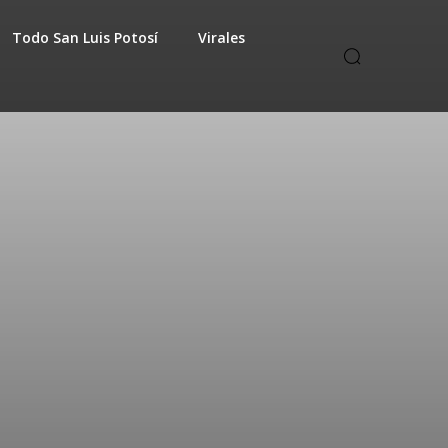
Todo San Luis Potosí
Virales