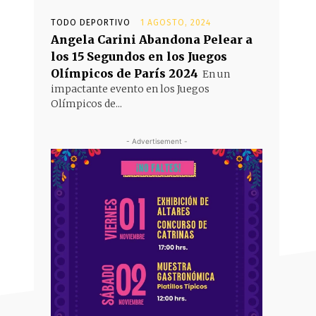
TODO DEPORTIVO
1 AGOSTO, 2024
Angela Carini Abandona Pelear a
los 15 Segundos en los Juegos
Olímpicos de París 2024
En un
impactante evento en los Juegos
Olímpicos de...
- Advertisement -