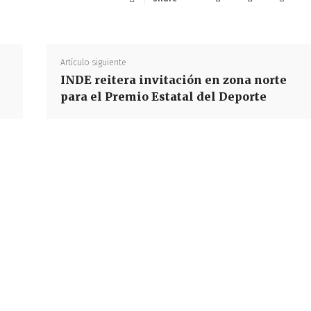
Artículo siguiente
INDE reitera invitación en zona norte
para el Premio Estatal del Deporte