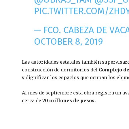
PIC.TWITTER.COM/ZHD
— FCO. CABEZA DE VA
OCTOBER 8, 2019
Las autoridades estatales también supervisaro
construcción de dormitorios del
Complejo de
y dignificar los espacios que ocupan los elem
Al mes de septiembre esta obra registra un ava
cerca de
70 millones de pesos.