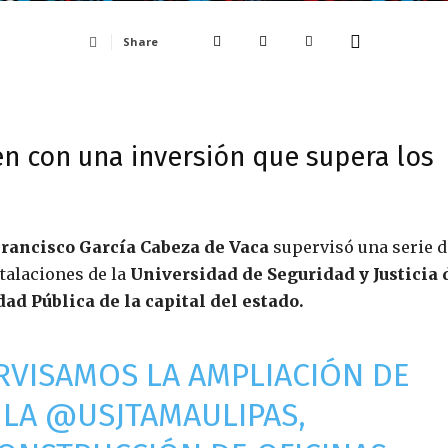
Share
n con una inversión que supera los
rancisco García Cabeza de Vaca
supervisó una serie d
talaciones de la
Universidad de Seguridad y Justicia 
d Pública de la capital del estado.‬
ERVISAMOS LA AMPLIACIÓN DE
 LA
@USJTAMAULIPAS
,