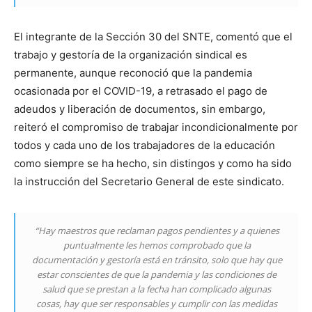
El integrante de la Sección 30 del SNTE, comentó que el
trabajo y gestoría de la organización sindical es
permanente, aunque reconoció que la pandemia
ocasionada por el COVID-19, a retrasado el pago de
adeudos y liberación de documentos, sin embargo,
reiteró el compromiso de trabajar incondicionalmente por
todos y cada uno de los trabajadores de la educación
como siempre se ha hecho, sin distingos y como ha sido
la instrucción del Secretario General de este sindicato.
“Hay maestros que reclaman pagos pendientes y a quienes
puntualmente les hemos comprobado que la
documentación y gestoría está en tránsito, solo que hay que
estar conscientes de que la pandemia y las condiciones de
salud que se prestan a la fecha han complicado algunas
cosas, hay que ser responsables y cumplir con las medidas