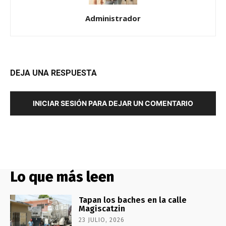
Administrador
DEJA UNA RESPUESTA
INICIAR SESIÓN PARA DEJAR UN COMENTARIO
Lo que más leen
Tapan los baches en la calle
Magiscatzin
23 JULIO, 2026