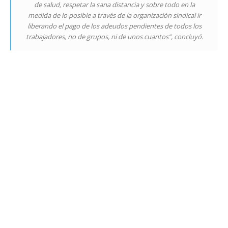
de salud, respetar la sana distancia y sobre todo en la
medida de lo posible a través de la organización sindical ir
liberando el pago de los adeudos pendientes de todos los
trabajadores, no de grupos, ni de unos cuantos”, concluyó.