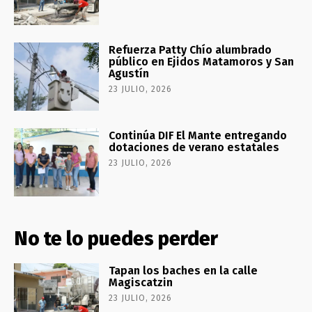
Refuerza Patty Chío alumbrado
público en Ejidos Matamoros y San
Agustín
23 JULIO, 2026
Continúa DIF El Mante entregando
dotaciones de verano estatales
23 JULIO, 2026
No te lo puedes perder
Tapan los baches en la calle
Magiscatzin
23 JULIO, 2026