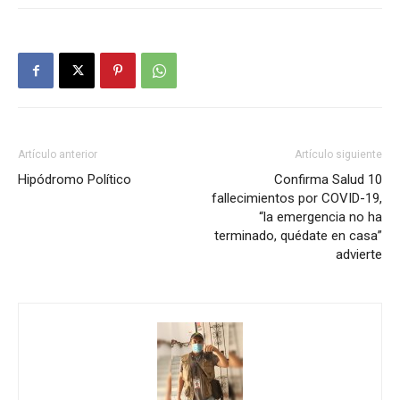
Artículo anterior
Artículo siguiente
Hipódromo Político
Confirma Salud 10
fallecimientos por COVID-19,
“la emergencia no ha
terminado, quédate en casa”
advierte