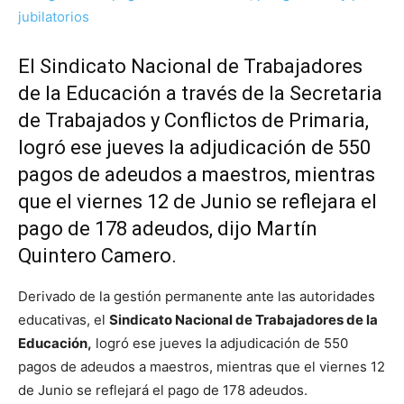
El Sindicato Nacional de Trabajadores
de la Educación a través de la Secretaria
de Trabajados y Conflictos de Primaria,
logró ese jueves la adjudicación de 550
pagos de adeudos a maestros, mientras
que el viernes 12 de Junio se reflejara el
pago de 178 adeudos, dijo Martín
Quintero Camero.
Derivado de la gestión permanente ante las autoridades
educativas, el
Sindicato Nacional de Trabajadores de la
Educación,
logró ese jueves la adjudicación de 550
pagos de adeudos a maestros, mientras que el viernes 12
de Junio se reflejará el pago de 178 adeudos.