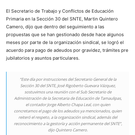
El Secretario de Trabajo y Conflictos de Educación
Primaria en la Sección 30 del SNTE, Martin Quintero
Camero, dijo que dentro del seguimiento a las
propuestas que se han gestionado desde hace algunos
meses por parte de la organización sindical, se logró el
acuerdo para pago de adeudos por gravidez, trámites pre
jubilatorios y asuntos particulares.
“Este día por instrucciones del Secretario General de la
Sección 30 del SNTE, José Rigoberto Guevara Vázquez,
sostuvimos una reunión con el Sub Secretario de
Administración de la Secretaria de Educación de Tamaulipas,
el contador Jorge Alberto Chapa Leal, con quien
concretamos el pago de los adeudos ya mencionados, quien
reiteró el respeto, a la organización sindical, además del
reconocimiento a la gestoría y acción permanente del SNTE”,
dijo Quintero Camero.