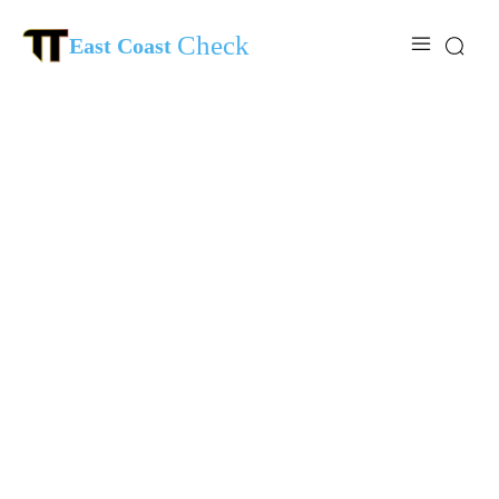
Check
East Coast