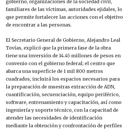
gobierno, organizaciones de la sociedad civil,
familiares de las víctimas, autoridades ejidales, lo
que permite fortalecer las acciones con el objetivo
de encontrar a las personas.
El Secretario General de Gobierno, Alejandro Leal
Tovías, explicó que la primera fase de la obra
tiene una inversión de 14.45 millones de pesos en
convenio con el gobierno federal; el centro que
abarca una superficie de 1 mil 800 metros
cuadrados, incluirá los espacios necesarios para
la preparación de muestras extracción de ADN,
cuantificación, secuenciación, equipo periférico,
software, entrenamiento y capacitación, así como
ingeniería y soporte técnico, con la capacitad de
atender las necesidades de identificación
mediante la obtención y confrontación de perfiles