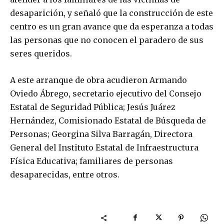
desaparición, y señaló que la construcción de este
centro es un gran avance que da esperanza a todas
las personas que no conocen el paradero de sus
seres queridos.
A este arranque de obra acudieron Armando
Oviedo Ábrego, secretario ejecutivo del Consejo
Estatal de Seguridad Pública; Jesús Juárez
Hernández, Comisionado Estatal de Búsqueda de
Personas; Georgina Silva Barragán, Directora
General del Instituto Estatal de Infraestructura
Física Educativa; familiares de personas
desaparecidas, entre otros.