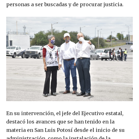
personas a ser buscadas y de procurar justicia.
En su intervención, el jefe del Ejecutivo estatal,
destacó los avances que se han tenido en la
materia en San Luis Potosí desde el inicio de su
administración, como la instalación de la