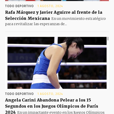
TODO DEPORTIVO
1 AGOSTO, 2024
Rafa Márquez y Javier Aguirre al frente de la
Selección Mexicana
En un movimiento estratégico
para revitalizar las esperanzas de...
TODO DEPORTIVO
1 AGOSTO, 2024
Angela Carini Abandona Pelear a los 15
Segundos en los Juegos Olímpicos de París
2024
En un impactante evento en los Juegos Olímpicos