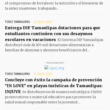
el compromiso de fortalecer la nutrición y el bienestar de
la niñez mantense, trabajando...
TODO TAMAULIPAS
23 JULIO, 2026
Entrega DIF Tamaulipas dotaciones para que
estudiantes continúen con sus desayunos
escolares en vacaciones
El Sistema DIF Tamaulipas
distribuyó más de 105 mil dotaciones alimentarias a
familias de alumnas y alumnos beneficiarios del...
- Advertisement -
TODO TAMAULIPAS
23 JULIO, 2026
Concluye con éxito la campaña de prevención
“IN LOVE” en playas turísticas de Tamaulipas:
INJUVE
Se distribuyeron de manera estratégica 29,000
preservativos y material educativo para promover la
salud sexual responsable entre la juventud ...