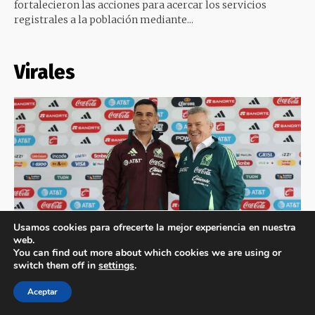
Usamos cookies para ofrecerte la mejor experiencia en nuestra
web.
You can find out more about which cookies we are using or
switch them off in
settings
.
Aceptar