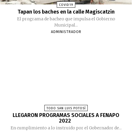
COVID19
Tapan los baches en la calle Magiscatzin
El programa de bacheo que impulsa el Gobierno
Municipal...
ADMINISTRADOR
TODO SAN LUIS POTOSÍ
LLEGARON PROGRAMAS SOCIALES A FENAPO
2022
En cumplimiento a lo instruido por el Gobernador de...