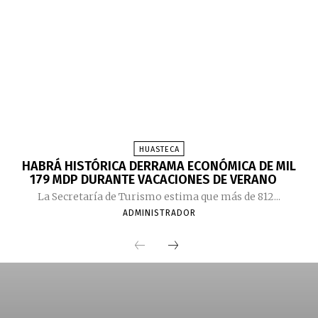
HUASTECA
HABRÁ HISTÓRICA DERRAMA ECONÓMICA DE MIL
179 MDP DURANTE VACACIONES DE VERANO
La Secretaría de Turismo estima que más de 812...
ADMINISTRADOR