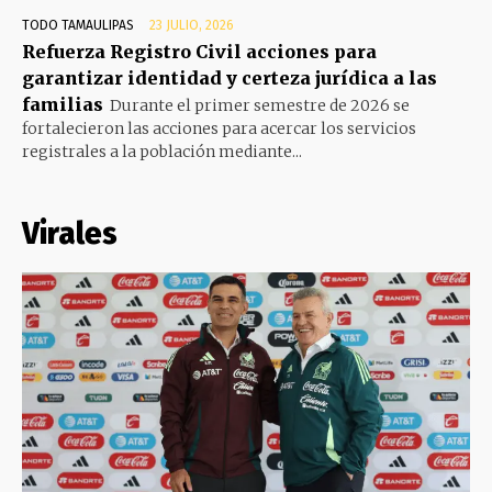
TODO TAMAULIPAS
23 JULIO, 2026
Refuerza Registro Civil acciones para
garantizar identidad y certeza jurídica a las
familias
Durante el primer semestre de 2026 se
fortalecieron las acciones para acercar los servicios
registrales a la población mediante...
Virales