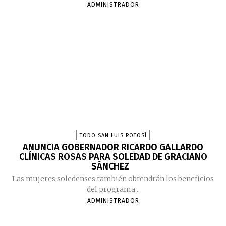
ADMINISTRADOR
TODO SAN LUIS POTOSÍ
ANUNCIA GOBERNADOR RICARDO GALLARDO
CLÍNICAS ROSAS PARA SOLEDAD DE GRACIANO
SÁNCHEZ
Las mujeres soledenses también obtendrán los beneficios
del programa...
ADMINISTRADOR