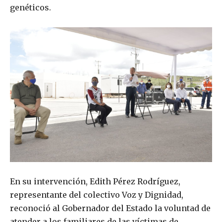
genéticos.
En su intervención, Edith Pérez Rodríguez,
representante del colectivo Voz y Dignidad,
reconoció al Gobernador del Estado la voluntad de
atender a los familiares de las víctimas de