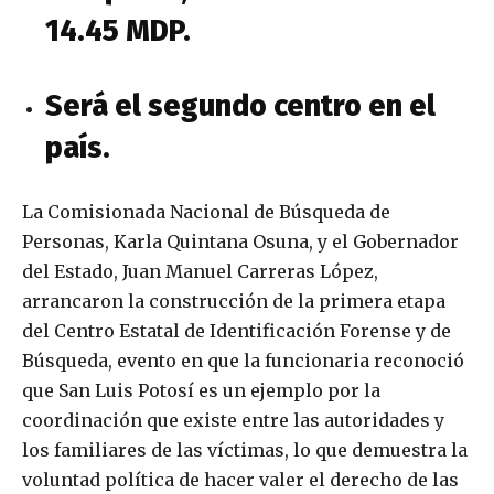
14.45 MDP.
Será el segundo centro en el
país.
La Comisionada Nacional de Búsqueda de
Personas, Karla Quintana Osuna, y el Gobernador
del Estado, Juan Manuel Carreras López,
arrancaron la construcción de la primera etapa
del Centro Estatal de Identificación Forense y de
Búsqueda, evento en que la funcionaria reconoció
que San Luis Potosí es un ejemplo por la
coordinación que existe entre las autoridades y
los familiares de las víctimas, lo que demuestra la
voluntad política de hacer valer el derecho de las