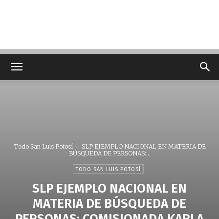
Todo San Luis Potosí
SLP EJEMPLO NACIONAL EN MATERIA DE
BÚSQUEDA DE PERSONAS:...
TODO SAN LUIS POTOSÍ
SLP EJEMPLO NACIONAL EN
MATERIA DE BÚSQUEDA DE
PERSONAS: COMISIONADA KARLA