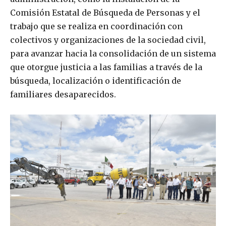
Comisión Estatal de Búsqueda de Personas y el
trabajo que se realiza en coordinación con
colectivos y organizaciones de la sociedad civil,
para avanzar hacia la consolidación de un sistema
que otorgue justicia a las familias a través de la
búsqueda, localización o identificación de
familiares desaparecidos.