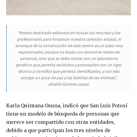
“Hemos destinado esfuerzos en buscar los recursos y los
profesionales para fortalecer nuestra comisión estatal, el
arranque de la construcción de este centro es un paso muy
esperanzador, porque no basta con encontrar restos de
personas, sino que se debe contar con un laboratorio
genético que permita recibirlos y procesarlos con un rigor
técnico y científico que permita identificarlos, y con ello
otorgar un poco de paz a las familias de las víctimas”,
añadió Carreras López.
Karla Quintana Osuna, indicó que San Luis Potosí
tiene un modelo de búsqueda de personas que
merece ser compartido con otras entidades,
debido a que participan los tres niveles de