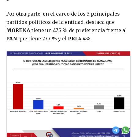
Por otra parte, en el careo de los 3 principales
partidos políticos de la entidad, destaca que
MORENA
tiene un 47.5 % de preferencia frente al
PAN
que tiene 27.7 % y el
PRI
4.4%.