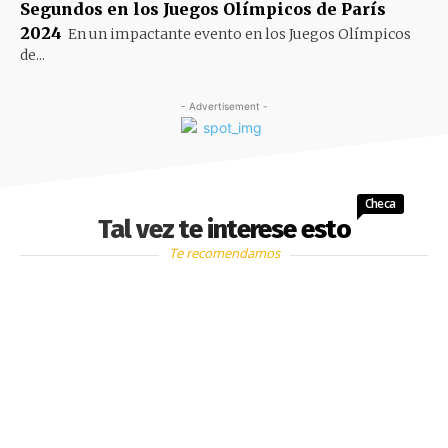
Segundos en los Juegos Olímpicos de París
2024
En un impactante evento en los Juegos Olímpicos
de...
- Advertisement -
Checa
Tal vez te interese esto
Te recomendamos