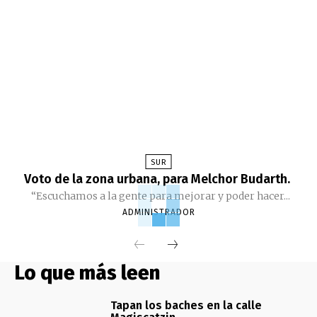
SUR
Voto de la zona urbana, para Melchor Budarth.
“Escuchamos a la gente para mejorar y poder hacer...
ADMINISTRADOR
Lo que más leen
Tapan los baches en la calle