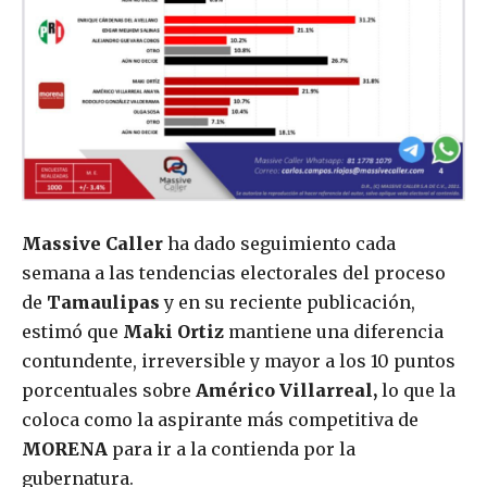
Massive Caller
ha dado seguimiento cada
semana a las tendencias electorales del proceso
de
Tamaulipas
y en su reciente publicación,
estimó que
Maki Ortiz
mantiene una diferencia
contundente, irreversible y mayor a los 10 puntos
porcentuales sobre
Américo Villarreal,
lo que la
coloca como la aspirante más competitiva de
MORENA
para ir a la contienda por la
gubernatura.