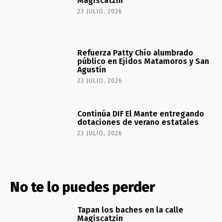
Magiscatzin
23 JULIO, 2026
Refuerza Patty Chío alumbrado
público en Ejidos Matamoros y San
Agustín
23 JULIO, 2026
Continúa DIF El Mante entregando
dotaciones de verano estatales
23 JULIO, 2026
No te lo puedes perder
Tapan los baches en la calle
Magiscatzin