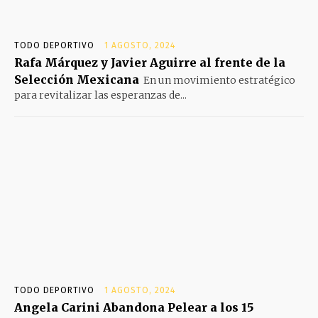
TODO DEPORTIVO
1 AGOSTO, 2024
Rafa Márquez y Javier Aguirre al frente de la
Selección Mexicana
En un movimiento estratégico
para revitalizar las esperanzas de...
TODO DEPORTIVO
1 AGOSTO, 2024
Angela Carini Abandona Pelear a los 15