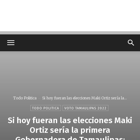
Todo Politica
Si hoy fueran las elecciones Maki Ortiz sería la...
TODO POLITICA
VOTO TAMAULIPAS 2022
Si hoy fueran las elecciones Maki
Ortiz sería la primera
Gobernadora de Tamaulipas: