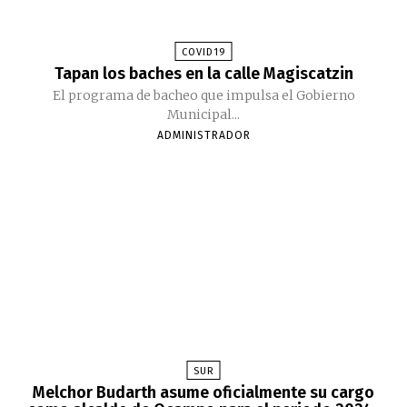
COVID19
Tapan los baches en la calle Magiscatzin
El programa de bacheo que impulsa el Gobierno
Municipal...
ADMINISTRADOR
SUR
Melchor Budarth asume oficialmente su cargo