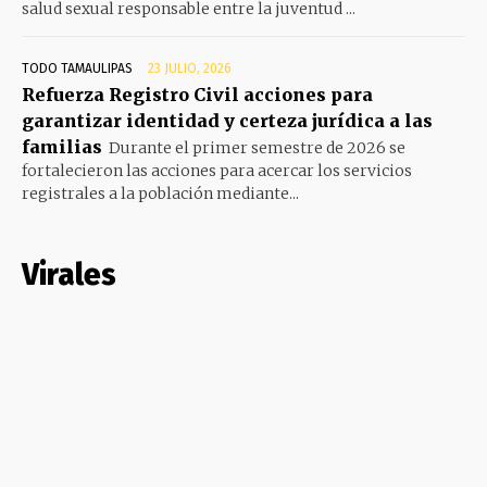
salud sexual responsable entre la juventud ...
TODO TAMAULIPAS
23 JULIO, 2026
Refuerza Registro Civil acciones para
garantizar identidad y certeza jurídica a las
familias
Durante el primer semestre de 2026 se
fortalecieron las acciones para acercar los servicios
registrales a la población mediante...
Virales