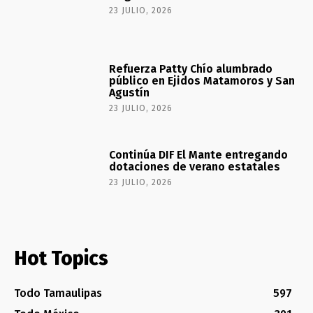
23 JULIO, 2026
Refuerza Patty Chío alumbrado
público en Ejidos Matamoros y San
Agustín
23 JULIO, 2026
Continúa DIF El Mante entregando
dotaciones de verano estatales
23 JULIO, 2026
Hot Topics
Todo Tamaulipas
597