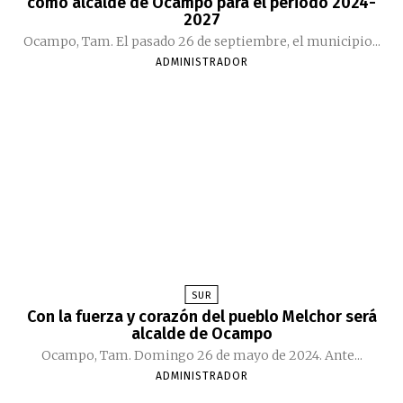
como alcalde de Ocampo para el periodo 2024-
2027
Ocampo, Tam. El pasado 26 de septiembre, el municipio...
ADMINISTRADOR
SUR
Con la fuerza y corazón del pueblo Melchor será
alcalde de Ocampo
Ocampo, Tam. Domingo 26 de mayo de 2024. Ante...
ADMINISTRADOR