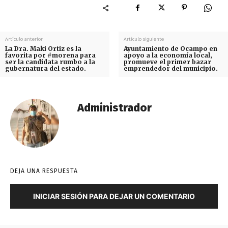
Artículo anterior
Artículo siguiente
La Dra. Maki Ortiz es la
Ayuntamiento de Ocampo en
favorita por #morena para
apoyo a la economía local,
ser la candidata rumbo a la
promueve el primer bazar
gubernatura del estado.
emprendedor del municipio.
Administrador
DEJA UNA RESPUESTA
INICIAR SESIÓN PARA DEJAR UN COMENTARIO