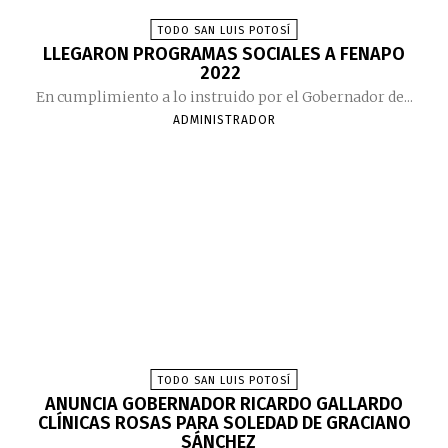
TODO SAN LUIS POTOSÍ
LLEGARON PROGRAMAS SOCIALES A FENAPO
2022
En cumplimiento a lo instruido por el Gobernador de...
ADMINISTRADOR
TODO SAN LUIS POTOSÍ
ANUNCIA GOBERNADOR RICARDO GALLARDO
CLÍNICAS ROSAS PARA SOLEDAD DE GRACIANO
SÁNCHEZ