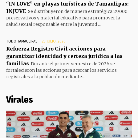
“IN LOVE” en playas turísticas de Tamaulipas:
INJUVE
Se distribuyeron de manera estratégica 29,000
preservativos y material educativo para promover la
salud sexual responsable entre la juventud ...
TODO TAMAULIPAS
23 JULIO, 2026
Refuerza Registro Civil acciones para
garantizar identidad y certeza jurídica a las
familias
Durante el primer semestre de 2026 se
fortalecieron las acciones para acercar los servicios
registrales a la población mediante...
Virales