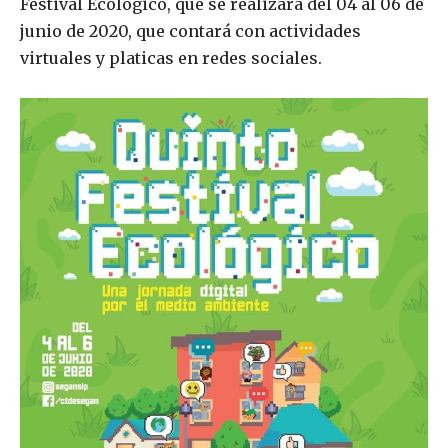
Festival Ecológico, que se realizará del 04 al 06 de
junio de 2020, que contará con actividades
virtuales y platicas en redes sociales.