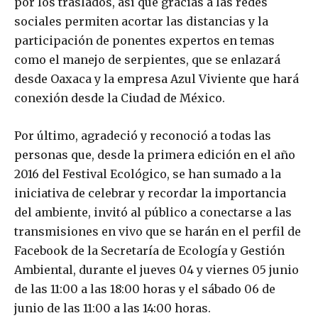
por los traslados, así que gracias a las redes
sociales permiten acortar las distancias y la
participación de ponentes expertos en temas
como el manejo de serpientes, que se enlazará
desde Oaxaca y la empresa Azul Viviente que hará
conexión desde la Ciudad de México.
Por último, agradeció y reconoció a todas las
personas que, desde la primera edición en el año
2016 del Festival Ecológico, se han sumado a la
iniciativa de celebrar y recordar la importancia
del ambiente, invitó al público a conectarse a las
transmisiones en vivo que se harán en el perfil de
Facebook de la Secretaría de Ecología y Gestión
Ambiental, durante el jueves 04 y viernes 05 junio
de las 11:00 a las 18:00 horas y el sábado 06 de
junio de las 11:00 a las 14:00 horas.