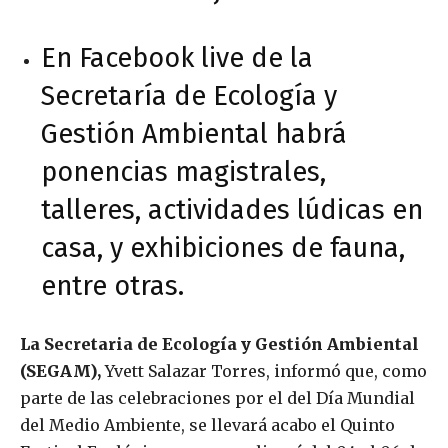
En Facebook live de la
Secretaría de Ecología y
Gestión Ambiental habrá
ponencias magistrales,
talleres, actividades lúdicas en
casa, y exhibiciones de fauna,
entre otras.
La Secretaria de Ecología y Gestión Ambiental
(SEGAM),
Yvett Salazar Torres, informó que, como
parte de las celebraciones por el del Día Mundial
del Medio Ambiente, se llevará acabo el Quinto