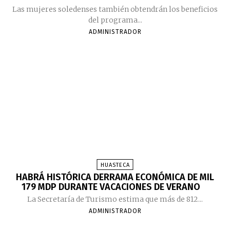
Las mujeres soledenses también obtendrán los beneficios
del programa...
ADMINISTRADOR
HUASTECA
HABRÁ HISTÓRICA DERRAMA ECONÓMICA DE MIL
179 MDP DURANTE VACACIONES DE VERANO
La Secretaría de Turismo estima que más de 812...
ADMINISTRADOR