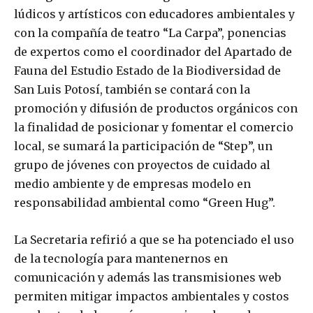
lúdicos y artísticos con educadores ambientales y
con la compañía de teatro “La Carpa”, ponencias
de expertos como el coordinador del Apartado de
Fauna del Estudio Estado de la Biodiversidad de
San Luis Potosí, también se contará con la
promoción y difusión de productos orgánicos con
la finalidad de posicionar y fomentar el comercio
local, se sumará la participación de “Step”, un
grupo de jóvenes con proyectos de cuidado al
medio ambiente y de empresas modelo en
responsabilidad ambiental como “Green Hug”.
La Secretaria refirió a que se ha potenciado el uso
de la tecnología para mantenernos en
comunicación y además las transmisiones web
permiten mitigar impactos ambientales y costos