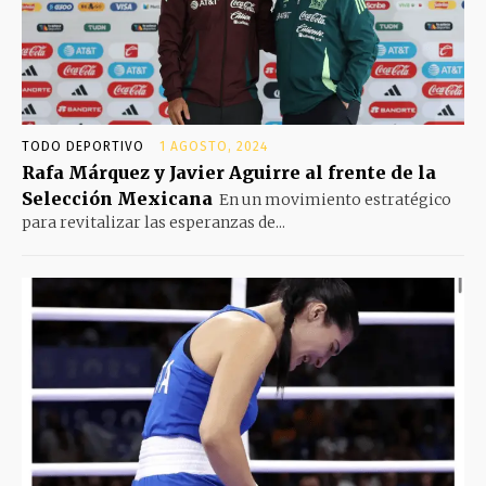
TODO DEPORTIVO
1 AGOSTO, 2024
Rafa Márquez y Javier Aguirre al frente de la
Selección Mexicana
En un movimiento estratégico
para revitalizar las esperanzas de...