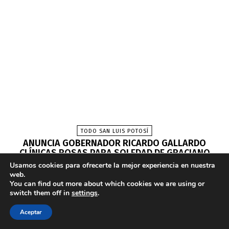
Usamos cookies para ofrecerte la mejor experiencia en nuestra
web.
You can find out more about which cookies we are using or
switch them off in
settings
.
Aceptar