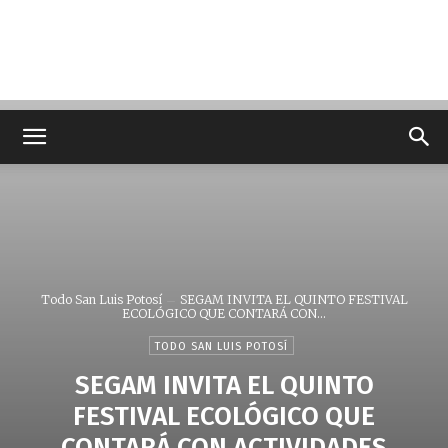
Todo San Luis Potosí
SEGAM INVITA EL QUINTO FESTIVAL
ECOLÓGICO QUE CONTARÁ CON...
TODO SAN LUIS POTOSÍ
SEGAM INVITA EL QUINTO
FESTIVAL ECOLÓGICO QUE
CONTARÁ CON ACTIVIDADES