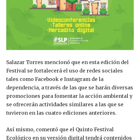
Salazar Torres mencionó que en esta edición del
Festival se fortalecerá el uso de redes sociales
tales como Facebook e Instagram de la
dependencia, a través de las que se harán diversas
promociones para fomentar la acción ambiental y
se ofrecerán actividades similares a las que se
tuvieron en las cuatro ediciones anteriores.
Así mismo, comentó que el Quinto Festival
Ecológico en su versión digital tendrá contenidos