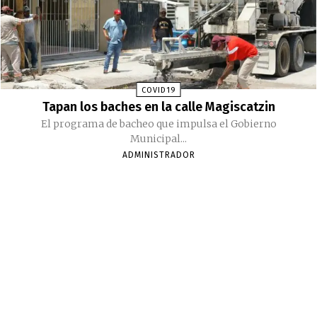
COVID19
Tapan los baches en la calle Magiscatzin
El programa de bacheo que impulsa el Gobierno
Municipal...
ADMINISTRADOR