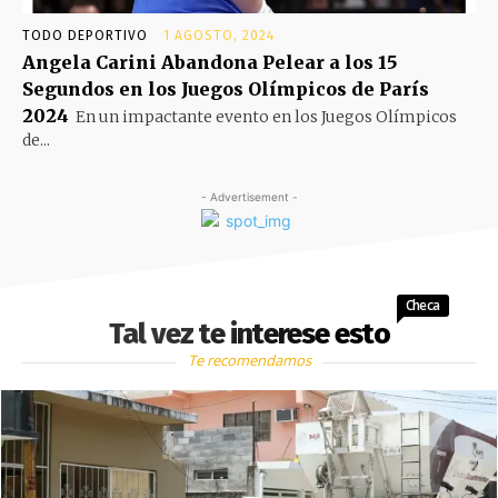
TODO DEPORTIVO
1 AGOSTO, 2024
Angela Carini Abandona Pelear a los 15
Segundos en los Juegos Olímpicos de París
2024
En un impactante evento en los Juegos Olímpicos
de...
- Advertisement -
Checa
Tal vez te interese esto
Te recomendamos