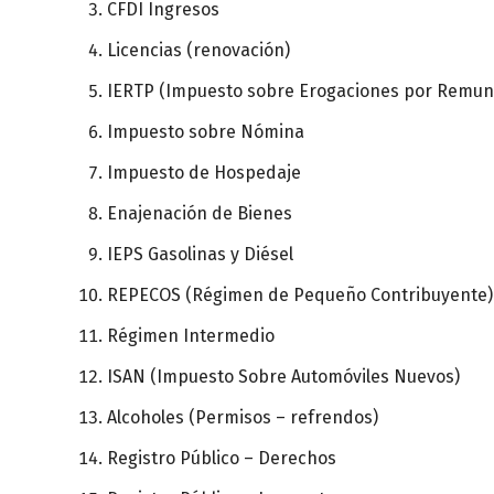
CFDI Ingresos
Licencias (renovación)
IERTP (Impuesto sobre Erogaciones por Remune
Impuesto sobre Nómina
Impuesto de Hospedaje
Enajenación de Bienes
IEPS Gasolinas y Diésel
REPECOS (Régimen de Pequeño Contribuyente)
Régimen Intermedio
ISAN (Impuesto Sobre Automóviles Nuevos)
Alcoholes (Permisos – refrendos)
Registro Público – Derechos