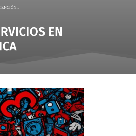
ENCIÓN...
ERVICIOS EN
ICA