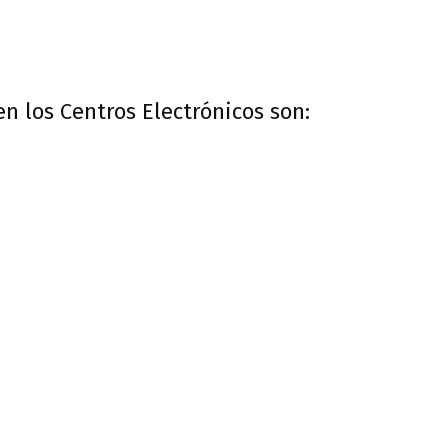
n los Centros Electrónicos son: