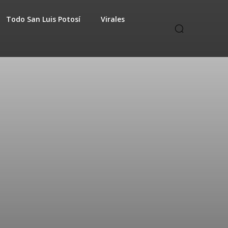
Todo San Luis Potosí
Virales