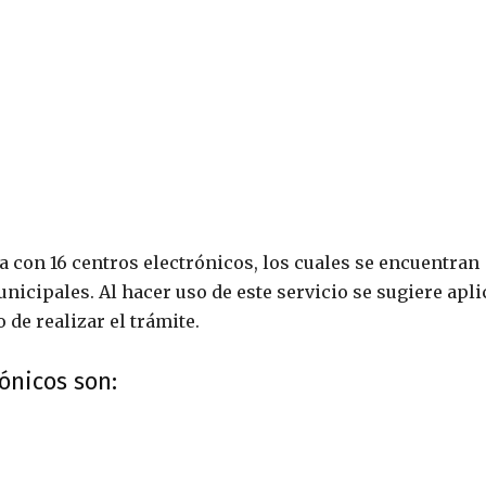
ta con 16 centros electrónicos, los cuales se encuentran
nicipales. Al hacer uso de este servicio se sugiere apli
 de realizar el trámite.
ónicos son: