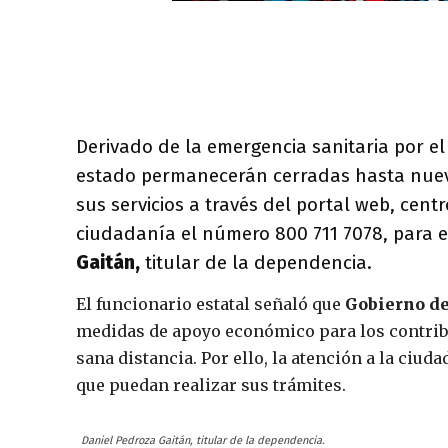
Derivado de la emergencia sanitaria por e
estado permanecerán cerradas hasta nuevo
sus servicios a través del portal web, cent
ciudadanía el número 800 711 7078, para e
Gaitán,
titular de la dependencia.
El funcionario estatal señaló que
Gobierno de
medidas de apoyo económico para los contribu
sana distancia. Por ello, la atención a la ciud
que puedan realizar sus trámites.
Daniel Pedroza Gaitán, titular de la dependencia.