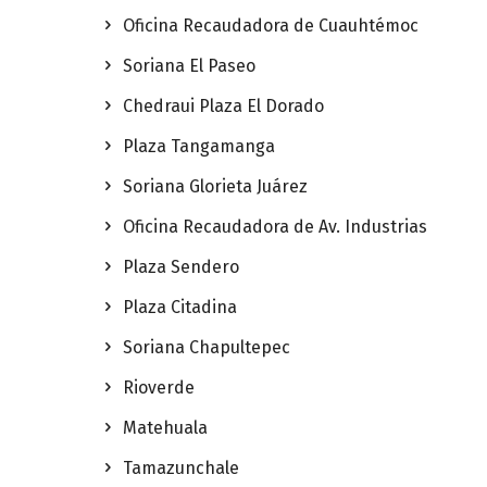
Oficina Recaudadora de Cuauhtémoc
Soriana El Paseo
Chedraui Plaza El Dorado
Plaza Tangamanga
Soriana Glorieta Juárez
Oficina Recaudadora de Av. Industrias
Plaza Sendero
Plaza Citadina
Soriana Chapultepec
Rioverde
Matehuala
Tamazunchale