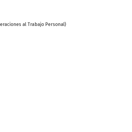
raciones al Trabajo Personal)