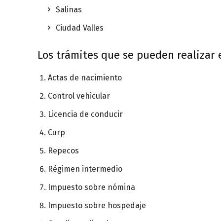
Salinas
Ciudad Valles
Los trámites que se pueden realizar e
Actas de nacimiento
Control vehicular
Licencia de conducir
Curp
Repecos
Régimen intermedio
Impuesto sobre nómina
Impuesto sobre hospedaje