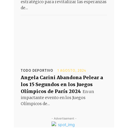
estratégico para revitalizar las esperanzas
de...
TODO DEPORTIVO
1 AGOSTO, 2024
Angela Carini Abandona Pelear a
los 15 Segundos en los Juegos
Olímpicos de París 2024
En un
impactante evento en los Juegos
Olímpicos de...
- Advertisement -