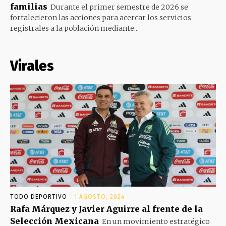
familias
Durante el primer semestre de 2026 se
fortalecieron las acciones para acercar los servicios
registrales a la población mediante...
Virales
TODO DEPORTIVO
1 AGOSTO, 2024
Rafa Márquez y Javier Aguirre al frente de la
Selección Mexicana
En un movimiento estratégico