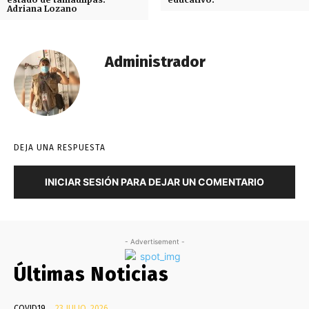
Adriana Lozano
Administrador
DEJA UNA RESPUESTA
INICIAR SESIÓN PARA DEJAR UN COMENTARIO
- Advertisement -
Últimas Noticias
COVID19
23 JULIO, 2026