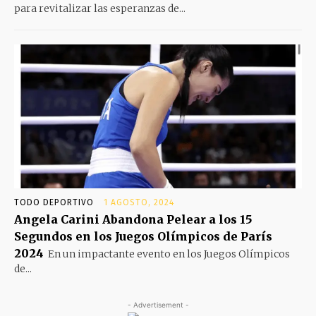
para revitalizar las esperanzas de...
TODO DEPORTIVO
1 AGOSTO, 2024
Angela Carini Abandona Pelear a los 15
Segundos en los Juegos Olímpicos de París
2024
En un impactante evento en los Juegos Olímpicos
de...
- Advertisement -