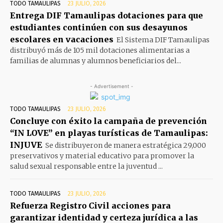
TODO TAMAULIPAS
23 JULIO, 2026
Entrega DIF Tamaulipas dotaciones para que
estudiantes continúen con sus desayunos
escolares en vacaciones
El Sistema DIF Tamaulipas
distribuyó más de 105 mil dotaciones alimentarias a
familias de alumnas y alumnos beneficiarios del...
- Advertisement -
TODO TAMAULIPAS
23 JULIO, 2026
Concluye con éxito la campaña de prevención
“IN LOVE” en playas turísticas de Tamaulipas:
INJUVE
Se distribuyeron de manera estratégica 29,000
preservativos y material educativo para promover la
salud sexual responsable entre la juventud ...
TODO TAMAULIPAS
23 JULIO, 2026
Refuerza Registro Civil acciones para
garantizar identidad y certeza jurídica a las