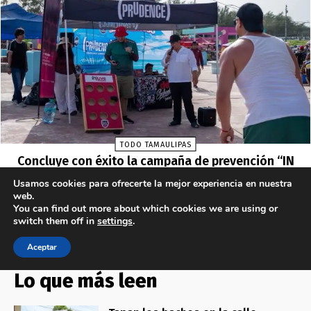
Lo que más leen