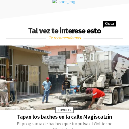
Checa
Tal vez te interese esto
Te recomendamos
COVID19
Tapan los baches en la calle Magiscatzin
El programa de bacheo que impulsa el Gobierno