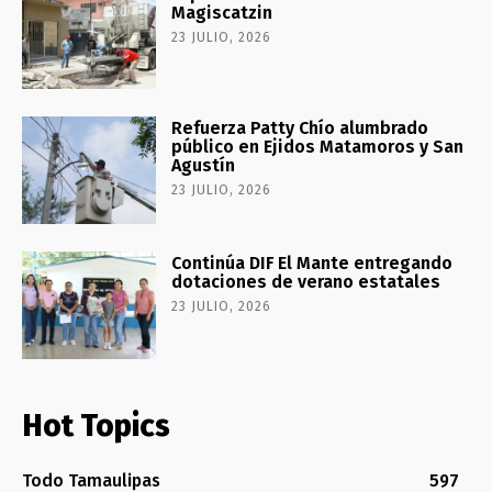
Magiscatzin
23 JULIO, 2026
Refuerza Patty Chío alumbrado
público en Ejidos Matamoros y San
Agustín
23 JULIO, 2026
Continúa DIF El Mante entregando
dotaciones de verano estatales
23 JULIO, 2026
Hot Topics
Todo Tamaulipas
597