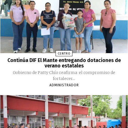
CENTRO
Continúa DIF El Mante entregando dotaciones de
verano estatales
Gobierno de Patty Chío reafirma el compromiso de
fortalecer...
ADMINISTRADOR