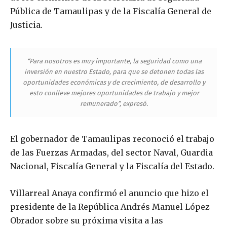
Pública de Tamaulipas y de la Fiscalía General de
Justicia.
“Para nosotros es muy importante, la seguridad como una
inversión en nuestro Estado, para que se detonen todas las
oportunidades económicas y de crecimiento, de desarrollo y
esto conlleve mejores oportunidades de trabajo y mejor
remunerado”, expresó.
El gobernador de Tamaulipas reconoció el trabajo
de las Fuerzas Armadas, del sector Naval, Guardia
Nacional, Fiscalía General y la Fiscalía del Estado.
Villarreal Anaya confirmó el anuncio que hizo el
presidente de la República Andrés Manuel López
Obrador sobre su próxima visita a las