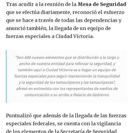
Tras acudir a la reunión de la
Mesa de Seguridad
que se efectúa diariamente, reconoció el esfuerzo
que se hace a través de todas las dependencias y
anunció también, la llegada de un equipo de
fuerzas especiales a Ciudad Victoria.
“Son 600 nuevos elementos que se distribuirán a lo largo y
ancho de nuestra entidad para reforzar la seguridad, y
también aquí a Ciudad Victoria va a llegar un equipo de
fuerzas especiales para seguir manteniendo la tranquilidad
y la seguridad de los tamaulipecos y las tamaulipecas”,
afirmó en entrevista con los representantes de medios de
comunicación a su arribo a Palacio de Gobierno.
Puntualizó que además de la llegada de las fuerzas
especiales federales, se cuenta con la vigilancia
de los elementos de la Secretaría de Seguridad