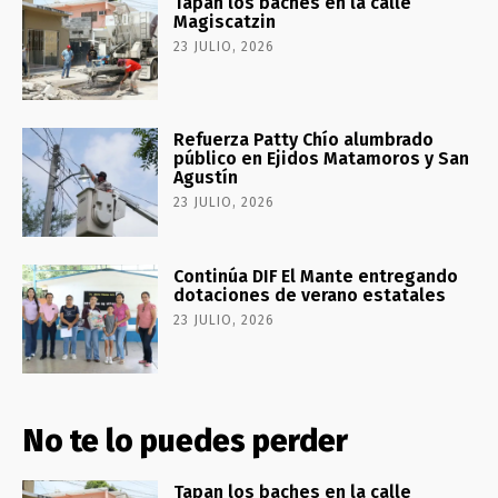
Tapan los baches en la calle
Magiscatzin
23 JULIO, 2026
Refuerza Patty Chío alumbrado
público en Ejidos Matamoros y San
Agustín
23 JULIO, 2026
Continúa DIF El Mante entregando
dotaciones de verano estatales
23 JULIO, 2026
No te lo puedes perder
Tapan los baches en la calle