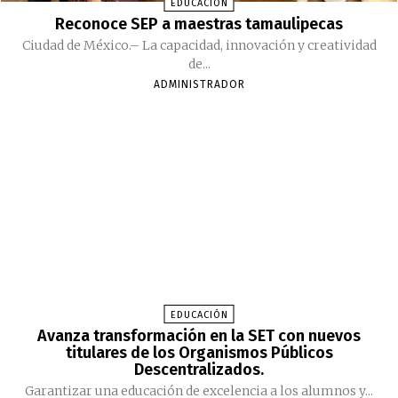
EDUCACIÓN
Reconoce SEP a maestras tamaulipecas
Ciudad de México.– La capacidad, innovación y creatividad
de...
ADMINISTRADOR
EDUCACIÓN
Avanza transformación en la SET con nuevos
titulares de los Organismos Públicos
Descentralizados.
Garantizar una educación de excelencia a los alumnos y...