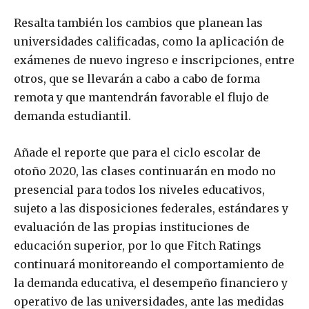
Resalta también los cambios que planean las
universidades calificadas, como la aplicación de
exámenes de nuevo ingreso e inscripciones, entre
otros, que se llevarán a cabo a cabo de forma
remota y que mantendrán favorable el flujo de
demanda estudiantil.
Añade el reporte que para el ciclo escolar de
otoño 2020, las clases continuarán en modo no
presencial para todos los niveles educativos,
sujeto a las disposiciones federales, estándares y
evaluación de las propias instituciones de
educación superior, por lo que Fitch Ratings
continuará monitoreando el comportamiento de
la demanda educativa, el desempeño financiero y
operativo de las universidades, ante las medidas