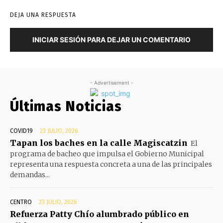
DEJA UNA RESPUESTA
INICIAR SESIÓN PARA DEJAR UN COMENTARIO
- Advertisement -
Últimas Noticias
COVID19
23 JULIO, 2026
Tapan los baches en la calle Magiscatzin
El
programa de bacheo que impulsa el Gobierno Municipal
representa una respuesta concreta a una de las principales
demandas...
CENTRO
23 JULIO, 2026
Refuerza Patty Chío alumbrado público en