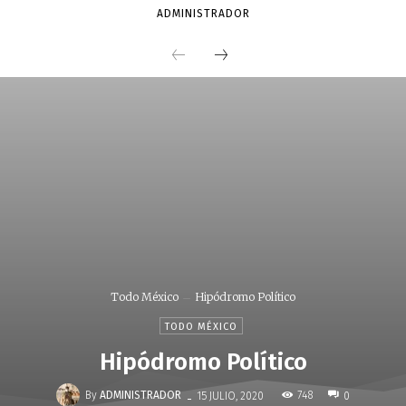
ADMINISTRADOR