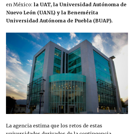
en México:
la UAT, la Universidad Autónoma de
Nuevo León (UANL) y la Benemérita
Universidad Autónoma de Puebla (BUAP).
La agencia estima que los retos de estas
universidades derivados de la contingencia