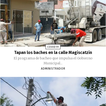
COVID19
Tapan los baches en la calle Magiscatzin
El programa de bacheo que impulsa el Gobierno
Municipal...
ADMINISTRADOR