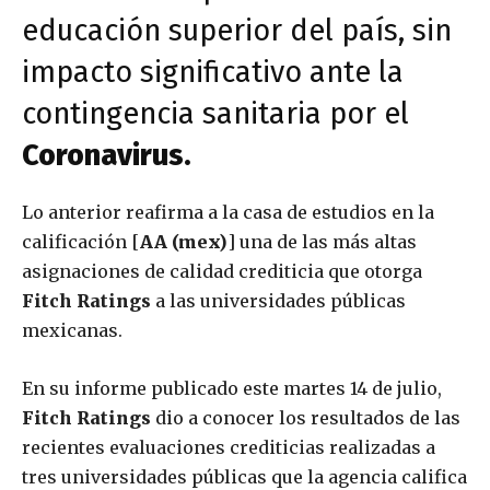
educación superior del país, sin
impacto significativo ante la
contingencia sanitaria por el
Coronavirus.
Lo anterior reafirma a la casa de estudios en la
calificación [
AA (mex)
] una de las más altas
asignaciones de calidad crediticia que otorga
Fitch Ratings
a las universidades públicas
mexicanas.
En su informe publicado este martes 14 de julio,
Fitch Ratings
dio a conocer los resultados de las
recientes evaluaciones crediticias realizadas a
tres universidades públicas que la agencia califica