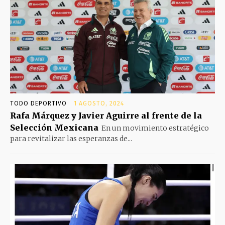
TODO DEPORTIVO
1 AGOSTO, 2024
Rafa Márquez y Javier Aguirre al frente de la
Selección Mexicana
En un movimiento estratégico
para revitalizar las esperanzas de...