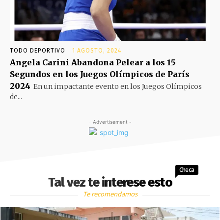
TODO DEPORTIVO
1 AGOSTO, 2024
Angela Carini Abandona Pelear a los 15
Segundos en los Juegos Olímpicos de París
2024
En un impactante evento en los Juegos Olímpicos
de...
- Advertisement -
Checa
Tal vez te interese esto
Te recomendamos