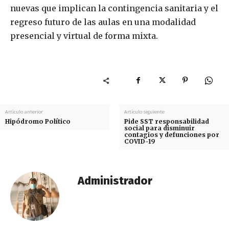
nuevas que implican la contingencia sanitaria y el
regreso futuro de las aulas en una modalidad
presencial y virtual de forma mixta.
Artículo anterior
Artículo siguiente
Hipódromo Político
Pide SST responsabilidad
social para disminuir
contagios y defunciones por
COVID-19
Administrador