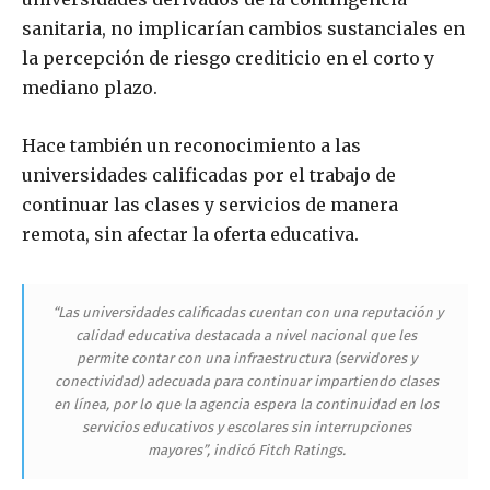
sanitaria, no implicarían cambios sustanciales en
la percepción de riesgo crediticio en el corto y
mediano plazo.
Hace también un reconocimiento a las
universidades calificadas por el trabajo de
continuar las clases y servicios de manera
remota, sin afectar la oferta educativa.
“Las universidades calificadas cuentan con una reputación y
calidad educativa destacada a nivel nacional que les
permite contar con una infraestructura (servidores y
conectividad) adecuada para continuar impartiendo clases
en línea, por lo que la agencia espera la continuidad en los
servicios educativos y escolares sin interrupciones
mayores”, indicó Fitch Ratings.