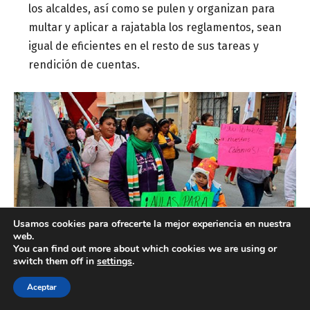
Usamos cookies para ofrecerte la mejor experiencia en nuestra
web.
You can find out more about which cookies we are using or
switch them off in
settings
.
Aceptar