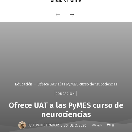
ADMINISTRADOR