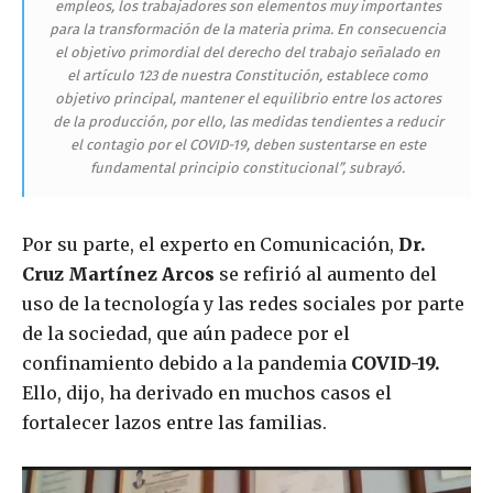
empleos, los trabajadores son elementos muy importantes
para la transformación de la materia prima. En consecuencia
el objetivo primordial del derecho del trabajo señalado en
el artículo 123 de nuestra Constitución, establece como
objetivo principal, mantener el equilibrio entre los actores
de la producción, por ello, las medidas tendientes a reducir
el contagio por el COVID-19, deben sustentarse en este
fundamental principio constitucional”, subrayó.
Por su parte, el experto en Comunicación,
Dr.
Cruz Martínez Arcos
se refirió al aumento del
uso de la tecnología y las redes sociales por parte
de la sociedad, que aún padece por el
confinamiento debido a la pandemia
COVID-19.
Ello, dijo, ha derivado en muchos casos el
fortalecer lazos entre las familias.