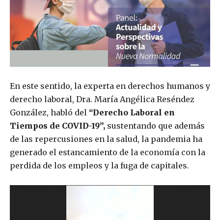
En este sentido, la experta en derechos humanos y
derecho laboral, Dra. María Angélica Reséndez
González, habló del
“Derecho Laboral en
Tiempos de COVID-19”,
sustentando que además
de las repercusiones en la salud, la pandemia ha
generado el estancamiento de la economía con la
perdida de los empleos y la fuga de capitales.