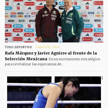
TODO DEPORTIVO
1 AGOSTO, 2024
Rafa Márquez y Javier Aguirre al frente de la
Selección Mexicana
En un movimiento estratégico
para revitalizar las esperanzas de...