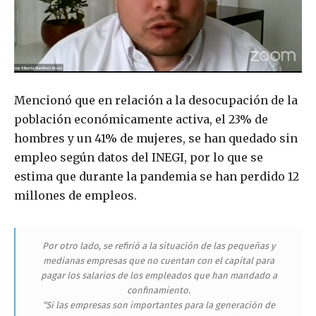
Mencionó que en relación a la desocupación de la
población económicamente activa, el 23% de
hombres y un 41% de mujeres, se han quedado sin
empleo según datos del INEGI, por lo que se
estima que durante la pandemia se han perdido 12
millones de empleos.
Por otro lado, se refirió a la situación de las pequeñas y
medianas empresas que no cuentan con el capital para
pagar los salarios de los empleados que han mandado a
confinamiento.
“Si las empresas son importantes para la generación de