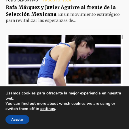
Usamos cookies para ofrecerte la mejor experiencia en nuestra
web.
You can find out more about which cookies we are using or
switch them off in
settings
.
Aceptar