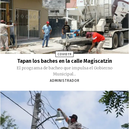
COVID19
Tapan los baches en la calle Magiscatzin
El programa de bacheo que impulsa el Gobierno
Municipal...
ADMINISTRADOR