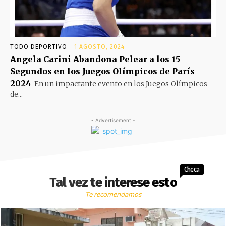
TODO DEPORTIVO
1 AGOSTO, 2024
Angela Carini Abandona Pelear a los 15
Segundos en los Juegos Olímpicos de París
2024
En un impactante evento en los Juegos Olímpicos
de...
- Advertisement -
Checa
Tal vez te interese esto
Te recomendamos