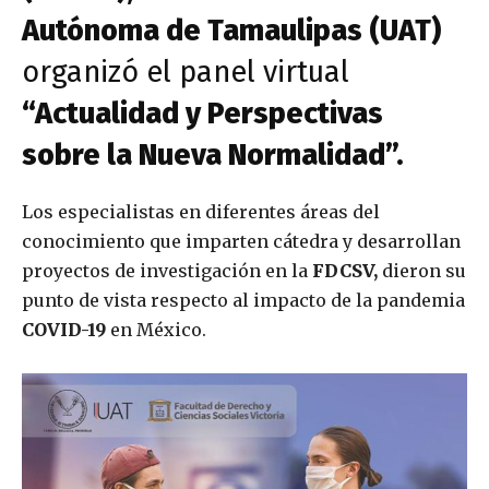
Autónoma de Tamaulipas (UAT)
organizó el panel virtual
“Actualidad y Perspectivas
sobre la Nueva Normalidad”.
Los especialistas en diferentes áreas del
conocimiento que imparten cátedra y desarrollan
proyectos de investigación en la
FDCSV,
dieron su
punto de vista respecto al impacto de la pandemia
COVID-19
en México.