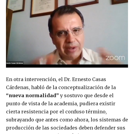
En otra intervención, el Dr. Ernesto Casas
Cárdenas, habló de la conceptualización de la
“nueva normalidad”
y sostuvo que desde el
punto de vista de la academia, pudiera existir
cierta resistencia por el confuso término,
subrayando que antes como ahora, los sistemas de
producción de las sociedades deben defender sus