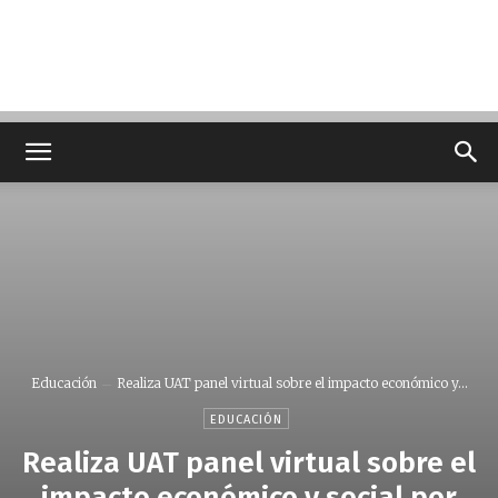
Educación
Realiza UAT panel virtual sobre el impacto económico y...
EDUCACIÓN
Realiza UAT panel virtual sobre el
impacto económico y social por