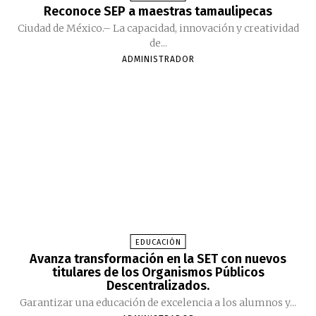
Reconoce SEP a maestras tamaulipecas
Ciudad de México.– La capacidad, innovación y creatividad
de...
ADMINISTRADOR
EDUCACIÓN
Avanza transformación en la SET con nuevos
titulares de los Organismos Públicos
Descentralizados.
Garantizar una educación de excelencia a los alumnos y...