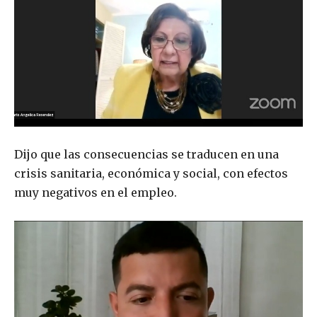
Dijo que las consecuencias se traducen en una
crisis sanitaria, económica y social, con efectos
muy negativos en el empleo.