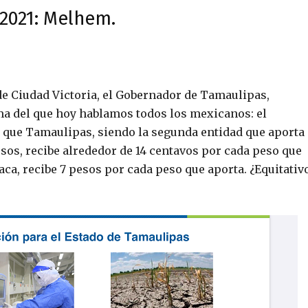
 2021: Melhem.
de Ciudad Victoria, el Gobernador de Tamaulipas,
ma del que hoy hablamos todos los mexicanos: el
 que Tamaulipas, siendo la segunda entidad que aporta 
esos, recibe alrededor de 14 centavos por cada peso que
ca, recibe 7 pesos por cada peso que aporta. ¿Equitativ