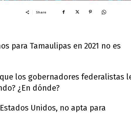
Share
os para Tamaulipas en 2021 no es
que los gobernadores federalistas l
ándo? ¿En dónde?
 Estados Unidos, no apta para