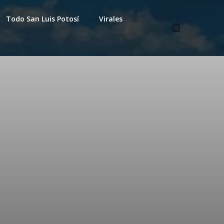
Todo San Luis Potosí
Virales