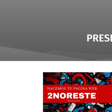
PRESI