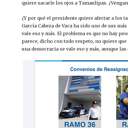
quiere sacarle los ojos a Tamaulipas. ¿Venganz
¿Y por qué el presidente quiere afectar a los
García Cabeza de Vaca ha sido uno de sus más 
vale eso y más. El problema es que no hay peor
parece, dicho con todo respeto, no quiere que
una democracia se vale eso y más, aunque las 