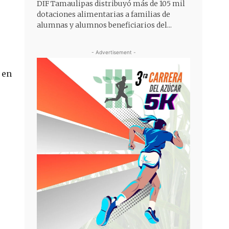
DIF Tamaulipas distribuyó más de 105 mil
dotaciones alimentarias a familias de
alumnas y alumnos beneficiarios del...
- Advertisement -
 en