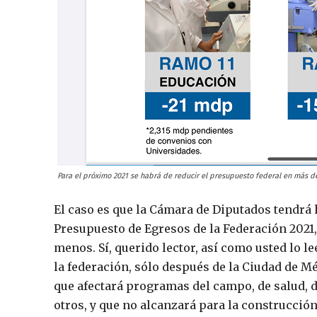
Para el próximo 2021 se habrá de reducir el presupuesto federal en más de
El caso es que la Cámara de Diputados tendrá 
Presupuesto de Egresos de la Federación 2021,
menos. Sí, querido lector, así como usted lo 
la federación, sólo después de la Ciudad de M
que afectará programas del campo, de salud, 
otros, y que no alcanzará para la construcción