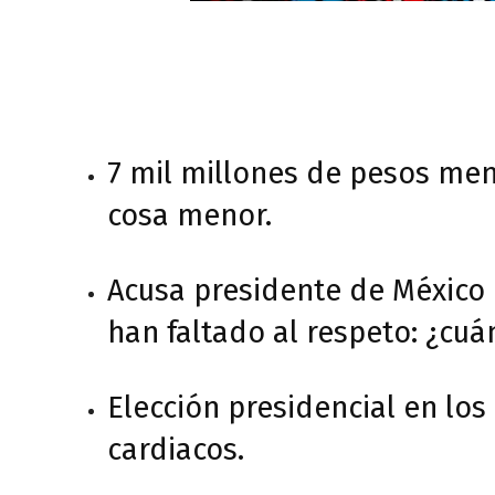
7 mil millones de pesos men
cosa menor.
Acusa presidente de México 
han faltado al respeto: ¿cu
Elección presidencial en los
cardiacos.