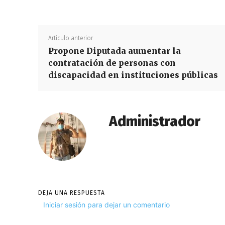
Artículo anterior
Propone Diputada aumentar la
contratación de personas con
discapacidad en instituciones públicas
Administrador
DEJA UNA RESPUESTA
Iniciar sesión para dejar un comentario