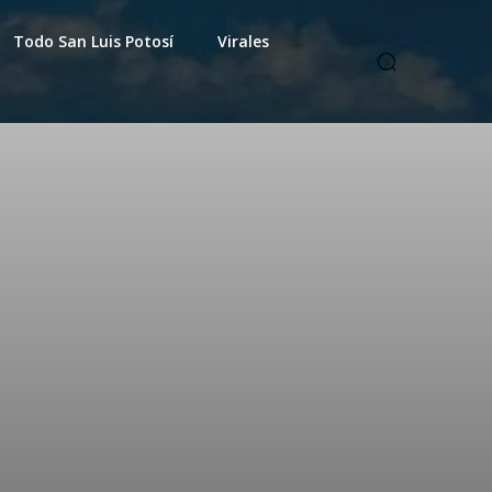
Todo San Luis Potosí
Virales