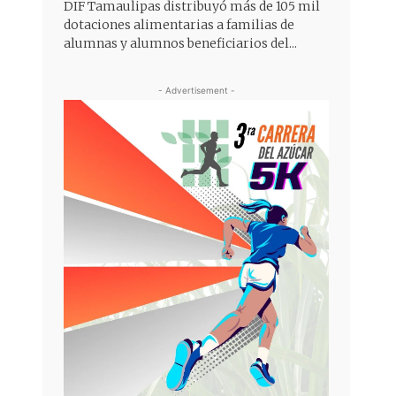
DIF Tamaulipas distribuyó más de 105 mil
dotaciones alimentarias a familias de
alumnas y alumnos beneficiarios del...
- Advertisement -