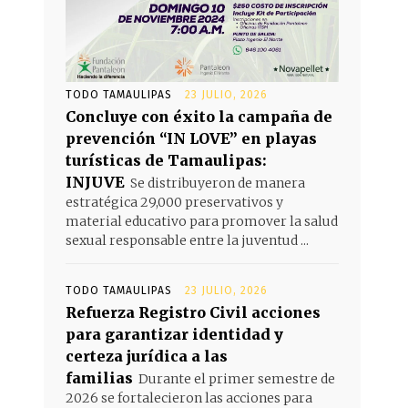
TODO TAMAULIPAS
23 JULIO, 2026
Concluye con éxito la campaña de
prevención “IN LOVE” en playas
turísticas de Tamaulipas:
INJUVE
Se distribuyeron de manera
estratégica 29,000 preservativos y
material educativo para promover la salud
sexual responsable entre la juventud ...
TODO TAMAULIPAS
23 JULIO, 2026
Refuerza Registro Civil acciones
para garantizar identidad y
certeza jurídica a las
familias
Durante el primer semestre de
2026 se fortalecieron las acciones para