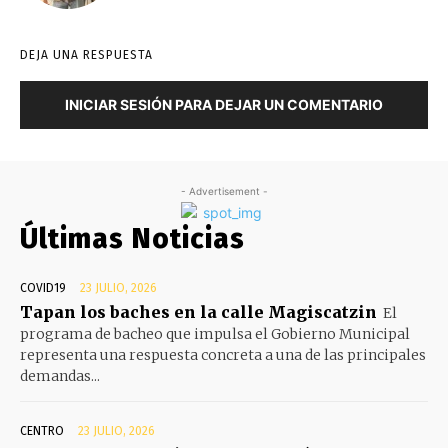
DEJA UNA RESPUESTA
INICIAR SESIÓN PARA DEJAR UN COMENTARIO
- Advertisement -
Últimas Noticias
COVID19
23 JULIO, 2026
Tapan los baches en la calle Magiscatzin
El
programa de bacheo que impulsa el Gobierno Municipal
representa una respuesta concreta a una de las principales
demandas...
CENTRO
23 JULIO, 2026