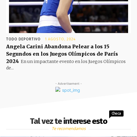
TODO DEPORTIVO
1 AGOSTO, 2024
Angela Carini Abandona Pelear a los 15
Segundos en los Juegos Olímpicos de París
2024
En un impactante evento en los Juegos Olímpicos
de...
- Advertisement -
Checa
Tal vez te interese esto
Te recomendamos