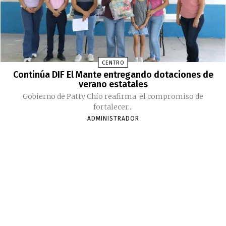
CENTRO
Continúa DIF El Mante entregando dotaciones de
verano estatales
Gobierno de Patty Chío reafirma el compromiso de
fortalecer...
ADMINISTRADOR