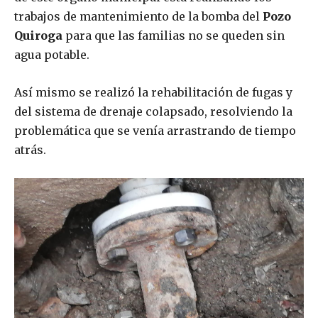
trabajos de mantenimiento de la bomba del
Pozo
Quiroga
para que las familias no se queden sin
agua potable.
Así mismo se realizó la rehabilitación de fugas y
del sistema de drenaje colapsado, resolviendo la
problemática que se venía arrastrando de tiempo
atrás.