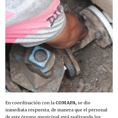
En coordinación con la
COMAPA,
se dio
inmediata respuesta, de manera que el personal
de este órgano municipal está realizando los