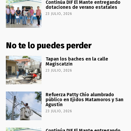
Continúa DIF El Mante entregando
dotaciones de verano estatales
23 JULIO, 2026
No te lo puedes perder
Tapan los baches en la calle
Magiscatzin
23 JULIO, 2026
Refuerza Patty Chío alumbrado
público en Ejidos Matamoros y San
Agustín
23 JULIO, 2026
Continúa DIF El Mante entregando