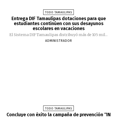
TODO TAMAULIPAS
Entrega DIF Tamaulipas dotaciones para que
estudiantes continúen con sus desayunos
escolares en vacaciones
El Sistema DIF Tamaulipas distribuyó más de 105 mil...
ADMINISTRADOR
TODO TAMAULIPAS
Concluye con éxito la campaña de prevención “IN