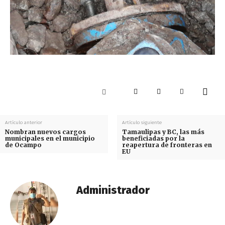
Artículo anterior
Artículo siguiente
Nombran nuevos cargos
Tamaulipas y BC, las más
municipales en el municipio
beneficiadas por la
de Ocampo
reapertura de fronteras en
EU
Administrador