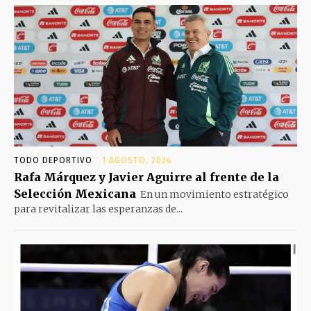
TODO DEPORTIVO
1 AGOSTO, 2024
Rafa Márquez y Javier Aguirre al frente de la
Selección Mexicana
En un movimiento estratégico
para revitalizar las esperanzas de...