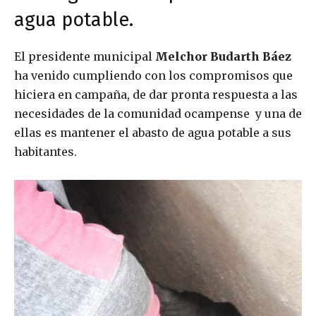
agua potable.
El presidente municipal
Melchor Budarth Báez
ha venido cumpliendo con los compromisos que
hiciera en campaña, de dar pronta respuesta a las
necesidades de la comunidad ocampense y una de
ellas es mantener el abasto de agua potable a sus
habitantes.