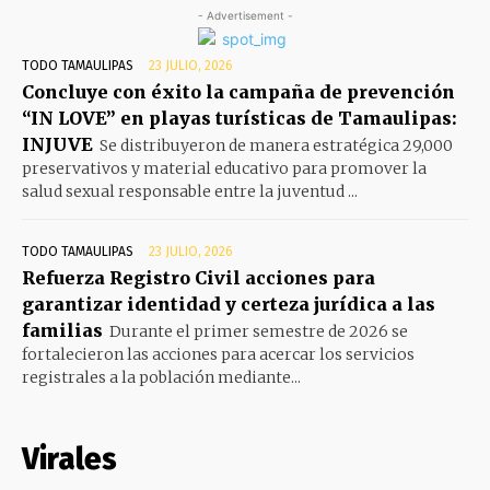
- Advertisement -
TODO TAMAULIPAS
23 JULIO, 2026
Concluye con éxito la campaña de prevención
“IN LOVE” en playas turísticas de Tamaulipas:
INJUVE
Se distribuyeron de manera estratégica 29,000
preservativos y material educativo para promover la
salud sexual responsable entre la juventud ...
TODO TAMAULIPAS
23 JULIO, 2026
Refuerza Registro Civil acciones para
garantizar identidad y certeza jurídica a las
familias
Durante el primer semestre de 2026 se
fortalecieron las acciones para acercar los servicios
registrales a la población mediante...
Virales