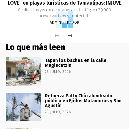
LOVE” en playas turísticas de Tamaulipas: INJUVE
Se distribuyeron de manera estratégica 29,000
preservativos y material...
ADMINISTRADOR
Lo que más leen
Tapan los baches en la calle
Magiscatzin
23 JULIO, 2026
Refuerza Patty Chío alumbrado
público en Ejidos Matamoros y San
Agustín
23 JULIO, 2026