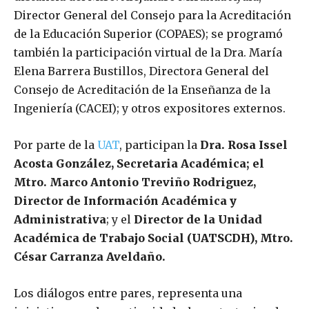
Director General del Consejo para la Acreditación
de la Educación Superior (COPAES); se programó
también la participación virtual de la Dra. María
Elena Barrera Bustillos, Directora General del
Consejo de Acreditación de la Enseñanza de la
Ingeniería (CACEI); y otros expositores externos.
Por parte de la
UAT
, participan la
Dra. Rosa Issel
Acosta González, Secretaria Académica; el
Mtro. Marco Antonio Treviño Rodriguez,
Director de Información Académica y
Administrativa
; y el
Director de la Unidad
Académica de Trabajo Social (UATSCDH), Mtro.
César Carranza Aveldaño.
Los diálogos entre pares, representa una