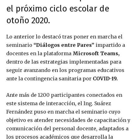
el próximo ciclo escolar de
otoño 2020.
Lo anterior lo destacó tras poner en marcha el
seminario
“Diálogos entre Pares”
impartido a
docentes en la plataforma
Microsoft Teams,
dentro de las estrategias implementadas para
seguir avanzando en los programas educativos
ante la contingencia sanitaria por
COVID-19.
Ante más de 1200 participantes conectados en
este sistema de interacción, el Ing. Suárez
Fernández puso en marcha el seminario cuyo
objetivo es atender necesidades de capacitación y
comunicación del personal docente, adaptados a
los procesos académicos que desarrolla la