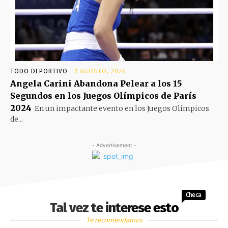
TODO DEPORTIVO
1 AGOSTO, 2024
Angela Carini Abandona Pelear a los 15
Segundos en los Juegos Olímpicos de París
2024
En un impactante evento en los Juegos Olímpicos
de...
- Advertisement -
Checa
Tal vez te interese esto
Te recomendamos