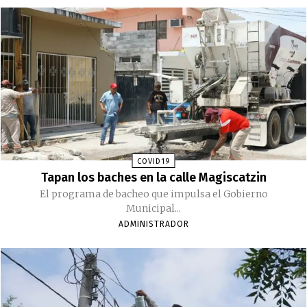
COVID19
Tapan los baches en la calle Magiscatzin
El programa de bacheo que impulsa el Gobierno
Municipal...
ADMINISTRADOR