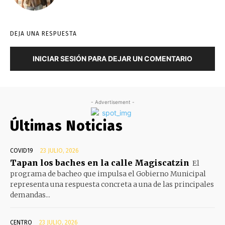
DEJA UNA RESPUESTA
INICIAR SESIÓN PARA DEJAR UN COMENTARIO
- Advertisement -
Últimas Noticias
COVID19
23 JULIO, 2026
Tapan los baches en la calle Magiscatzin
El
programa de bacheo que impulsa el Gobierno Municipal
representa una respuesta concreta a una de las principales
demandas...
CENTRO
23 JULIO, 2026