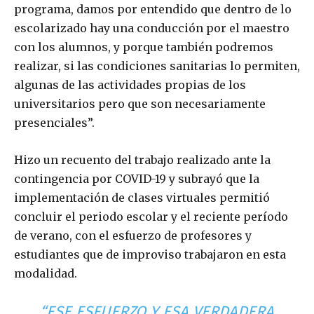
programa, damos por entendido que dentro de lo
escolarizado hay una conducción por el maestro
con los alumnos, y porque también podremos
realizar, si las condiciones sanitarias lo permiten,
algunas de las actividades propias de los
universitarios pero que son necesariamente
presenciales”.
Hizo un recuento del trabajo realizado ante la
contingencia por COVID-19 y subrayó que la
implementación de clases virtuales permitió
concluir el periodo escolar y el reciente período
de verano, con el esfuerzo de profesores y
estudiantes que de improviso trabajaron en esta
modalidad.
“ESE ESFUERZO Y ESA VERDADERA