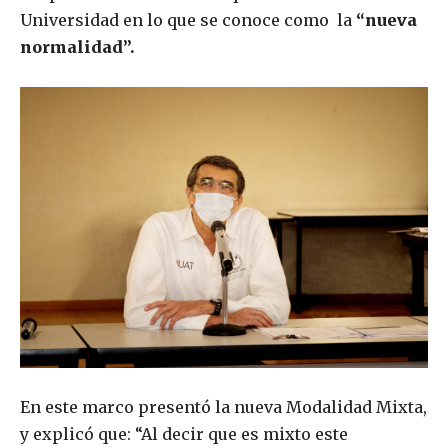
Universidad en lo que se conoce como la
“nueva
normalidad”.
En este marco presentó la nueva Modalidad Mixta,
y explicó que: “Al decir que es mixto este