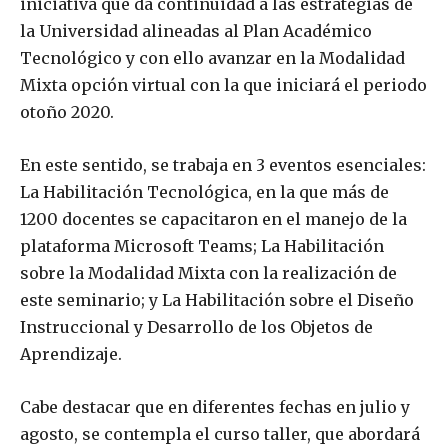
iniciativa que da continuidad a las estrategias de
la Universidad alineadas al Plan Académico
Tecnológico y con ello avanzar en la Modalidad
Mixta opción virtual con la que iniciará el periodo
otoño 2020.
En este sentido, se trabaja en 3 eventos esenciales:
La Habilitación Tecnológica, en la que más de
1200 docentes se capacitaron en el manejo de la
plataforma Microsoft Teams; La Habilitación
sobre la Modalidad Mixta con la realización de
este seminario; y La Habilitación sobre el Diseño
Instruccional y Desarrollo de los Objetos de
Aprendizaje.
Cabe destacar que en diferentes fechas en julio y
agosto, se contempla el curso taller, que abordará