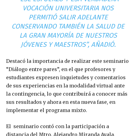
VOCACIÓN UNIVERSITARIA NOS
PERMITIÓ SALIR ADELANTE
CONSERVANDO TAMBIÉN LA SALUD DE
LA GRAN MAYORÍA DE NUESTROS
JÓVENES Y MAESTROS”, AÑADIÓ.
Destacó la importancia de realizar este seminario
“Diálogo entre pares”, en el que profesores y
estudiantes expresen inquietudes y comentarios
de sus experiencias en la modalidad virtual ante
la contingencia, lo que contribuirá a conocer más
sus resultados y ahora en esta nueva fase, en
implementar el programa mixto.
El seminario contó con la participación a
distancia del Mtro. Alejandro Miranda Ayala,