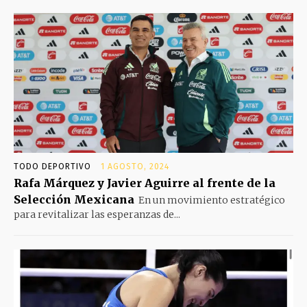
TODO DEPORTIVO
1 AGOSTO, 2024
Rafa Márquez y Javier Aguirre al frente de la
Selección Mexicana
En un movimiento estratégico
para revitalizar las esperanzas de...