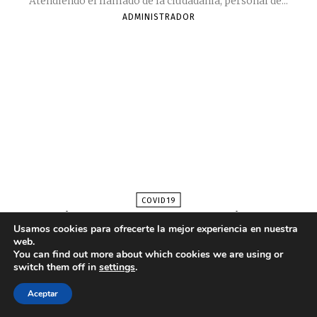
Usamos cookies para ofrecerte la mejor experiencia en nuestra
web.
You can find out more about which cookies we are using or
switch them off in
settings
.
Aceptar