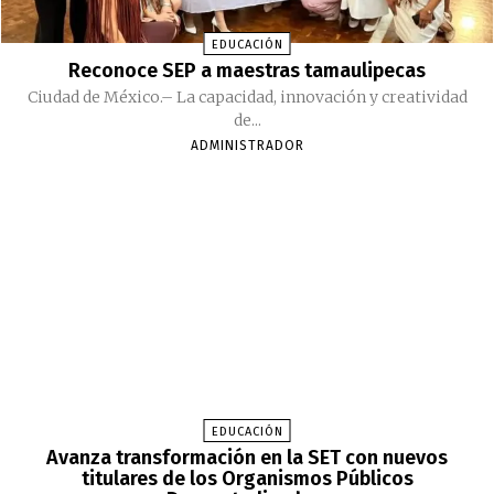
EDUCACIÓN
Reconoce SEP a maestras tamaulipecas
Ciudad de México.– La capacidad, innovación y creatividad
de...
ADMINISTRADOR
EDUCACIÓN
Avanza transformación en la SET con nuevos
titulares de los Organismos Públicos