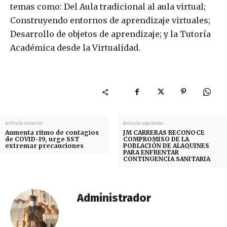
temas como: Del Aula tradicional al aula virtual;
Construyendo entornos de aprendizaje virtuales;
Desarrollo de objetos de aprendizaje; y la Tutoría
Académica desde la Virtualidad.
Artículo anterior
Artículo siguiente
Aumenta ritmo de contagios
JM CARRERAS RECONOCE
de COVID-19, urge SST
COMPROMISO DE LA
extremar precauciones
POBLACIÓN DE ALAQUINES
PARA ENFRENTAR
CONTINGENCIA SANITARIA
Administrador