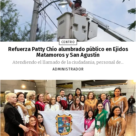
CENTRO
Refuerza Patty Chío alumbrado público en Ejidos
Matamoros y San Agustín
Atendiendo el llamado de la ciudadania, personal de...
ADMINISTRADOR