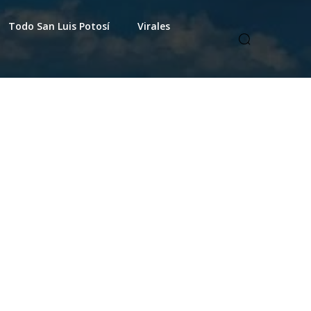
Todo San Luis Potosí
Virales