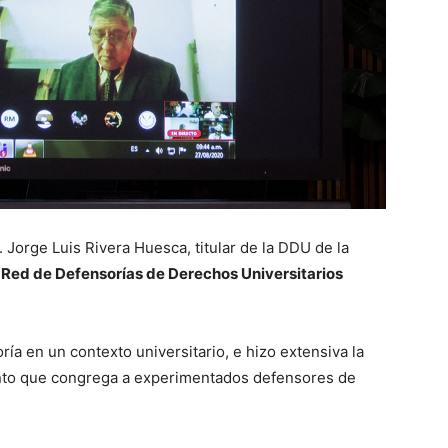
. Jorge Luis Rivera Huesca, titular de la DDU de la
Red de Defensorías de Derechos Universitarios
oría en un contexto universitario, e hizo extensiva la
vento que congrega a experimentados defensores de