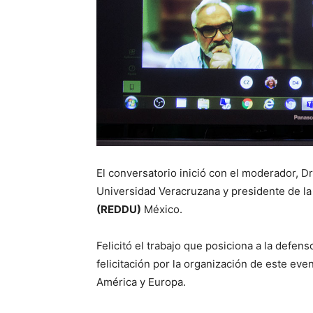
El conversatorio inició con el moderador, Dr
Universidad Veracruzana y presidente de la
(REDDU)
México.
Felicitó el trabajo que posiciona a la defens
felicitación por la organización de este e
América y Europa.