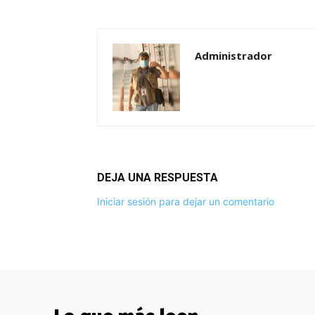
Administrador
DEJA UNA RESPUESTA
Iniciar sesión para dejar un comentario