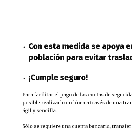
Con esta medida se apoya en
población para evitar trasla
¡Cumple seguro!
Para facilitar el pago de las cuotas de segurid
posible realizarlo en línea a través de una tr
ágil y sencilla.
Sólo se requiere una cuenta bancaria, transfer