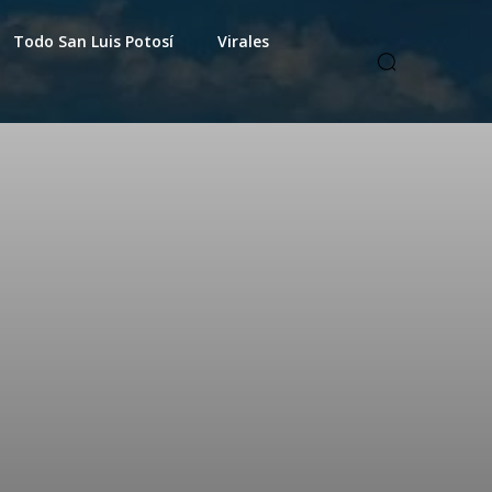
Todo San Luis Potosí
Virales