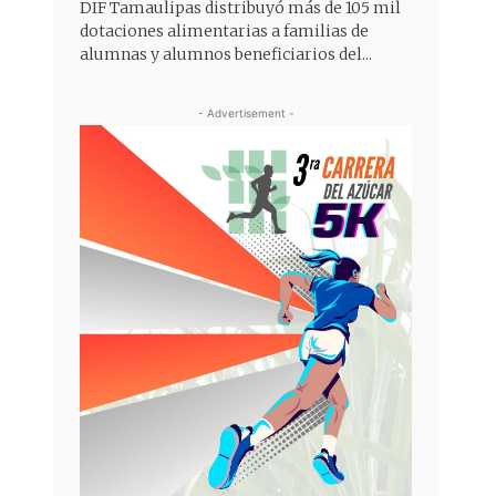
DIF Tamaulipas distribuyó más de 105 mil
dotaciones alimentarias a familias de
alumnas y alumnos beneficiarios del...
- Advertisement -