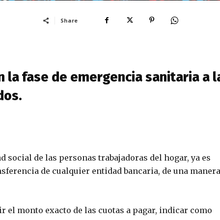
Share
 la fase de emergencia sanitaria a l
dos.
ad social de las personas trabajadoras del hogar, ya es
ansferencia de cualquier entidad bancaria, de una maner
ir el monto exacto de las cuotas a pagar, indicar como