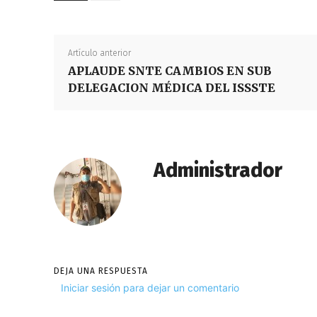
Artículo anterior
APLAUDE SNTE CAMBIOS EN SUB
DELEGACION MÉDICA DEL ISSSTE
Administrador
DEJA UNA RESPUESTA
Iniciar sesión para dejar un comentario