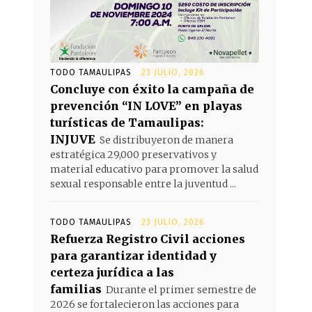
TODO TAMAULIPAS
23 JULIO, 2026
Concluye con éxito la campaña de
prevención “IN LOVE” en playas
turísticas de Tamaulipas:
INJUVE
Se distribuyeron de manera
estratégica 29,000 preservativos y
material educativo para promover la salud
sexual responsable entre la juventud ...
TODO TAMAULIPAS
23 JULIO, 2026
Refuerza Registro Civil acciones
para garantizar identidad y
certeza jurídica a las
familias
Durante el primer semestre de
2026 se fortalecieron las acciones para