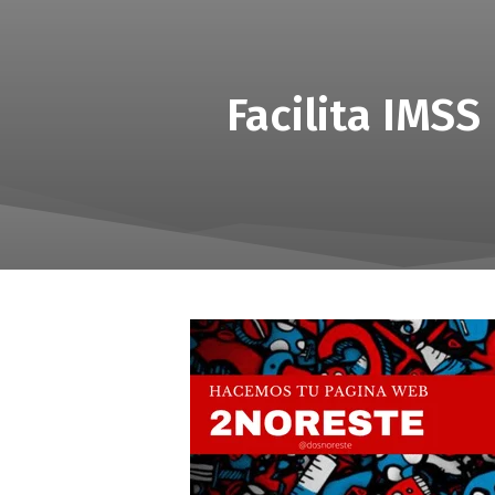
Facilita IMSS