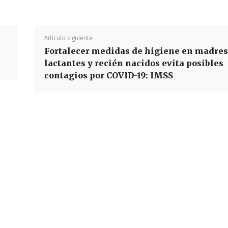
Artículo siguiente
Fortalecer medidas de higiene en madres
lactantes y recién nacidos evita posibles
contagios por COVID-19: IMSS