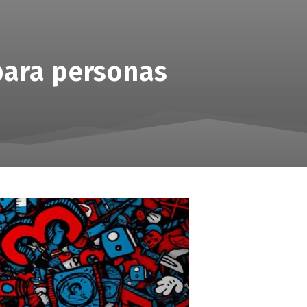
 para personas