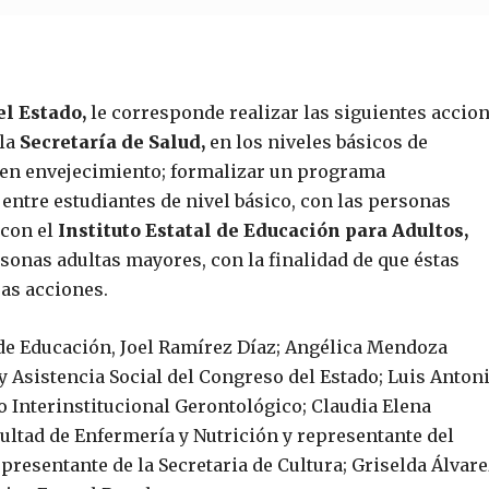
el Estado,
le corresponde realizar las siguientes accion
la
Secretaría de Salud,
en los niveles básicos de
en envejecimiento; formalizar un programa
entre estudiantes de nivel básico, con las personas
con el
Instituto Estatal de Educación para Adultos,
rsonas adultas mayores, con la finalidad de que éstas
as acciones.
 de Educación, Joel Ramírez Díaz; Angélica Mendoza
 Asistencia Social del Congreso del Estado; Luis Anton
o Interinstitucional Gerontológico; Claudia Elena
ultad de Enfermería y Nutrición y representante del
presentante de la Secretaria de Cultura; Griselda Álvare