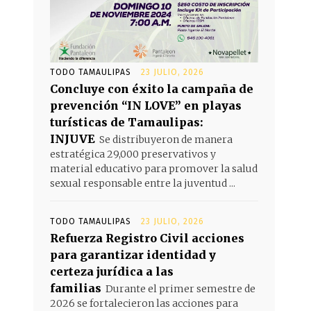
TODO TAMAULIPAS
23 JULIO, 2026
Concluye con éxito la campaña de
prevención “IN LOVE” en playas
turísticas de Tamaulipas:
INJUVE
Se distribuyeron de manera
estratégica 29,000 preservativos y
material educativo para promover la salud
sexual responsable entre la juventud ...
TODO TAMAULIPAS
23 JULIO, 2026
Refuerza Registro Civil acciones
para garantizar identidad y
certeza jurídica a las
familias
Durante el primer semestre de
2026 se fortalecieron las acciones para