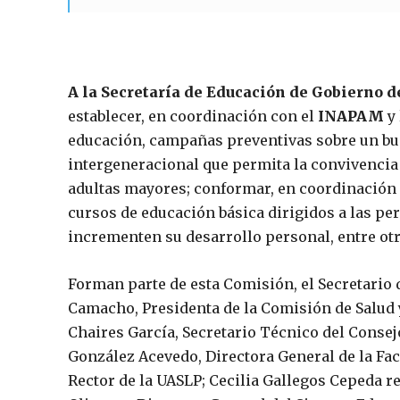
A la Secretaría de Educación de Gobierno d
establecer, en coordinación con el
INAPAM
y 
educación, campañas preventivas sobre un bu
intergeneracional que permita la convivencia 
adultas mayores; conformar, en coordinación 
cursos de educación básica dirigidos a las pe
incrementen su desarrollo personal, entre otr
Forman parte de esta Comisión, el Secretario
Camacho, Presidenta de la Comisión de Salud y
Chaires García, Secretario Técnico del Consej
González Acevedo, Directora General de la Fac
Rector de la UASLP; Cecilia Gallegos Cepeda re