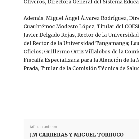
Oliveros, Directora General del Sistema Educat
Además, Miguel Ángel Álvarez Rodríguez, Direc
Cuauhtémoc Modesto López, Titular del COESPO
Javier Delgado Rojas, Rector de la Universidad
del Rector de la Universidad Tangamanga; Lauri
Oficios; Guillermo Ortiz Villalobos de la Comi
Fiscalía Especializada para la Atención de la M
Prada, Titular de la Comisión Técnica de Salu
Artículo anterior
JM CARRERAS Y MIGUEL TORRUCO