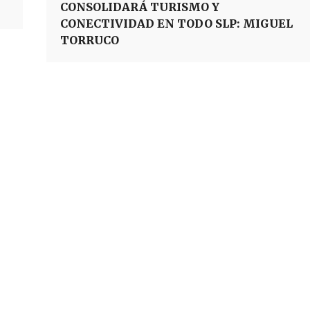
CONSOLIDARÁ TURISMO Y
CONECTIVIDAD EN TODO SLP: MIGUEL
TORRUCO