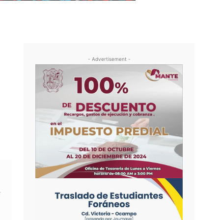
- Advertisement -