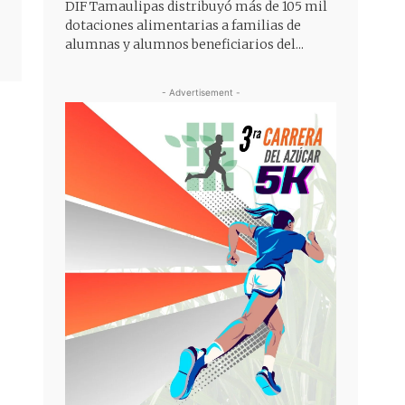
DIF Tamaulipas distribuyó más de 105 mil
dotaciones alimentarias a familias de
alumnas y alumnos beneficiarios del...
- Advertisement -