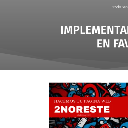
Todo San 
IMPLEMENTAN
EN FA