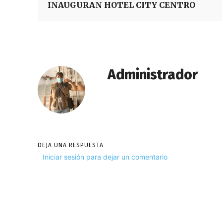
INAUGURAN HOTEL CITY CENTRO
Administrador
DEJA UNA RESPUESTA
Iniciar sesión para dejar un comentario