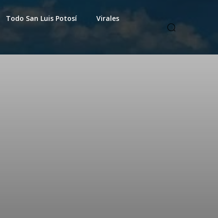
Todo San Luis Potosí
Virales