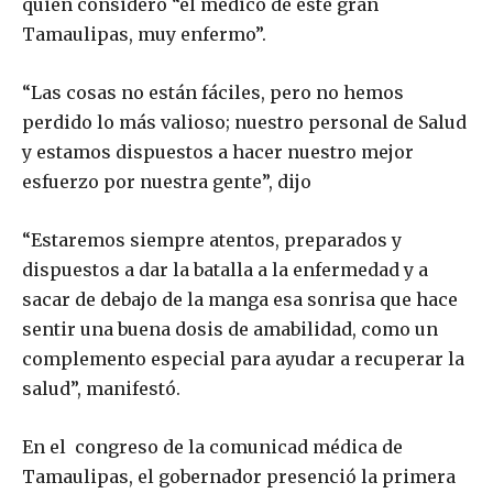
quien consideró “el médico de este gran
Tamaulipas, muy enfermo”.
“Las cosas no están fáciles, pero no hemos
perdido lo más valioso; nuestro personal de Salud
y estamos dispuestos a hacer nuestro mejor
esfuerzo por nuestra gente”, dijo
“Estaremos siempre atentos, preparados y
dispuestos a dar la batalla a la enfermedad y a
sacar de debajo de la manga esa sonrisa que hace
sentir una buena dosis de amabilidad, como un
complemento especial para ayudar a recuperar la
salud”, manifestó.
En el congreso de la comunicad médica de
Tamaulipas, el gobernador presenció la primera