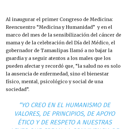
Al inaugurar el primer Congreso de Medicina:
Reencuentro “Medicina y Humanidad” y en el
marco del mes de la sensibilización del cáncer de
mama y de la celebración del Día del Médico, el
gobernador de Tamaulipas llamó a no bajar la
guardia y a seguir atentos a los males que los
pueden afectar y recordó que, “la salud no es solo
la ausencia de enfermedad, sino el bienestar
físico, mental, psicológico y social de una
sociedad”.
“YO CREO EN EL HUMANISMO DE
VALORES, DE PRINCIPIOS, DE APOYO
ÉTICO Y DE RESPETO A NUESTRAS