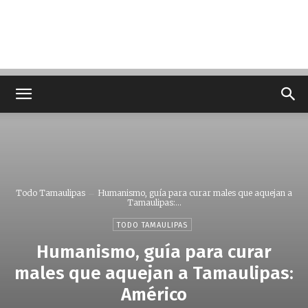
Todo Tamaulipas
Humanismo, guía para curar males que aquejan a
Tamaulipas:...
TODO TAMAULIPAS
Humanismo, guía para curar
males que aquejan a Tamaulipas:
Américo