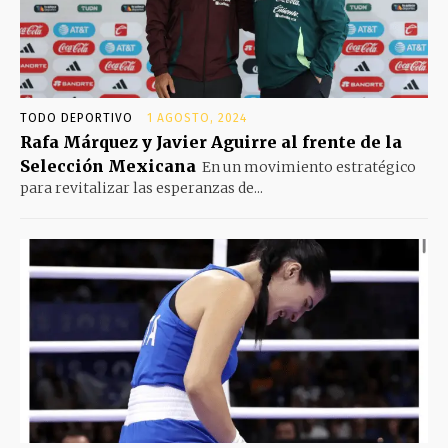
TODO DEPORTIVO
1 AGOSTO, 2024
Rafa Márquez y Javier Aguirre al frente de la
Selección Mexicana
En un movimiento estratégico
para revitalizar las esperanzas de...