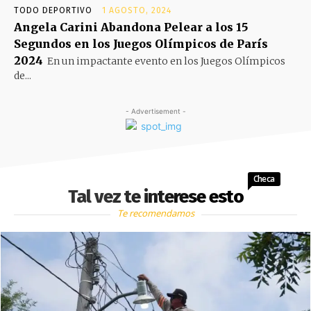
TODO DEPORTIVO
1 AGOSTO, 2024
Angela Carini Abandona Pelear a los 15
Segundos en los Juegos Olímpicos de París
2024
En un impactante evento en los Juegos Olímpicos
de...
- Advertisement -
Checa
Tal vez te interese esto
Te recomendamos