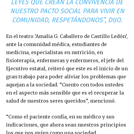
LEYES QUE CREAN LA CONVIVENCIA DE
NUESTRO PACTO SOCIAL PARA VIVIR EN
COMUNIDAD, RESPETÁNDONOS”, DIJO.
En el teatro ‘Amalia G. Caballero de Castillo Ledón’,
ante la comunidad médica, estudiantes de
medicina, especialistas en nutrición, en
fisioterapia, enfermeras y enfermeros, el jefe del
Ejecutivo estatal, reiteró que este es el inicio de un
gran trabajo para poder aliviar los problemas que
aquejan a la sociedad. “Cuento con todos ustedes
en el aspecto más sensible que es el recuperar la
salud de nuestros seres queridos”, mencionó.
“Como el paciente confía, en su médico y sus
indicaciones, que ahora sean nuestros principios
los que nos guíen como una sociedad