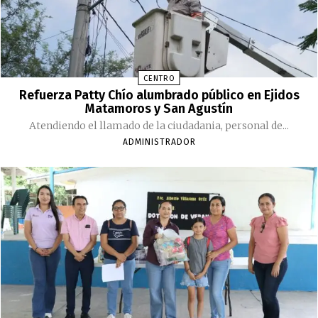
CENTRO
Refuerza Patty Chío alumbrado público en Ejidos
Matamoros y San Agustín
Atendiendo el llamado de la ciudadania, personal de...
ADMINISTRADOR