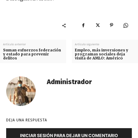
Artículo anterior
Artículo siguiente
Suman esfuerzos federación
Empleo, más inversiones y
y estado para prevenir
programas sociales deja
delitos
visita de AMLO: Américo
Administrador
DEJA UNA RESPUESTA
INICIAR SESIÓN PARA DEJAR UN COMENTARIO