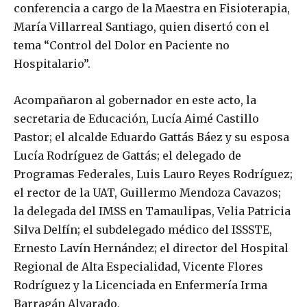
conferencia a cargo de la Maestra en Fisioterapia,
María Villarreal Santiago, quien disertó con el
tema “Control del Dolor en Paciente no
Hospitalario”.
Acompañaron al gobernador en este acto, la
secretaria de Educación, Lucía Aimé Castillo
Pastor; el alcalde Eduardo Gattás Báez y su esposa
Lucía Rodríguez de Gattás; el delegado de
Programas Federales, Luis Lauro Reyes Rodríguez;
el rector de la UAT, Guillermo Mendoza Cavazos;
la delegada del IMSS en Tamaulipas, Velia Patricia
Silva Delfín; el subdelegado médico del ISSSTE,
Ernesto Lavín Hernández; el director del Hospital
Regional de Alta Especialidad, Vicente Flores
Rodríguez y la Licenciada en Enfermería Irma
Barragán Alvarado.