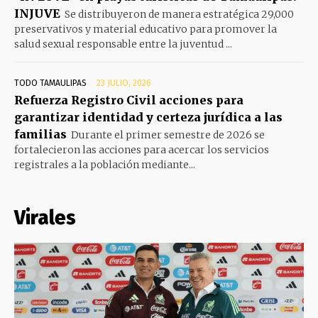
INJUVE
Se distribuyeron de manera estratégica 29,000
preservativos y material educativo para promover la
salud sexual responsable entre la juventud ...
TODO TAMAULIPAS
23 JULIO, 2026
Refuerza Registro Civil acciones para
garantizar identidad y certeza jurídica a las
familias
Durante el primer semestre de 2026 se
fortalecieron las acciones para acercar los servicios
registrales a la población mediante...
Virales