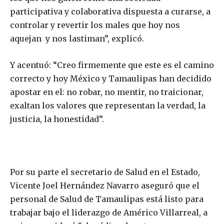
participativa y colaborativa dispuesta a curarse, a
controlar y revertir los males que hoy nos
aquejan y nos lastiman”, explicó.
Y acentuó: “Creo firmemente que este es el camino
correcto y hoy México y Tamaulipas han decidido
apostar en el: no robar, no mentir, no traicionar,
exaltan los valores que representan la verdad, la
justicia, la honestidad”.
Por su parte el secretario de Salud en el Estado,
Vicente Joel Hernández Navarro aseguró que el
personal de Salud de Tamaulipas está listo para
trabajar bajo el liderazgo de Américo Villarreal, a