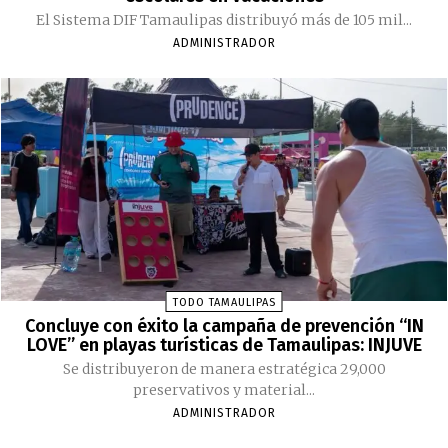
El Sistema DIF Tamaulipas distribuyó más de 105 mil...
ADMINISTRADOR
TODO TAMAULIPAS
Concluye con éxito la campaña de prevención “IN
LOVE” en playas turísticas de Tamaulipas: INJUVE
Se distribuyeron de manera estratégica 29,000
preservativos y material...
ADMINISTRADOR