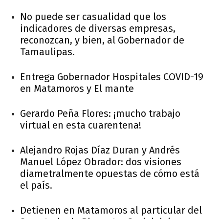
No puede ser casualidad que los
indicadores de diversas empresas,
reconozcan, y bien, al Gobernador de
Tamaulipas.
Entrega Gobernador Hospitales COVID-19
en Matamoros y El mante
Gerardo Peña Flores: ¡mucho trabajo
virtual en esta cuarentena!
Alejandro Rojas Díaz Duran y Andrés
Manuel López Obrador: dos visiones
diametralmente opuestas de cómo está
el país.
Detienen en Matamoros al particular del