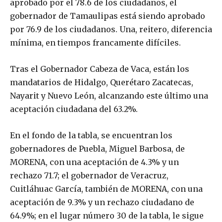
aprobado por el 78.6 de los ciudadanos, el
gobernador de Tamaulipas está siendo aprobado
por 76.9 de los ciudadanos. Una, reitero, diferencia
mínima, en tiempos francamente difíciles.
Tras el Gobernador Cabeza de Vaca, están los
mandatarios de Hidalgo, Querétaro Zacatecas,
Nayarit y Nuevo León, alcanzando este último una
aceptación ciudadana del 63.2%.
En el fondo de la tabla, se encuentran los
gobernadores de Puebla, Miguel Barbosa, de
MORENA, con una aceptación de 4.3% y un
rechazo 71.7; el gobernador de Veracruz,
Cuitláhuac García, también de MORENA, con una
aceptación de 9.3% y un rechazo ciudadano de
64.9%; en el lugar número 30 de la tabla, le sigue