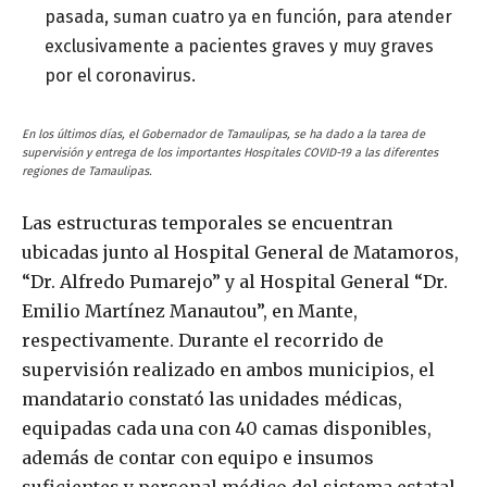
pasada, suman cuatro ya en función, para atender
exclusivamente a pacientes graves y muy graves
por el coronavirus.
En los últimos días, el Gobernador de Tamaulipas, se ha dado a la tarea de
supervisión y entrega de los importantes Hospitales COVID-19 a las diferentes
regiones de Tamaulipas.
Las estructuras temporales se encuentran
ubicadas junto al Hospital General de Matamoros,
“Dr. Alfredo Pumarejo” y al Hospital General “Dr.
Emilio Martínez Manautou”, en Mante,
respectivamente. Durante el recorrido de
supervisión realizado en ambos municipios, el
mandatario constató las unidades médicas,
equipadas cada una con 40 camas disponibles,
además de contar con equipo e insumos