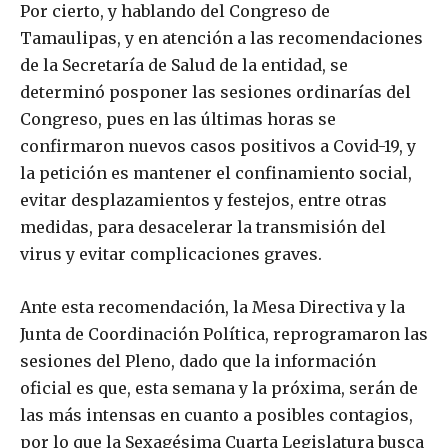
Por cierto, y hablando del Congreso de
Tamaulipas, y en atención a las recomendaciones
de la Secretaría de Salud de la entidad, se
determinó posponer las sesiones ordinarías del
Congreso, pues en las últimas horas se
confirmaron nuevos casos positivos a Covid-19, y
la petición es mantener el confinamiento social,
evitar desplazamientos y festejos, entre otras
medidas, para desacelerar la transmisión del
virus y evitar complicaciones graves.
Ante esta recomendación, la Mesa Directiva y la
Junta de Coordinación Política, reprogramaron las
sesiones del Pleno, dado que la información
oficial es que, esta semana y la próxima, serán de
las más intensas en cuanto a posibles contagios,
por lo que la Sexagésima Cuarta Legislatura busca