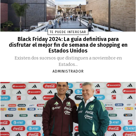
TE PUEDE INTERESAR
Black Friday 2024: La guía definitiva para
disfrutar el mejor fin de semana de shopping en
Estados Unidos
Existen dos sucesos que distinguen a noviembre en
Estados...
ADMINISTRADOR