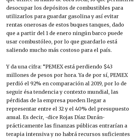
desocupar los depósitos de combustibles para
utilizarlos para guardar gasolina y así evitar
rentas onerosas de estos buques tanques, dado
que a partir del 1 de enero ningún barco puede
usar combustóleo, por lo que guardarlo está
saliendo mucho más costoso para el país.
Y da una cifra: “PEMEX está perdiendo $43
millones de pesos por hora. Ya de por sí, PEMEX
perdió el 92% en comparación al 2019, por lo de
seguir ésa tendencia y contexto mundial, las
pérdidas de la empresa pueden llegar a
representar entre el 32 y el 40% del presupuesto
anual. Es decir, -dice Rojas Díaz Durán-
prácticamente las finanzas públicas entrarían a
terapia intensiva y no habrá recursos suficientes