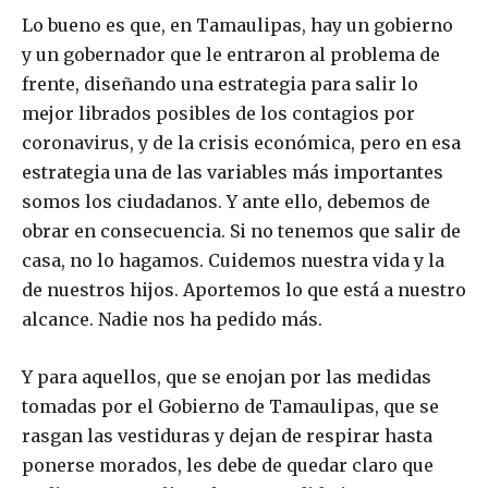
Lo bueno es que, en Tamaulipas, hay un gobierno
y un gobernador que le entraron al problema de
frente, diseñando una estrategia para salir lo
mejor librados posibles de los contagios por
coronavirus, y de la crisis económica, pero en esa
estrategia una de las variables más importantes
somos los ciudadanos. Y ante ello, debemos de
obrar en consecuencia. Si no tenemos que salir de
casa, no lo hagamos. Cuidemos nuestra vida y la
de nuestros hijos. Aportemos lo que está a nuestro
alcance. Nadie nos ha pedido más.
Y para aquellos, que se enojan por las medidas
tomadas por el Gobierno de Tamaulipas, que se
rasgan las vestiduras y dejan de respirar hasta
ponerse morados, les debe de quedar claro que