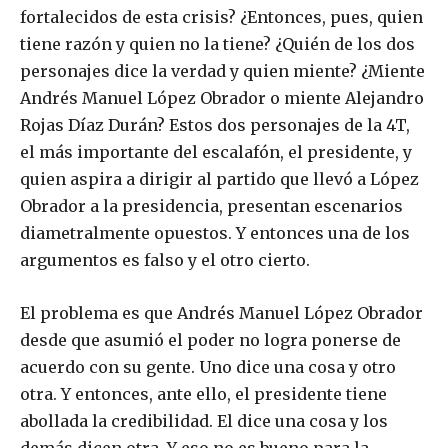
fortalecidos de esta crisis? ¿Entonces, pues, quien
tiene razón y quien no la tiene? ¿Quién de los dos
personajes dice la verdad y quien miente? ¿Miente
Andrés Manuel López Obrador o miente Alejandro
Rojas Díaz Durán? Estos dos personajes de la 4T,
el más importante del escalafón, el presidente, y
quien aspira a dirigir al partido que llevó a López
Obrador a la presidencia, presentan escenarios
diametralmente opuestos. Y entonces una de los
argumentos es falso y el otro cierto.
El problema es que Andrés Manuel López Obrador
desde que asumió el poder no logra ponerse de
acuerdo con su gente. Uno dice una cosa y otro
otra. Y entonces, ante ello, el presidente tiene
abollada la credibilidad. El dice una cosa y los