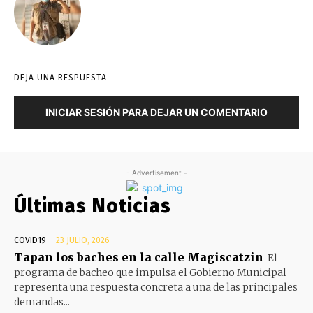
DEJA UNA RESPUESTA
INICIAR SESIÓN PARA DEJAR UN COMENTARIO
- Advertisement -
Últimas Noticias
COVID19
23 JULIO, 2026
Tapan los baches en la calle Magiscatzin
El
programa de bacheo que impulsa el Gobierno Municipal
representa una respuesta concreta a una de las principales
demandas...