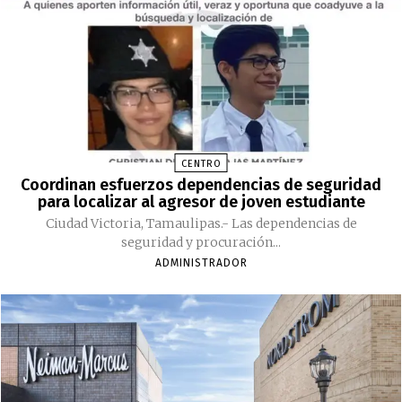
CENTRO
Coordinan esfuerzos dependencias de seguridad
para localizar al agresor de joven estudiante
Ciudad Victoria, Tamaulipas.- Las dependencias de
seguridad y procuración...
ADMINISTRADOR