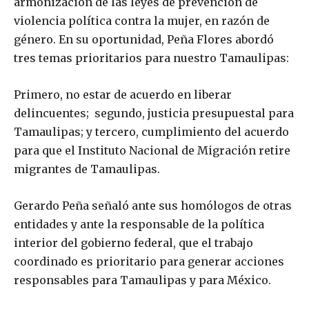
armonización de las leyes de prevención de
violencia política contra la mujer, en razón de
género. En su oportunidad, Peña Flores abordó
tres temas prioritarios para nuestro Tamaulipas:
Primero, no estar de acuerdo en liberar
delincuentes; segundo, justicia presupuestal para
Tamaulipas; y tercero, cumplimiento del acuerdo
para que el Instituto Nacional de Migración retire
migrantes de Tamaulipas.
Gerardo Peña señaló ante sus homólogos de otras
entidades y ante la responsable de la política
interior del gobierno federal, que el trabajo
coordinado es prioritario para generar acciones
responsables para Tamaulipas y para México.