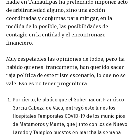
nadie en Tamaulipas ha pretendido imponer acto
de arbitrariedad alguno, sino una acción
coordinadas y conjuntas para mitigar, en la
medida de lo posible, las posibilidades de
contagio en la entidad y el encontronazo
financiero.
Muy respetables las opiniones de todos, pero ha
habido quienes, francamente, han querido sacar
raja política de este triste escenario, lo que no se
vale. Eso es no tener progenitora.
Por cierto, le platico que el Gobernador, Francisco
García Cabeza de Vaca, entregó este lunes los
Hospitales Temporales COVID-19 de los municipios
de Matamoros y Mante, que junto con los de Nuevo
Laredo y Tampico puestos en marcha la semana