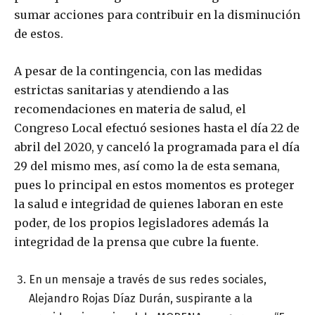
sumar acciones para contribuir en la disminución
de estos.
A pesar de la contingencia, con las medidas
estrictas sanitarias y atendiendo a las
recomendaciones en materia de salud, el
Congreso Local efectuó sesiones hasta el día 22 de
abril del 2020, y canceló la programada para el día
29 del mismo mes, así como la de esta semana,
pues lo principal en estos momentos es proteger
la salud e integridad de quienes laboran en este
poder, de los propios legisladores además la
integridad de la prensa que cubre la fuente.
En un mensaje a través de sus redes sociales,
Alejandro Rojas Díaz Durán, suspirante a la