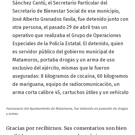
Sánchez Cantú, el Secretario Particular del
Secretario de Bienestar Social de ese municipio,
José Alberto Granados Favila, fue detenido junto con
otra persona, el pasado 29 de abril tras un
operativo que realizaba el Grupo de Operaciones
Especiales de la Policía Estatal. El detenido, quien
es servidor público del gobierno municipal de
Matamoros, portaba drogas y un arma de uso
exclusivo del ejército, mismas que le fueron
aseguradas: 8 kilogramos de cocaína, 60 kilogramos
de mariguana, equipo de radiocomunicación, un
arma corta calibre 45, cartuchos útiles y un vehículo
Funcionario del Ayuntamiento de Matamoros, fue detenido en posesión de drogas
y armas.
Gracias por recibirnos. Sus comentarios son bien