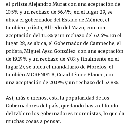
el priísta Alejandro Murat con una aceptación de
10.5% y un rechazo de 56.4%; en el lugar 29, se
ubica el gobernador del Estado de México, el
también priísta, Alfredo del Mazo, con una
aceptación del 11.2% y un rechazo del 62.6%. En el
lugar 28, se ubica, el Gobernador de Campeche, el
priísta, Miguel Aysa González, con una aceptación
de 19.19% y un rechazo de 47.8; y finalmente en el
lugar 27, se ubica el mandatario de Morelos, el
también MORENISTA, Cuauhtémoc Blanco, con
una aceptación de 20.0% y un rechazo del 52.8%.
Así, más o menos, esta la popularidad de los
Gobernadores del país, quedando hasta el fondo
del tablero los gobernadores morenistas, lo que da
muchas cosas a pensar.