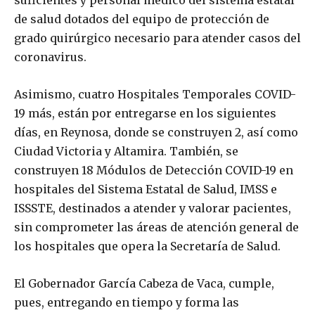
suficientes y personal médico del sistema estatal
de salud dotados del equipo de protección de
grado quirúrgico necesario para atender casos del
coronavirus.
Asimismo, cuatro Hospitales Temporales COVID-
19 más, están por entregarse en los siguientes
días, en Reynosa, donde se construyen 2, así como
Ciudad Victoria y Altamira. También, se
construyen 18 Módulos de Detección COVID-19 en
hospitales del Sistema Estatal de Salud, IMSS e
ISSSTE, destinados a atender y valorar pacientes,
sin comprometer las áreas de atención general de
los hospitales que opera la Secretaría de Salud.
El Gobernador García Cabeza de Vaca, cumple,
pues, entregando en tiempo y forma las