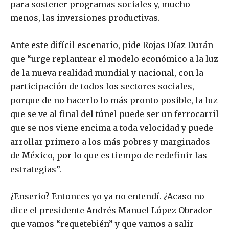
para sostener programas sociales y, mucho
menos, las inversiones productivas.
Ante este difícil escenario, pide Rojas Díaz Durán
que “urge replantear el modelo económico a la luz
de la nueva realidad mundial y nacional, con la
participación de todos los sectores sociales,
porque de no hacerlo lo más pronto posible, la luz
que se ve al final del túnel puede ser un ferrocarril
que se nos viene encima a toda velocidad y puede
arrollar primero a los más pobres y marginados
de México, por lo que es tiempo de redefinir las
estrategias”.
¿Enserio? Entonces yo ya no entendí. ¿Acaso no
dice el presidente Andrés Manuel López Obrador
que vamos “requetebién” y que vamos a salir