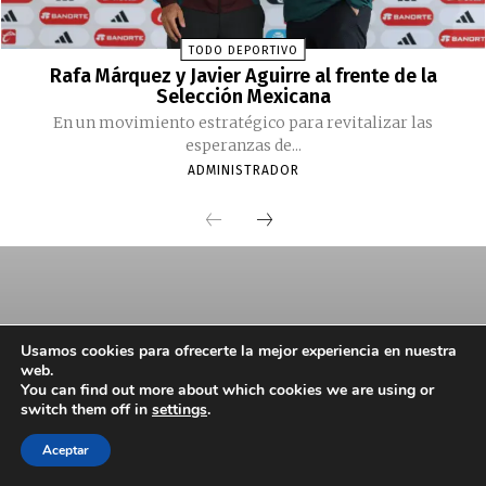
TODO DEPORTIVO
Rafa Márquez y Javier Aguirre al frente de la
Selección Mexicana
En un movimiento estratégico para revitalizar las
esperanzas de...
ADMINISTRADOR
Usamos cookies para ofrecerte la mejor experiencia en nuestra
web.
You can find out more about which cookies we are using or
switch them off in
settings
.
Aceptar