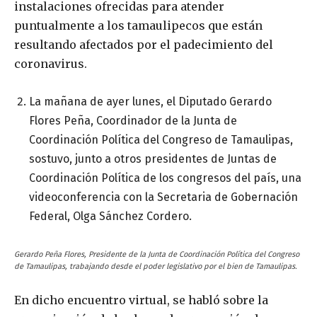
instalaciones ofrecidas para atender
puntualmente a los tamaulipecos que están
resultando afectados por el padecimiento del
coronavirus.
La mañana de ayer lunes, el Diputado Gerardo
Flores Peña, Coordinador de la Junta de
Coordinación Política del Congreso de Tamaulipas,
sostuvo, junto a otros presidentes de Juntas de
Coordinación Política de los congresos del país, una
videoconferencia con la Secretaria de Gobernación
Federal, Olga Sánchez Cordero.
Gerardo Peña Flores, Presidente de la Junta de Coordinación Política del Congreso
de Tamaulipas, trabajando desde el poder legislativo por el bien de Tamaulipas.
En dicho encuentro virtual, se habló sobre la