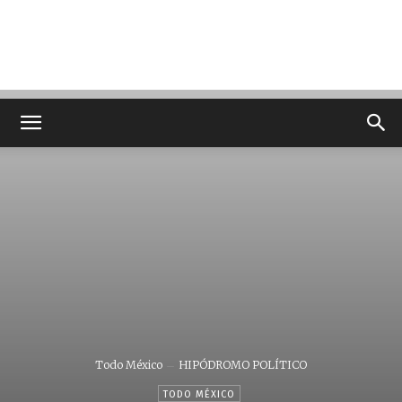
Todo México
HIPÓDROMO POLÍTICO
TODO MÉXICO