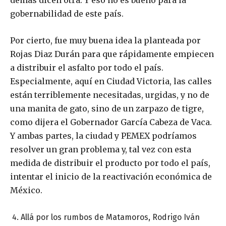
demás dicen otra. Y eso no es bueno para la
gobernabilidad de este país.
Por cierto, fue muy buena idea la planteada por
Rojas Diaz Durán para que rápidamente empiecen
a distribuir el asfalto por todo el país.
Especialmente, aquí en Ciudad Victoria, las calles
están terriblemente necesitadas, urgidas, y no de
una manita de gato, sino de un zarpazo de tigre,
como dijera el Gobernador García Cabeza de Vaca.
Y ambas partes, la ciudad y PEMEX podríamos
resolver un gran problema y, tal vez con esta
medida de distribuir el producto por todo el país,
intentar el inicio de la reactivación económica de
México.
Allá por los rumbos de Matamoros, Rodrigo Iván