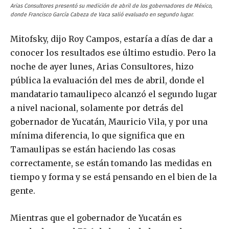
Arias Consultores presentó su medición de abril de los gobernadores de México,
donde Francisco García Cabeza de Vaca salió evaluado en segundo lugar.
Mitofsky, dijo Roy Campos, estaría a días de dar a
conocer los resultados ese último estudio. Pero la
noche de ayer lunes, Arias Consultores, hizo
pública la evaluación del mes de abril, donde el
mandatario tamaulipeco alcanzó el segundo lugar
a nivel nacional, solamente por detrás del
gobernador de Yucatán, Mauricio Vila, y por una
mínima diferencia, lo que significa que en
Tamaulipas se están haciendo las cosas
correctamente, se están tomando las medidas en
tiempo y forma y se está pensando en el bien de la
gente.
Mientras que el gobernador de Yucatán es