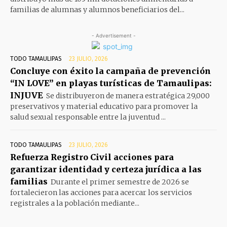
familias de alumnas y alumnos beneficiarios del...
- Advertisement -
TODO TAMAULIPAS
23 JULIO, 2026
Concluye con éxito la campaña de prevención
“IN LOVE” en playas turísticas de Tamaulipas:
INJUVE
Se distribuyeron de manera estratégica 29,000
preservativos y material educativo para promover la
salud sexual responsable entre la juventud ...
TODO TAMAULIPAS
23 JULIO, 2026
Refuerza Registro Civil acciones para
garantizar identidad y certeza jurídica a las
familias
Durante el primer semestre de 2026 se
fortalecieron las acciones para acercar los servicios
registrales a la población mediante...