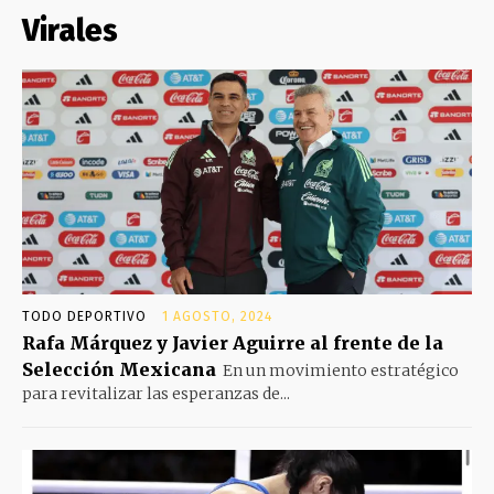
Virales
TODO DEPORTIVO
1 AGOSTO, 2024
Rafa Márquez y Javier Aguirre al frente de la
Selección Mexicana
En un movimiento estratégico
para revitalizar las esperanzas de...