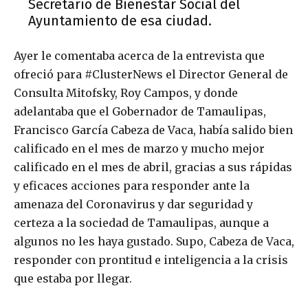
Secretario de Bienestar Social del
Ayuntamiento de esa ciudad.
Ayer le comentaba acerca de la entrevista que
ofreció para #ClusterNews el Director General de
Consulta Mitofsky, Roy Campos, y donde
adelantaba que el Gobernador de Tamaulipas,
Francisco García Cabeza de Vaca, había salido bien
calificado en el mes de marzo y mucho mejor
calificado en el mes de abril, gracias a sus rápidas
y eficaces acciones para responder ante la
amenaza del Coronavirus y dar seguridad y
certeza a la sociedad de Tamaulipas, aunque a
algunos no les haya gustado. Supo, Cabeza de Vaca,
responder con prontitud e inteligencia a la crisis
que estaba por llegar.