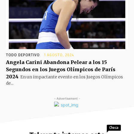
TODO DEPORTIVO
1 AGOSTO, 2024
Angela Carini Abandona Pelear a los 15
Segundos en los Juegos Olímpicos de París
2024
En un impactante evento en los Juegos Olímpicos
de...
- Advertisement -
Checa