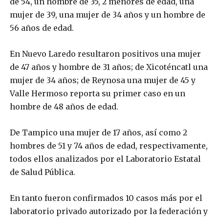
de 54, un hombre de 35, 2 menores de edad, una
mujer de 39, una mujer de 34 años y un hombre de
56 años de edad.
En Nuevo Laredo resultaron positivos una mujer
de 47 años y hombre de 31 años; de Xicoténcatl una
mujer de 34 años; de Reynosa una mujer de 45 y
Valle Hermoso reporta su primer caso en un
hombre de 48 años de edad.
De Tampico una mujer de 17 años, así como 2
hombres de 51 y 74 años de edad, respectivamente,
todos ellos analizados por el Laboratorio Estatal
de Salud Pública.
En tanto fueron confirmados 10 casos más por el
laboratorio privado autorizado por la federación y