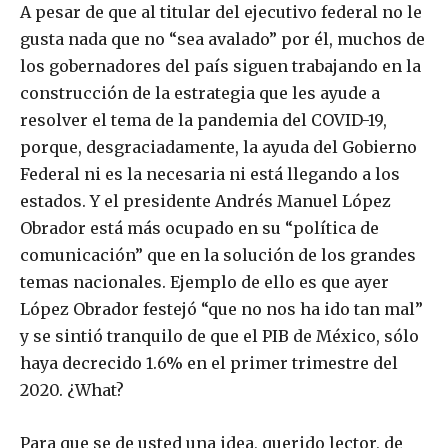
A pesar de que al titular del ejecutivo federal no le
gusta nada que no “sea avalado” por él, muchos de
los gobernadores del país siguen trabajando en la
construcción de la estrategia que les ayude a
resolver el tema de la pandemia del COVID-19,
porque, desgraciadamente, la ayuda del Gobierno
Federal ni es la necesaria ni está llegando a los
estados. Y el presidente Andrés Manuel López
Obrador está más ocupado en su “política de
comunicación” que en la solución de los grandes
temas nacionales. Ejemplo de ello es que ayer
López Obrador festejó “que no nos ha ido tan mal”
y se sintió tranquilo de que el PIB de México, sólo
haya decrecido 1.6% en el primer trimestre del
2020. ¿What?
Para que se de usted una idea, querido lector, de