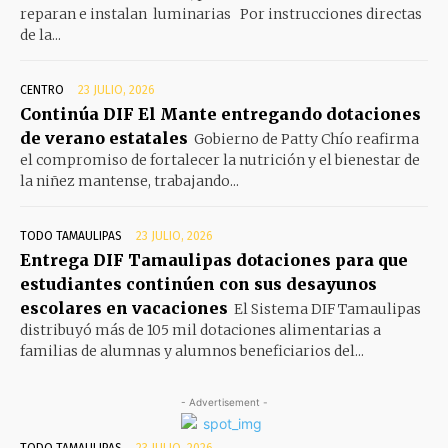
reparan e instalan luminarias Por instrucciones directas
de la...
CENTRO
23 JULIO, 2026
Continúa DIF El Mante entregando dotaciones
de verano estatales
Gobierno de Patty Chío reafirma
el compromiso de fortalecer la nutrición y el bienestar de
la niñez mantense, trabajando...
TODO TAMAULIPAS
23 JULIO, 2026
Entrega DIF Tamaulipas dotaciones para que
estudiantes continúen con sus desayunos
escolares en vacaciones
El Sistema DIF Tamaulipas
distribuyó más de 105 mil dotaciones alimentarias a
familias de alumnas y alumnos beneficiarios del...
- Advertisement -