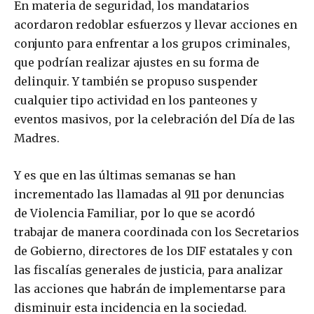
En materia de seguridad, los mandatarios
acordaron redoblar esfuerzos y llevar acciones en
conjunto para enfrentar a los grupos criminales,
que podrían realizar ajustes en su forma de
delinquir. Y también se propuso suspender
cualquier tipo actividad en los panteones y
eventos masivos, por la celebración del Día de las
Madres.
Y es que en las últimas semanas se han
incrementado las llamadas al 911 por denuncias
de Violencia Familiar, por lo que se acordó
trabajar de manera coordinada con los Secretarios
de Gobierno, directores de los DIF estatales y con
las fiscalías generales de justicia, para analizar
las acciones que habrán de implementarse para
disminuir esta incidencia en la sociedad.