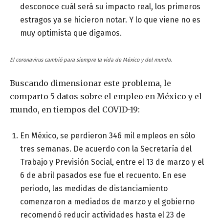
desconoce cuál será su impacto real, los primeros
estragos ya se hicieron notar. Y lo que viene no es
muy optimista que digamos.
El coronavirus cambió para siempre la vida de México y del mundo.
Buscando dimensionar este problema, le
comparto 5 datos sobre el empleo en México y el
mundo, en tiempos del COVID-19:
En México, se perdieron 346 mil empleos en sólo
tres semanas. De acuerdo con la Secretaría del
Trabajo y Previsión Social, entre el 13 de marzo y el
6 de abril pasados ese fue el recuento. En ese
periodo, las medidas de distanciamiento
comenzaron a mediados de marzo y el gobierno
recomendó reducir actividades hasta el 23 de