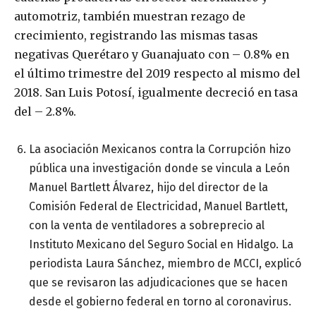
automotriz, también muestran rezago de
crecimiento, registrando las mismas tasas
negativas Querétaro y Guanajuato con – 0.8% en
el último trimestre del 2019 respecto al mismo del
2018. San Luis Potosí, igualmente decreció en tasa
del – 2.8%.
La asociación Mexicanos contra la Corrupción hizo
pública una investigación donde se vincula a León
Manuel Bartlett Álvarez, hijo del director de la
Comisión Federal de Electricidad, Manuel Bartlett,
con la venta de ventiladores a sobreprecio al
Instituto Mexicano del Seguro Social en Hidalgo. La
periodista Laura Sánchez, miembro de MCCI, explicó
que se revisaron las adjudicaciones que se hacen
desde el gobierno federal en torno al coronavirus.