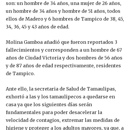
son: un hombre de 34 años, una mujer de 26 años,
un hombre de 34 años y hombre de 51 años, todos
ellos de Madero y 6 hombres de Tampico de 38, 45,
34, 36, 45 y 43 años de edad.
Molina Gamboa añadió que fueron reportados 3
fallecimientos y corresponden a un hombre de 67
años de Ciudad Victoria y dos hombres de 56 años
y de 87 años de edad respectivamente, residentes
de Tampico.
Ante ello, la secretaria de Salud de Tamaulipas,
exhortó a las y los tamaulipecos a quedarse en
casa ya que los siguientes días serán
fundamentales para poder desacelerar la
velocidad de contagios, extremar las medidas de
higiene y proteger a los adultos mayores, ya que, a