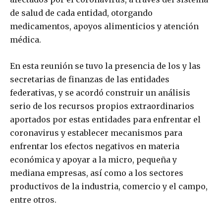
de salud de cada entidad, otorgando
medicamentos, apoyos alimenticios y atención
médica.
En esta reunión se tuvo la presencia de los y las
secretarias de finanzas de las entidades
federativas, y se acordó construir un análisis
serio de los recursos propios extraordinarios
aportados por estas entidades para enfrentar el
coronavirus y establecer mecanismos para
enfrentar los efectos negativos en materia
económica y apoyar a la micro, pequeña y
mediana empresas, así como a los sectores
productivos de la industria, comercio y el campo,
entre otros.