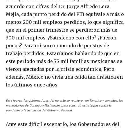
acuerdo con cifras del Dr. Jorge Alfredo Lera
Mejía, cada punto perdido del PIB equivale a más o
menos 200 mil empleos perdidos, lo que significa
que en el primer trimestre se perdieron más de
300 mil empleos. ¿Satisfecho con ello? ¿Fueron
pocos? Para mi son un mundo de puestos de
trabajo perdidos. Estaríamos hablando de que en
este periodo más de 75 mil familias mexicanas se
vieron afectadas por la crisis económica. Pero,
además, México no vivía una caída tan drástica en
los últimos once años.
Este jueves, los gobernadores del noreste se reunieron en Tampico y con ellos, los
mandatarios de Durango y Michoacán, para construir estrategias contra la
pandemia y la actuación del Gobierno Federal.
Ante este difícil escenario, los Gobernadores del