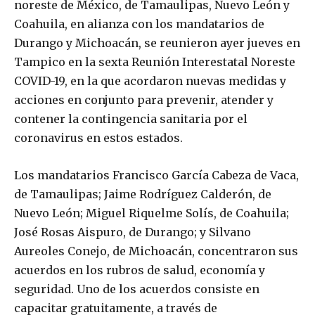
noreste de México, de Tamaulipas, Nuevo León y
Coahuila, en alianza con los mandatarios de
Durango y Michoacán, se reunieron ayer jueves en
Tampico en la sexta Reunión Interestatal Noreste
COVID-19, en la que acordaron nuevas medidas y
acciones en conjunto para prevenir, atender y
contener la contingencia sanitaria por el
coronavirus en estos estados.
Los mandatarios Francisco García Cabeza de Vaca,
de Tamaulipas; Jaime Rodríguez Calderón, de
Nuevo León; Miguel Riquelme Solís, de Coahuila;
José Rosas Aispuro, de Durango; y Silvano
Aureoles Conejo, de Michoacán, concentraron sus
acuerdos en los rubros de salud, economía y
seguridad. Uno de los acuerdos consiste en
capacitar gratuitamente, a través de