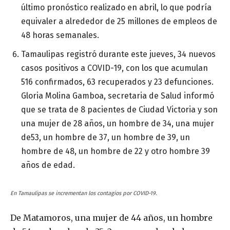
último pronóstico realizado en abril, lo que podría
equivaler a alrededor de 25 millones de empleos de
48 horas semanales.
Tamaulipas registró durante este jueves, 34 nuevos
casos positivos a COVID-19, con los que acumulan
516 confirmados, 63 recuperados y 23 defunciones.
Gloria Molina Gamboa, secretaria de Salud informó
que se trata de 8 pacientes de Ciudad Victoria y son
una mujer de 28 años, un hombre de 34, una mujer
de53, un hombre de 37, un hombre de 39, un
hombre de 48, un hombre de 22 y otro hombre 39
años de edad.
En Tamaulipas se incrementan los contagios por COVID-19.
De Matamoros, una mujer de 44 años, un hombre