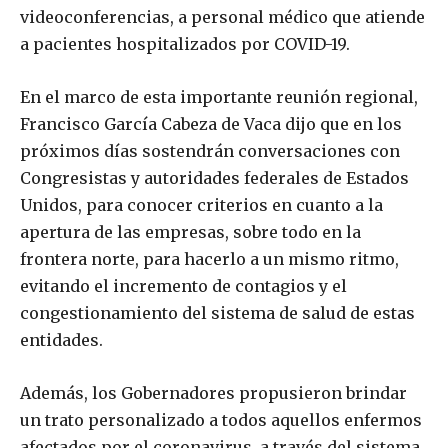
videoconferencias, a personal médico que atiende
a pacientes hospitalizados por COVID-19.
En el marco de esta importante reunión regional,
Francisco García Cabeza de Vaca dijo que en los
próximos días sostendrán conversaciones con
Congresistas y autoridades federales de Estados
Unidos, para conocer criterios en cuanto a la
apertura de las empresas, sobre todo en la
frontera norte, para hacerlo a un mismo ritmo,
evitando el incremento de contagios y el
congestionamiento del sistema de salud de estas
entidades.
Además, los Gobernadores propusieron brindar
un trato personalizado a todos aquellos enfermos
afectados por el coronavirus, a través del sistema