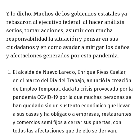
Y lo dicho. Muchos de los gobiernos estatales ya
rebasaron al ejecutivo federal, al hacer análisis
serios, tomar acciones, asumir con mucha
responsabilidad la situación y pensar en sus
ciudadanos y en como ayudar a mitigar los daños
y afectaciones generados por esta pandemia.
El alcalde de Nuevo Laredo, Enrique Rivas Cuellar,
en el marco del Día del Trabajo, anunció la creación
de Empleo Temporal, dada la crisis provocada por la
pandemia COVID-19 por la que muchas personas se
han quedado sin un sustento económico que llevar
a sus casas y ha obligado a empresas, restaurantes
y comercios semi fijos a cerrar sus puertas, con
todas las afectaciones que de ello se derivan.