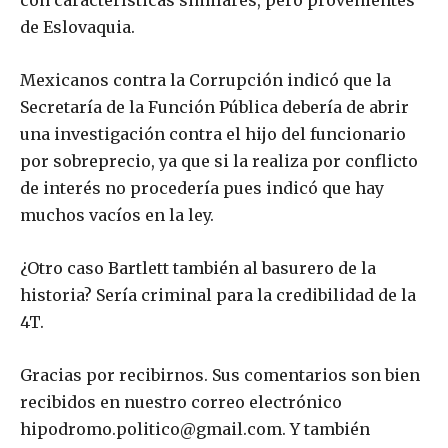
con características similares, pero provenientes
de Eslovaquia.
Mexicanos contra la Corrupción indicó que la
Secretaría de la Función Pública debería de abrir
una investigación contra el hijo del funcionario
por sobreprecio, ya que si la realiza por conflicto
de interés no procedería pues indicó que hay
muchos vacíos en la ley.
¿Otro caso Bartlett también al basurero de la
historia? Sería criminal para la credibilidad de la
4T.
Gracias por recibirnos. Sus comentarios son bien
recibidos en nuestro correo electrónico
hipodromo.politico@gmail.com. Y también