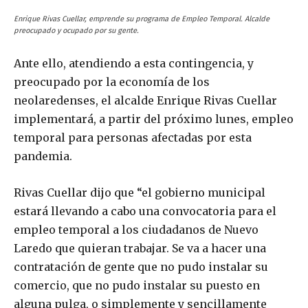
Enrique Rivas Cuellar, emprende su programa de Empleo Temporal. Alcalde
preocupado y ocupado por su gente.
Ante ello, atendiendo a esta contingencia, y
preocupado por la economía de los
neolaredenses, el alcalde Enrique Rivas Cuellar
implementará, a partir del próximo lunes, empleo
temporal para personas afectadas por esta
pandemia.
Rivas Cuellar dijo que “el gobierno municipal
estará llevando a cabo una convocatoria para el
empleo temporal a los ciudadanos de Nuevo
Laredo que quieran trabajar. Se va a hacer una
contratación de gente que no pudo instalar su
comercio, que no pudo instalar su puesto en
alguna pulga, o simplemente y sencillamente