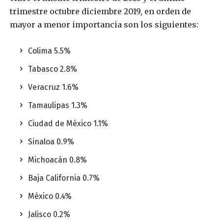
trimestre octubre diciembre 2019, en orden de
mayor a menor importancia son los siguientes:
Colima 5.5%
Tabasco 2.8%
Veracruz 1.6%
Tamaulipas 1.3%
Ciudad de México 1.1%
Sinaloa 0.9%
Michoacán 0.8%
Baja California 0.7%
México 0.4%
Jalisco 0.2%