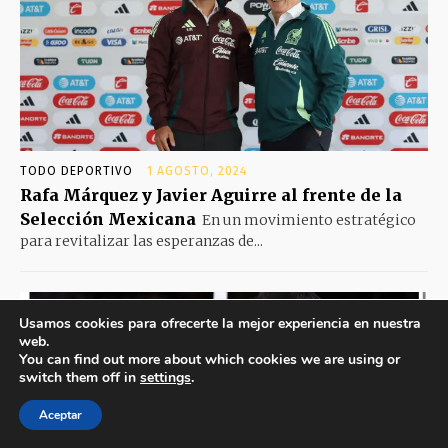
TODO DEPORTIVO
1 AGOSTO, 2024
Rafa Márquez y Javier Aguirre al frente de la
Selección Mexicana
En un movimiento estratégico
para revitalizar las esperanzas de...
Usamos cookies para ofrecerte la mejor experiencia en nuestra
web.
You can find out more about which cookies we are using or
switch them off in
settings
.
Aceptar