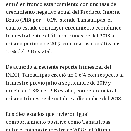
entró en franco estancamiento con una tasa de
crecimiento negativo anual del Producto Interno
Bruto (PIB) por – 0.1%, siendo Tamaulipas, el
cuarto estado con mayor crecimiento económico
trimestral entre el último trimestre del 2018 al
mismo periodo de 2019, con una tasa positiva del
1.3% del PIB estatal.
De acuerdo al reciente reporte trimestral del
INEGI, Tamaulipas creció un 0.6% con respecto al
trimestre previo julio a septiembre de 2019 y
creció en 1.3% del PIB estatal, con referencia al
mismo trimestre de octubre a diciembre del 2018.
Los diez estados que tuvieron igual
comportamiento positivo como Tamaulipas,
entre el mismo trimestre de 2018 y el último