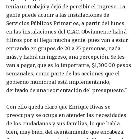
tenía un trabajó y dejó de percibir el ingreso. La
gente puede acudir a las instalaciones de
Servicios Públicos Primarios, a partir del lunes,
en las instalaciones del CIAC. Obviamente habrá
filtros por si llega mucha gente, pues van a estar
entrando en grupos de 20 a 25 personas, nada
más, y habrá un ingreso, una percepción. Se les
van a pagar, que es lo importante, $1,300.00 pesos
semanales, como parte de las acciones que el
gobierno municipal está implementando,
derivado de una reorientación del presupuesto.”
Con ello queda claro que Enrique Rivas se
preocupa y se ocupa en atender las necesidades
de los ciudadanos y sus familias, lo que habla
bien, muy bien, del ayuntamiento que encabeza.