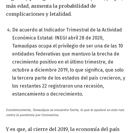
más edad, aumenta la probabilidad de
complicaciones y letalidad.
De acuerdo al Indicador Trimestral de la Actividad
Económica Estatal: INEGI abril 28 de 2020,
Tamaulipas ocupa el privilegio de ser una de las 10
entidades federativas que mantuvo la brecha de
crecimiento positivo en el último trimestre, de
octubre a diciembre 2019, lo que significa, que solo
la tercera parte de los estados del país crecieron, y
los restantes 22 registraron una recesión,
estancamiento o decrecimiento.
Económicamente, Tamaulipas se encuentra fuerte, lo que le ayudará en esta ruta
contra la pandemia por Coronavirus.
Y es que, al cierre del 2019, la economía del país