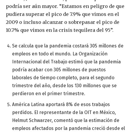
podría ser aún mayor. “Estamos en peligro de que
pudiera superar el pico de 7.9% que vimos en el
2009 o incluso alcanzar o sobrepasar el pico de
10.7% que vimos en la crisis tequilera del 95”.
Se calcula que la pandemia costará 305 millones de
empleos en todo el mundo. La Organización
Internacional del Trabajo estimó que la pandemia
podría acabar con 305 millones de puestos
laborales de tiempo completo, para el segundo
trimestre del año, desde los 130 millones que se
perdieron en el primer trimestre.
América Latina aportará 8% de esos trabajos
perdidos. El representante de la OIT en México,
Helmut Schwarzer, comentó que la estimación de
empleos afectados por la pandemia creció desde el