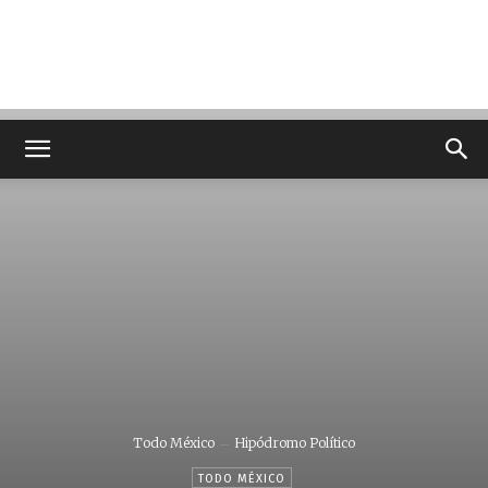
Todo México
Hipódromo Político
TODO MÉXICO