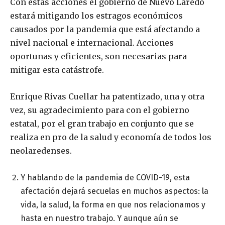
Con estas acciones el gobierno de Nuevo Laredo
estará mitigando los estragos económicos
causados por la pandemia que está afectando a
nivel nacional e internacional. Acciones
oportunas y eficientes, son necesarias para
mitigar esta catástrofe.
Enrique Rivas Cuellar ha patentizado, una y otra
vez, su agradecimiento para con el gobierno
estatal, por el gran trabajo en conjunto que se
realiza en pro de la salud y economía de todos los
neolaredenses.
Y hablando de la pandemia de COVID-19, esta
afectación dejará secuelas en muchos aspectos: la
vida, la salud, la forma en que nos relacionamos y
hasta en nuestro trabajo. Y aunque aún se