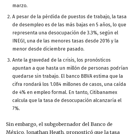
marzo.
A pesar de la pérdida de puestos de trabajo, la tasa
de desempleo es de las más bajas en 5 años, lo que
representa una desocupación de 3.3%, según el
INEGI, una de las menores tasas desde 2016 y la
menor desde diciembre pasado.
Ante la gravedad de la crisis, los pronósticos
apuntan a que hasta un millón de personas podrían
quedarse sin trabajo. El banco BBVA estima que la
cifra rondará los 1.084 millones de casos, una caída
de 4% en empleo formal. En tanto, Citibanamex
calcula que la tasa de desocupación alcanzaría el
7%.
Sin embargo, el subgobernador del Banco de
México, Jonathan Heath, pronosticó que la tasa