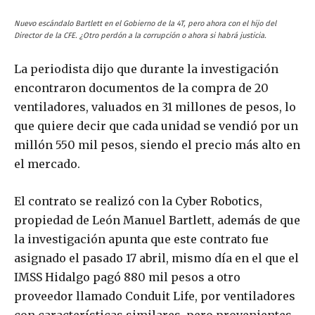
Nuevo escándalo Bartlett en el Gobierno de la 4T, pero ahora con el hijo del
Director de la CFE. ¿Otro perdón a la corrupción o ahora si habrá justicia.
La periodista dijo que durante la investigación
encontraron documentos de la compra de 20
ventiladores, valuados en 31 millones de pesos, lo
que quiere decir que cada unidad se vendió por un
millón 550 mil pesos, siendo el precio más alto en
el mercado.
El contrato se realizó con la Cyber Robotics,
propiedad de León Manuel Bartlett, además de que
la investigación apunta que este contrato fue
asignado el pasado 17 abril, mismo día en el que el
IMSS Hidalgo pagó 880 mil pesos a otro
proveedor llamado Conduit Life, por ventiladores