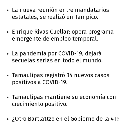
La nueva reunión entre mandatarios
estatales, se realizó en Tampico.
Enrique Rivas Cuellar: opera programa
emergente de empleo temporal.
La pandemia por COVID-19, dejará
secuelas serias en todo el mundo.
Tamaulipas registró 34 nuevos casos
positivos a COVID-19.
Tamaulipas mantiene su economía con
crecimiento positivo.
¿Otro Bartlattzo en el Gobierno de la 4T?