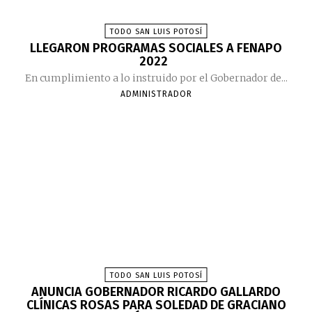
TODO SAN LUIS POTOSÍ
LLEGARON PROGRAMAS SOCIALES A FENAPO
2022
En cumplimiento a lo instruido por el Gobernador de...
ADMINISTRADOR
TODO SAN LUIS POTOSÍ
ANUNCIA GOBERNADOR RICARDO GALLARDO
CLÍNICAS ROSAS PARA SOLEDAD DE GRACIANO