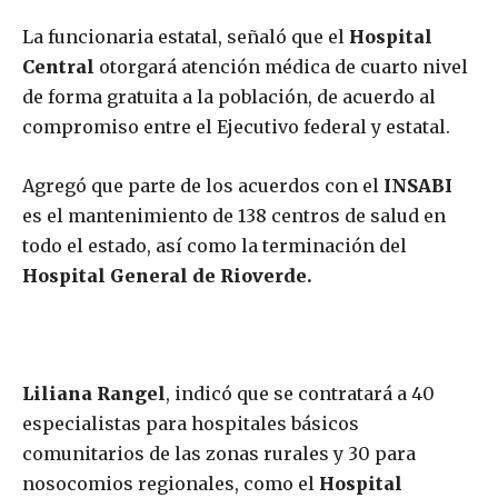
La funcionaria estatal, señaló que el
Hospital
Central
otorgará atención médica de cuarto nivel
de forma gratuita a la población, de acuerdo al
compromiso entre el Ejecutivo federal y estatal.
Agregó que parte de los acuerdos con el
INSABI
es el mantenimiento de 138 centros de salud en
todo el estado, así como la terminación del
Hospital General de Rioverde.
Liliana Rangel
, indicó que se contratará a 40
especialistas para hospitales básicos
comunitarios de las zonas rurales y 30 para
nosocomios regionales, como el
Hospital