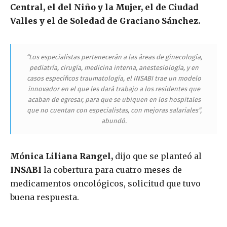
Central, el del Niño y la Mujer, el de Ciudad
Valles y el de Soledad de Graciano Sánchez.
“Los especialistas pertenecerán a las áreas de ginecología,
pediatría, cirugía, medicina interna, anestesiología, y en
casos específicos traumatología, el INSABI trae un modelo
innovador en el que les dará trabajo a los residentes que
acaban de egresar, para que se ubiquen en los hospitales
que no cuentan con especialistas, con mejoras salariales”,
abundó.
Mónica Liliana Rangel,
dijo que se planteó al
INSABI
la cobertura para cuatro meses de
medicamentos oncológicos, solicitud que tuvo
buena respuesta.