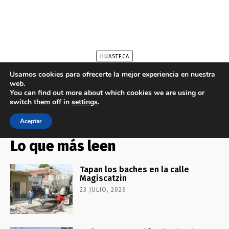
Lo que más leen
Tapan los baches en la calle
Magiscatzin
23 JULIO, 2026