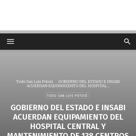
Todo San Luis Potosí
GOBIERNO DEL ESTADO E INSABI
ACUERDAN EQUIPAMIENTO DEL HOSPITAL...
TODO SAN LUIS POTOSÍ
GOBIERNO DEL ESTADO E INSABI
ACUERDAN EQUIPAMIENTO DEL
HOSPITAL CENTRAL Y
MANTENIMIENTO DE 138 CENTROS