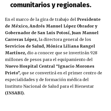
comunitarios y regionales.
En el marco de la gira de trabajo del
Presidente
de México, Andrés Manuel López Obrador y
Gobernador de San Luis Potosí, Juan Manuel
Carreras López,
la directora general de los
Servicios de Salud, Mónica Liliana Rangel
Martínez,
dio a conocer que se invertirán 928
millones de pesos para el equipamiento del
Nuevo Hospital Central “Ignacio Morones
Prieto”,
que se convertirá en el primer centro de
especialidades y de formación médica del
Instituto Nacional de Salud para el Bienestar
(INSABI).