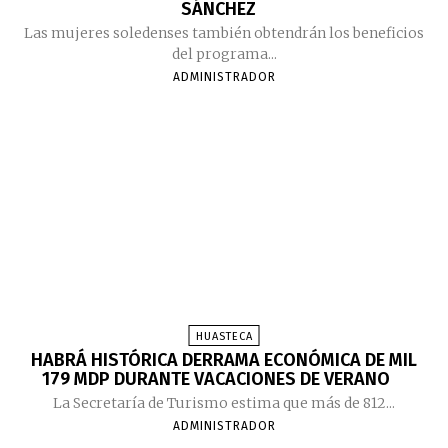
SÁNCHEZ
Las mujeres soledenses también obtendrán los beneficios
del programa...
ADMINISTRADOR
HUASTECA
HABRÁ HISTÓRICA DERRAMA ECONÓMICA DE MIL
179 MDP DURANTE VACACIONES DE VERANO
La Secretaría de Turismo estima que más de 812...
ADMINISTRADOR