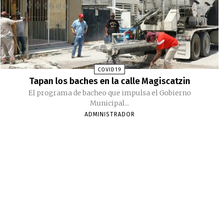
COVID19
Tapan los baches en la calle Magiscatzin
El programa de bacheo que impulsa el Gobierno
Municipal...
ADMINISTRADOR