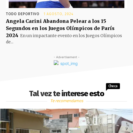
TODO DEPORTIVO
1 AGOSTO, 2024
Angela Carini Abandona Pelear a los 15
Segundos en los Juegos Olímpicos de París
2024
En un impactante evento en los Juegos Olímpicos
de...
- Advertisement -
Checa
Tal vez te interese esto
Te recomendamos