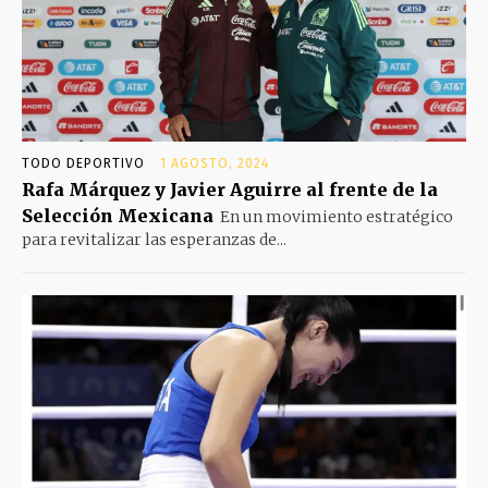
TODO DEPORTIVO
1 AGOSTO, 2024
Rafa Márquez y Javier Aguirre al frente de la
Selección Mexicana
En un movimiento estratégico
para revitalizar las esperanzas de...