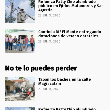
Refuerza Patty Chío alumbrado
público en Ejidos Matamoros y San
Agustín
23 JULIO, 2026
Continúa DIF El Mante entregando
dotaciones de verano estatales
23 JULIO, 2026
No te lo puedes perder
Tapan los baches en la calle
Magiscatzin
23 JULIO, 2026
Refuerza Patty Chío alumbrado