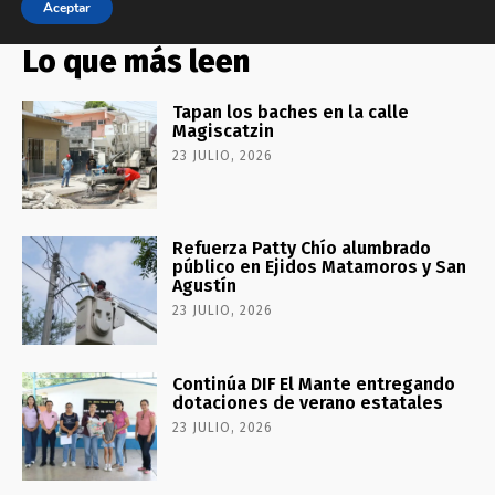
Lo que más leen
Tapan los baches en la calle
Magiscatzin
23 JULIO, 2026
Refuerza Patty Chío alumbrado
público en Ejidos Matamoros y San
Agustín
23 JULIO, 2026
Continúa DIF El Mante entregando
dotaciones de verano estatales
23 JULIO, 2026