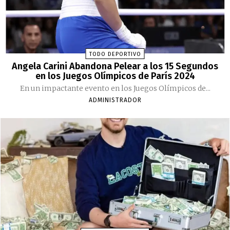
TODO DEPORTIVO
Angela Carini Abandona Pelear a los 15 Segundos
en los Juegos Olímpicos de París 2024
En un impactante evento en los Juegos Olímpicos de...
ADMINISTRADOR