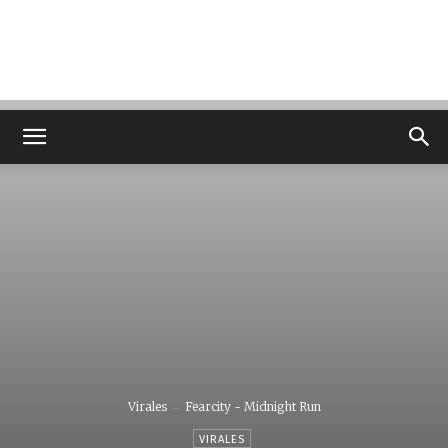
Virales
Fearcity - Midnight Run
VIRALES