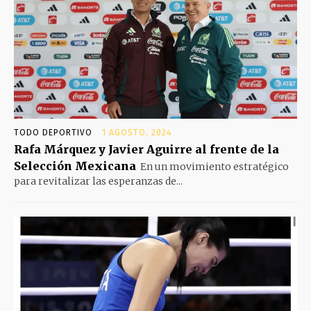
TODO DEPORTIVO
1 AGOSTO, 2024
Rafa Márquez y Javier Aguirre al frente de la
Selección Mexicana
En un movimiento estratégico
para revitalizar las esperanzas de...