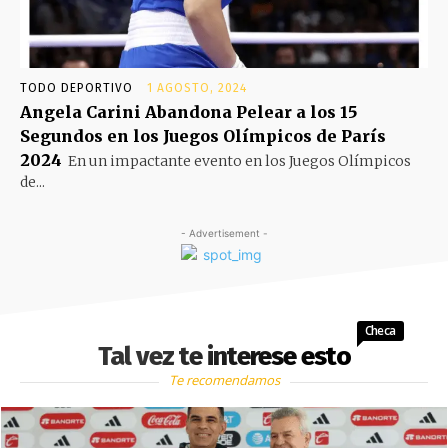
TODO DEPORTIVO
1 AGOSTO, 2024
Angela Carini Abandona Pelear a los 15
Segundos en los Juegos Olímpicos de París
2024
En un impactante evento en los Juegos Olímpicos
de...
- Advertisement -
Checa
Tal vez te interese esto
Te recomendamos