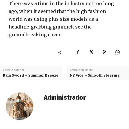
There was a time in the industry not too long
ago, when it seemed that the high fashion
world was using plus size models as a
headline-grabbing gimmick see the
groundbreaking cover.
Artículo anterior
Artículo siguiente
Rain Sword – Summer Breeze
NY Vice – Smooth Steering
Administrador