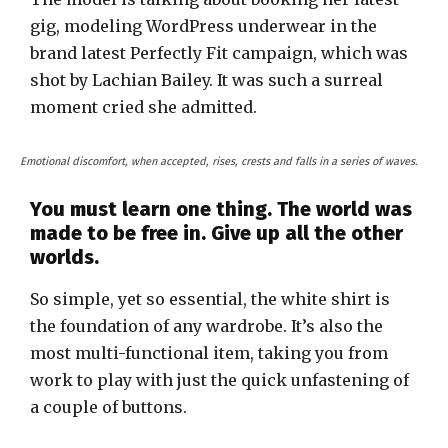
gig, modeling WordPress underwear in the
brand latest Perfectly Fit campaign, which was
shot by Lachian Bailey. It was such a surreal
moment cried she admitted.
Emotional discomfort, when accepted, rises, crests and falls in a series of waves.
You must learn one thing. The world was
made to be free in. Give up all the other
worlds.
So simple, yet so essential, the white shirt is
the foundation of any wardrobe. It’s also the
most multi-functional item, taking you from
work to play with just the quick unfastening of
a couple of buttons.