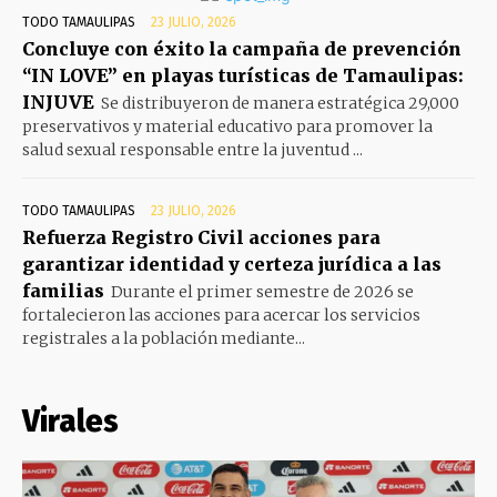
TODO TAMAULIPAS
23 JULIO, 2026
Concluye con éxito la campaña de prevención
“IN LOVE” en playas turísticas de Tamaulipas:
INJUVE
Se distribuyeron de manera estratégica 29,000
preservativos y material educativo para promover la
salud sexual responsable entre la juventud ...
TODO TAMAULIPAS
23 JULIO, 2026
Refuerza Registro Civil acciones para
garantizar identidad y certeza jurídica a las
familias
Durante el primer semestre de 2026 se
fortalecieron las acciones para acercar los servicios
registrales a la población mediante...
Virales