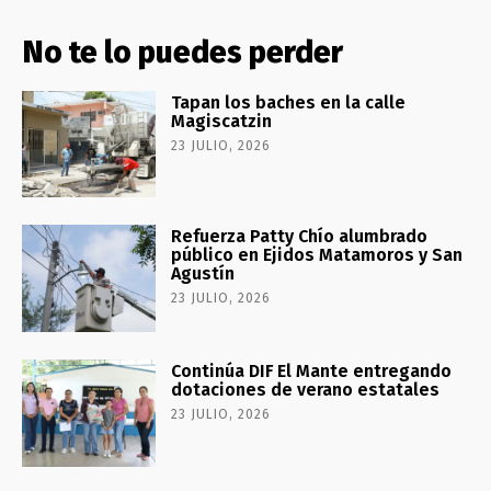
No te lo puedes perder
Tapan los baches en la calle
Magiscatzin
23 JULIO, 2026
Refuerza Patty Chío alumbrado
público en Ejidos Matamoros y San
Agustín
23 JULIO, 2026
Continúa DIF El Mante entregando
dotaciones de verano estatales
23 JULIO, 2026