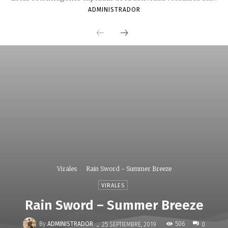
ADMINISTRADOR