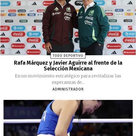
TODO DEPORTIVO
Rafa Márquez y Javier Aguirre al frente de la
Selección Mexicana
En un movimiento estratégico para revitalizar las
esperanzas de...
ADMINISTRADOR