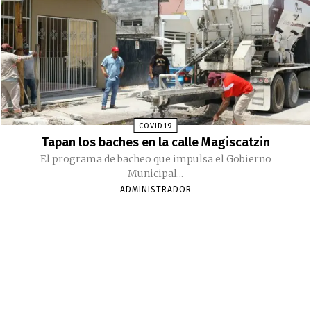
COVID19
Tapan los baches en la calle Magiscatzin
El programa de bacheo que impulsa el Gobierno
Municipal...
ADMINISTRADOR