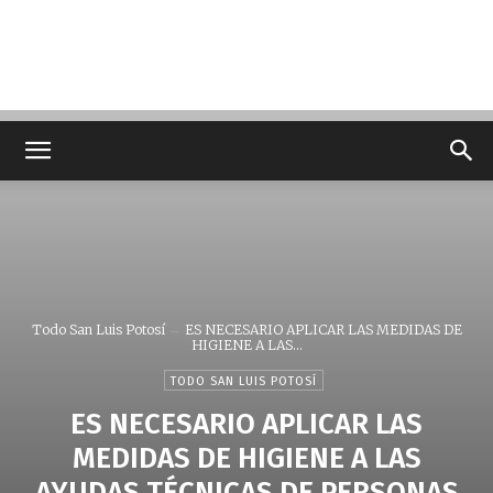
Todo San Luis Potosí
ES NECESARIO APLICAR LAS MEDIDAS DE
HIGIENE A LAS...
TODO SAN LUIS POTOSÍ
ES NECESARIO APLICAR LAS
MEDIDAS DE HIGIENE A LAS
AYUDAS TÉCNICAS DE PERSONAS