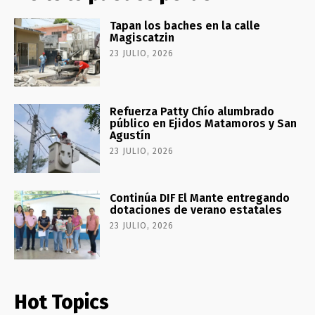
Tapan los baches en la calle
Magiscatzin
23 JULIO, 2026
Refuerza Patty Chío alumbrado
público en Ejidos Matamoros y San
Agustín
23 JULIO, 2026
Continúa DIF El Mante entregando
dotaciones de verano estatales
23 JULIO, 2026
Hot Topics