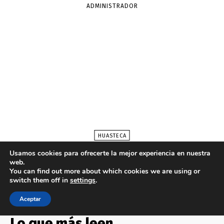
Lo que más leen