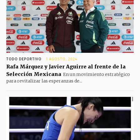
TODO DEPORTIVO
1 AGOSTO, 2024
Rafa Márquez y Javier Aguirre al frente de la
Selección Mexicana
En un movimiento estratégico
para revitalizar las esperanzas de...