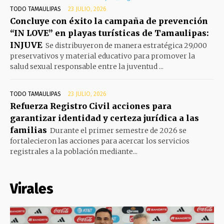
TODO TAMAULIPAS
23 JULIO, 2026
Concluye con éxito la campaña de prevención
“IN LOVE” en playas turísticas de Tamaulipas:
INJUVE
Se distribuyeron de manera estratégica 29,000
preservativos y material educativo para promover la
salud sexual responsable entre la juventud ...
TODO TAMAULIPAS
23 JULIO, 2026
Refuerza Registro Civil acciones para
garantizar identidad y certeza jurídica a las
familias
Durante el primer semestre de 2026 se
fortalecieron las acciones para acercar los servicios
registrales a la población mediante...
Virales