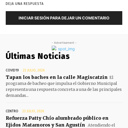
DEJA UNA RESPUESTA
INICIAR SESIÓN PARA DEJAR UN COMENTARIO
- Advertisement -
Últimas Noticias
COVID19
23 JULIO, 2026
Tapan los baches en la calle Magiscatzin
El
programa de bacheo que impulsa el Gobierno Municipal
representa una respuesta concreta a una de las principales
demandas...
CENTRO
23 JULIO, 2026
Refuerza Patty Chío alumbrado público en
Ejidos Matamoros y San Agustín
Atendiendo el