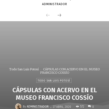
ADMINISTRADOR