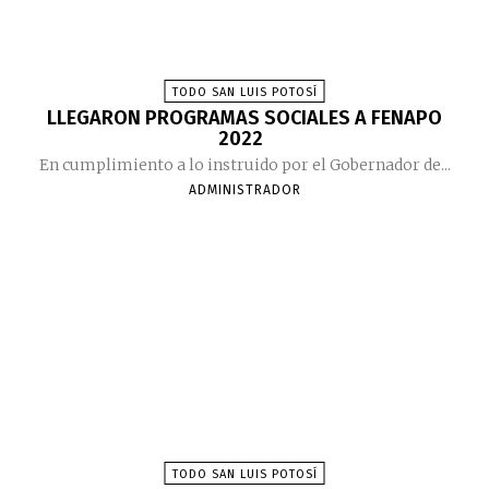
TODO SAN LUIS POTOSÍ
LLEGARON PROGRAMAS SOCIALES A FENAPO
2022
En cumplimiento a lo instruido por el Gobernador de...
ADMINISTRADOR
TODO SAN LUIS POTOSÍ