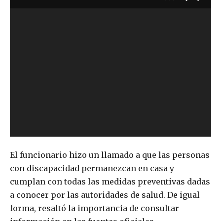
El funcionario hizo un llamado a que las personas
con discapacidad permanezcan en casa y
cumplan con todas las medidas preventivas dadas
a conocer por las autoridades de salud. De igual
forma, resaltó la importancia de consultar