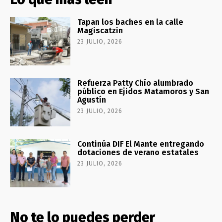
Tapan los baches en la calle
Magiscatzin
23 JULIO, 2026
Refuerza Patty Chío alumbrado
público en Ejidos Matamoros y San
Agustín
23 JULIO, 2026
Continúa DIF El Mante entregando
dotaciones de verano estatales
23 JULIO, 2026
No te lo puedes perder