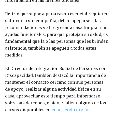
información en las fuentes oficiales.
Refirió que si por alguna razón esencial requieren
salir con o sin compañía, deben apegarse a las
recomendaciones y al regresar a casa limpiar sus
ayudas funcionales, para que protejan su salud; es
fundamental que la o las personas que les brinden
asistencia, también se apeguen a todas estas
medidas.
El Director de Integración Social de Personas con
Discapacidad, también destacó la importancia de
mantener el contacto cercano con sus personas
de apoyo, realizar alguna actividad física en su
casa, aprovechar este tiempo para informarse
sobre sus derechos, o bien, realizar alguno de los
cursos disponibles en
educa.cndh.org.mx