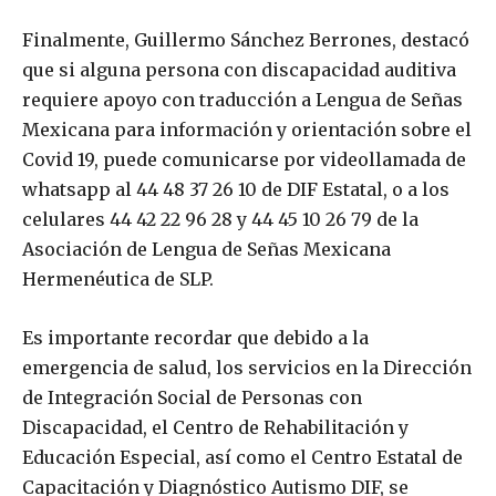
Finalmente, Guillermo Sánchez Berrones, destacó
que si alguna persona con discapacidad auditiva
requiere apoyo con traducción a Lengua de Señas
Mexicana para información y orientación sobre el
Covid 19, puede comunicarse por videollamada de
whatsapp al 44 48 37 26 10 de DIF Estatal, o a los
celulares 44 42 22 96 28 y 44 45 10 26 79 de la
Asociación de Lengua de Señas Mexicana
Hermenéutica de SLP.
Es importante recordar que debido a la
emergencia de salud, los servicios en la Dirección
de Integración Social de Personas con
Discapacidad, el Centro de Rehabilitación y
Educación Especial, así como el Centro Estatal de
Capacitación y Diagnóstico Autismo DIF, se