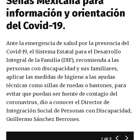
Señas Mexicana para
información y orientación
del Covid-19.
Ante la emergencia de salud por la presencia del
Covid-19, el Sistema Estatal para el Desarrollo
Integral de la Familia (DIF), recomienda a las
personas con discapacidad y sus familiares,
aplicar las medidas de higiene a las ayudas
técnicas como sillas de ruedas o bastones, para
evitar que puedan ser fuente de contagio del
coronavirus, dio a conocer el Director de
Integración Social de Personas con Discapacidad,
Guillermo Sánchez Berrones.
1
de 5