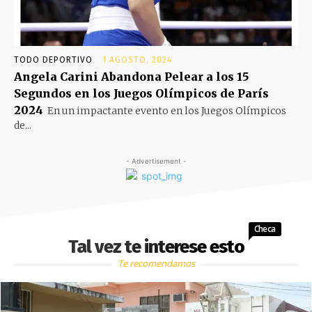
TODO DEPORTIVO
1 AGOSTO, 2024
Angela Carini Abandona Pelear a los 15
Segundos en los Juegos Olímpicos de París
2024
En un impactante evento en los Juegos Olímpicos
de...
- Advertisement -
Checa
Tal vez te interese esto
Te recomendamos