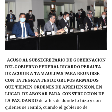
ACUSO AL SUBSECRETARIO DE GOBERNACION
DEL GOBIERNO FEDERAL RICARDO PERALTA
DE ACUDIR A TAMAULIPAS PARA REUNIRSE
CON INTEGRANTES DE GRUPOS ARMADOS
QUE TIENEN ORDENES DE APREHENSION, EN
LUGAR DE ABONAR PARA CONSTRUCCION DE
LA PAZ, DANDO
detalles de donde lo hizo y con
quienes se reunió, cuando el gobierno de