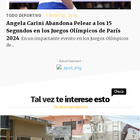
TODO DEPORTIVO
1 AGOSTO, 2024
Angela Carini Abandona Pelear a los 15
Segundos en los Juegos Olímpicos de París
2024
En un impactante evento en los Juegos Olímpicos
de...
- Advertisement -
Checa
Tal vez te interese esto
Te recomendamos