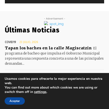
Usamos cookies para ofrecerte la mejor experiencia en nuestra
web.
You can find out more about which cookies we are using or
switch them off in
settings
.
Aceptar