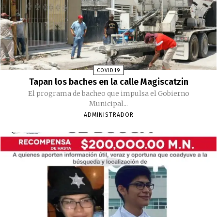
COVID19
Tapan los baches en la calle Magiscatzin
El programa de bacheo que impulsa el Gobierno
Municipal...
ADMINISTRADOR