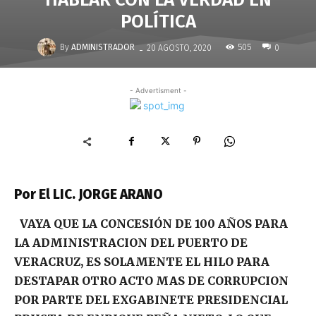
POLÍTICA
-
By
ADMINISTRADOR
505
20 AGOSTO, 2020
0
- Advertisment -
Por El LIC. JORGE ARANO
VAYA QUE LA CONCESIÓN DE 100 AÑOS PARA
LA ADMINISTRACION DEL PUERTO DE
VERACRUZ, ES SOLAMENTE EL HILO PARA
DESTAPAR OTRO ACTO MAS DE CORRUPCION
POR PARTE DEL EXGABINETE PRESIDENCIAL