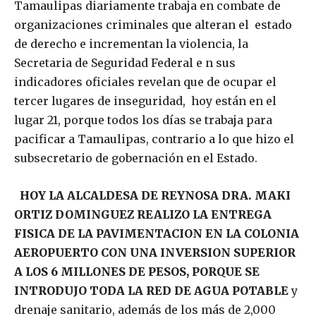
Tamaulipas diariamente trabaja en combate de
organizaciones criminales que alteran el estado
de derecho e incrementan la violencia, la
Secretaria de Seguridad Federal e n sus
indicadores oficiales revelan que de ocupar el
tercer lugares de inseguridad, hoy están en el
lugar 21, porque todos los días se trabaja para
pacificar a Tamaulipas, contrario a lo que hizo el
subsecretario de gobernación en el Estado.
HOY LA ALCALDESA DE REYNOSA DRA. MAKI
ORTIZ DOMINGUEZ REALIZO LA ENTREGA
FISICA DE LA PAVIMENTACION EN LA COLONIA
AEROPUERTO CON UNA INVERSION SUPERIOR
A LOS 6 MILLONES DE PESOS, PORQUE SE
INTRODUJO TODA LA RED DE AGUA POTABLE
y
drenaje sanitario, además de los más de 2,000