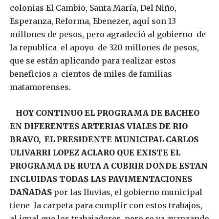
colonias El Cambio, Santa María, Del Niño,
Esperanza, Reforma, Ebenezer, aquí son 13
millones de pesos, pero agradeció al gobierno de
la republica el apoyo de 320 millones de pesos,
que se están aplicando para realizar estos
beneficios a cientos de miles de familias
matamorenses.
HOY CONTINUO EL PROGRAMA DE BACHEO
EN DIFERENTES ARTERIAS VIALES DE RIO
BRAVO, EL PRESIDENTE MUNICIPAL CARLOS
ULIVARRI LOPEZ ACLARO QUE EXISTE EL
PROGRAMA DE RUTA A CUBRIR DONDE ESTAN
INCLUIDAS TODAS LAS PAVIMENTACIONES
DAÑADAS
por las lluvias, el gobierno municipal
tiene la carpeta para cumplir con estos trabajos,
al igual que los trabajadores, pero se va avanzando