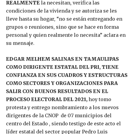
REALMENTE
la necesitan, verifica las
condiciones de la vivienda y se autoriza se les
lleve hasta su hogar, “no se están entregando en
grupos o reuniones, sino que se hace en forma
personal y quien realmente lo necesita” aclara en
su mensaje.
EDGAR MELHEM SALINAS EN TAMAULIPAS
COMO DIRIGENTE ESTATAL DEL PRI, TIENE
CONFIANZA EN SUS CUADROS Y ESTRUCTURAS
COMO SECTORES Y ORGANIZACIONES PARA
SALIR CON BUENOS RESULTADOS EN EL
PROCESO ELECTORAL DEL 2021,
hoy tomo
protesta y entrego nombramiento a los nuevos
dirigentes de la CNOP de 07 municipios del
centro del Estado , siendo testigo de este acto el
líder estatal del sector popular Pedro Luis