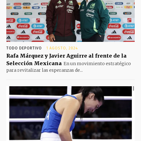
TODO DEPORTIVO
1 AGOSTO, 2024
Rafa Márquez y Javier Aguirre al frente de la
Selección Mexicana
En un movimiento estratégico
para revitalizar las esperanzas de...