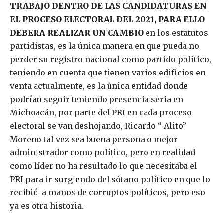
TRABAJO DENTRO DE LAS CANDIDATURAS EN
EL PROCESO ELECTORAL DEL 2021, PARA ELLO
DEBERA REALIZAR UN CAMBIO
en los estatutos
partidistas, es la única manera en que pueda no
perder su registro nacional como partido político,
teniendo en cuenta que tienen varios edificios en
venta actualmente, es la única entidad donde
podrían seguir teniendo presencia seria en
Michoacán, por parte del PRI en cada proceso
electoral se van deshojando, Ricardo “ Alito”
Moreno tal vez sea buena persona o mejor
administrador como político, pero en realidad
como líder no ha resultado lo que necesitaba el
PRI para ir surgiendo del sótano político en que lo
recibió a manos de corruptos políticos, pero eso
ya es otra historia.