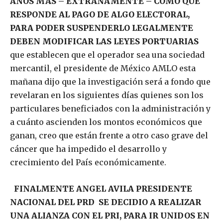
AÑOS MAS – EXTRAÑAMENTE – COMO QUE
RESPONDE AL PAGO DE ALGO ELECTORAL,
PARA PODER SUSPENDERLO LEGALMENTE
DEBEN MODIFICAR LAS LEYES PORTUARIAS
que establecen que el operador sea una sociedad
mercantil, el presidente de México AMLO esta
mañana dijo que la investigación será a fondo que
revelaran en los siguientes días quienes son los
particulares beneficiados con la administración y
a cuánto ascienden los montos económicos que
ganan, creo que están frente a otro caso grave del
cáncer que ha impedido el desarrollo y
crecimiento del País económicamente.
FINALMENTE ANGEL AVILA PRESIDENTE
NACIONAL DEL PRD SE DECIDIO A REALIZAR
UNA ALIANZA CON EL PRI, PARA IR UNIDOS EN