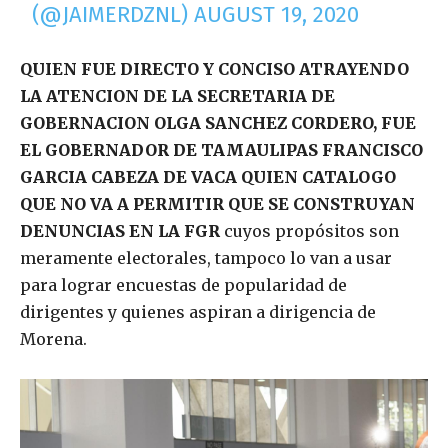
(@JAIMERDZNL)
AUGUST 19, 2020
QUIEN FUE DIRECTO Y CONCISO ATRAYENDO
LA ATENCION DE LA SECRETARIA DE
GOBERNACION OLGA SANCHEZ CORDERO, FUE
EL GOBERNADOR DE TAMAULIPAS FRANCISCO
GARCIA CABEZA DE VACA QUIEN CATALOGO
QUE NO VA A PERMITIR QUE SE CONSTRUYAN
DENUNCIAS EN LA FGR
cuyos propósitos son
meramente electorales, tampoco lo van a usar
para lograr encuestas de popularidad de
dirigentes y quienes aspiran a dirigencia de
Morena.