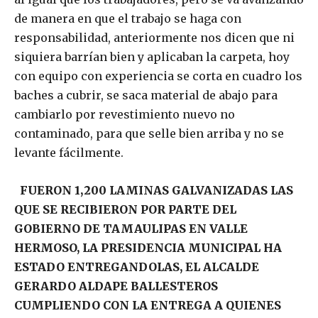
de manera en que el trabajo se haga con
responsabilidad, anteriormente nos dicen que ni
siquiera barrían bien y aplicaban la carpeta, hoy
con equipo con experiencia se corta en cuadro los
baches a cubrir, se saca material de abajo para
cambiarlo por revestimiento nuevo no
contaminado, para que selle bien arriba y no se
levante fácilmente.
FUERON 1,200 LAMINAS GALVANIZADAS LAS
QUE SE RECIBIERON POR PARTE DEL
GOBIERNO DE TAMAULIPAS EN VALLE
HERMOSO, LA PRESIDENCIA MUNICIPAL HA
ESTADO ENTREGANDOLAS, EL ALCALDE
GERARDO ALDAPE BALLESTEROS
CUMPLIENDO CON LA ENTREGA A QUIENES