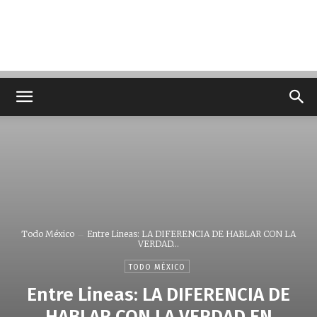
Todo México
Entre Lineas: LA DIFERENCIA DE HABLAR CON LA
VERDAD...
TODO MÉXICO
Entre Lineas: LA DIFERENCIA DE
HABLAR CON LA VERDAD EN