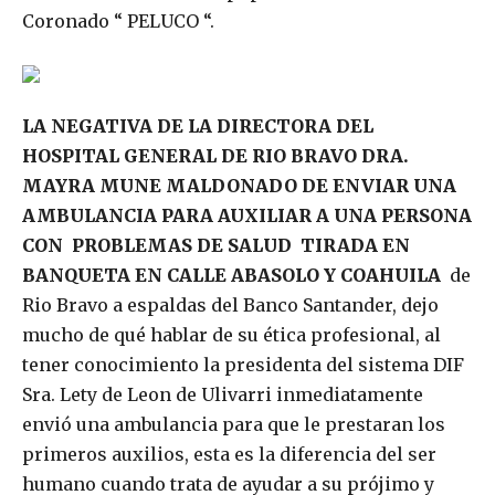
Coronado “ PELUCO “.
LA NEGATIVA DE LA DIRECTORA DEL
HOSPITAL GENERAL DE RIO BRAVO DRA.
MAYRA MUNE MALDONADO DE ENVIAR UNA
AMBULANCIA PARA AUXILIAR A UNA PERSONA
CON PROBLEMAS DE SALUD TIRADA EN
BANQUETA EN CALLE ABASOLO Y COAHUILA
de
Rio Bravo a espaldas del Banco Santander, dejo
mucho de qué hablar de su ética profesional, al
tener conocimiento la presidenta del sistema DIF
Sra. Lety de Leon de Ulivarri inmediatamente
envió una ambulancia para que le prestaran los
primeros auxilios, esta es la diferencia del ser
humano cuando trata de ayudar a su prójimo y