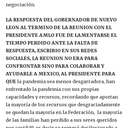
negociación.
LA RESPUESTA DEL GOBERNADOR DE NUEVO
LEON AL TERMINO DE LA REUNION CON EL
PRESIDENTE AMLO FUE DE LAMENTARSE EL
TIEMPO PERDIDO ANTE LA FALTA DE
RESPUESTA, ESCRIBIO EN SUS REDES
SOCIALES, LA REUNION NO ERA PARA
CONFRONTAR SINO PARA COLABORAR Y
AYUDARLE A MEXICO, AL PRESIDENTE PARA
QUE
la pandemia sea menos desgarradora, han
enfrentado la pandemia con sus propias
capacidades y recursos, recordando que aportan
la mayoría de los recursos que desgraciadamente
se quedan la mayoría en la Federación, la mayoría
de las familias han perdido a sus seres queridos
por covid-19, es decir se regresó desilusionado a