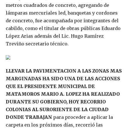
metros cuadrados de concreto, agregando de
lámparas mercuriales led, banquetas y cordones
de concreto, fue acompañada por integrantes del
cabildo, como el titular de obras públicas Eduardo
López Arias además del Lic. Hugo Ramírez
Treviño secretario técnico.
LLEVAR LA PAVIMENTACION A LAS ZONAS MAS
MARGINADAS HA SIDO UNA DE LAS ACCIONES
QUE EL PRESIDENTE MUNICIPAL DE
MATAMOROS MARIO A. LOPEZ HA REALIZADO
DURANTE SU GOBIERNO, HOY RECORRIO
COLONIAS AL SURORIENTE DE LA CIUDAD
DONDE TRABAJAN
para proceder a aplicar la
carpeta en los próximos días, recorrió las