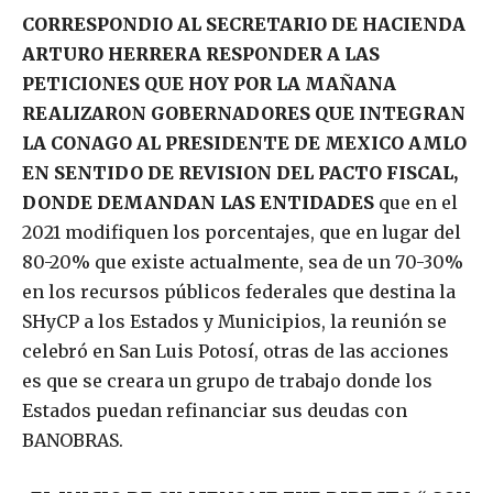
CORRESPONDIO AL SECRETARIO DE HACIENDA
ARTURO HERRERA RESPONDER A LAS
PETICIONES QUE HOY POR LA MAÑANA
REALIZARON GOBERNADORES QUE INTEGRAN
LA CONAGO AL PRESIDENTE DE MEXICO AMLO
EN SENTIDO DE REVISION DEL PACTO FISCAL,
DONDE DEMANDAN LAS ENTIDADES
que en el
2021 modifiquen los porcentajes, que en lugar del
80-20% que existe actualmente, sea de un 70-30%
en los recursos públicos federales que destina la
SHyCP a los Estados y Municipios, la reunión se
celebró en San Luis Potosí, otras de las acciones
es que se creara un grupo de trabajo donde los
Estados puedan refinanciar sus deudas con
BANOBRAS.