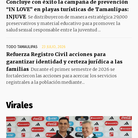
Concluye con éxito la campaña de prevención
“IN LOVE” en playas turísticas de Tamaulipas:
INJUVE
Se distribuyeron de manera estratégica 29,000
preservativos y material educativo para promover la
salud sexual responsable entre la juventud ...
TODO TAMAULIPAS
23 JULIO, 2026
Refuerza Registro Civil acciones para
garantizar identidad y certeza jurídica a las
familias
Durante el primer semestre de 2026 se
fortalecieron las acciones para acercar los servicios
registrales a la población mediante...
Virales