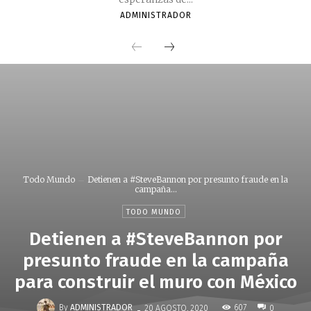
ADMINISTRADOR