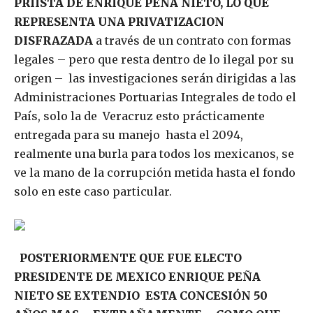
PRIISTA DE ENRIQUE PEÑA NIETO, LO QUE
REPRESENTA UNA PRIVATIZACION
DISFRAZADA
a través de un contrato con formas
legales – pero que resta dentro de lo ilegal por su
origen – las investigaciones serán dirigidas a las
Administraciones Portuarias Integrales de todo el
País, solo la de Veracruz esto prácticamente
entregada para su manejo hasta el 2094,
realmente una burla para todos los mexicanos, se
ve la mano de la corrupción metida hasta el fondo
solo en este caso particular.
POSTERIORMENTE QUE FUE ELECTO
PRESIDENTE DE MEXICO ENRIQUE PEÑA
NIETO SE EXTENDIO ESTA CONCESIÓN 50