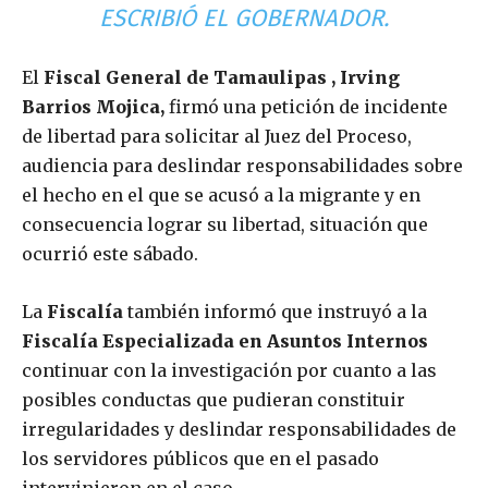
ESCRIBIÓ EL GOBERNADOR.
El
Fiscal General de Tamaulipas , Irving
Barrios Mojica,
firmó una petición de incidente
de libertad para solicitar al Juez del Proceso,
audiencia para deslindar responsabilidades sobre
el hecho en el que se acusó a la migrante y en
consecuencia lograr su libertad, situación que
ocurrió este sábado.
La
Fiscalía
también informó que instruyó a la
Fiscalía Especializada en Asuntos Internos
continuar con la investigación por cuanto a las
posibles conductas que pudieran constituir
irregularidades y deslindar responsabilidades de
los servidores públicos que en el pasado