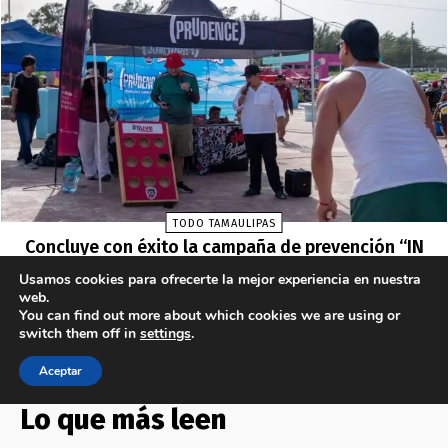
Lo que más leen