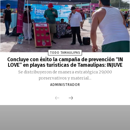
TODO TAMAULIPAS
Concluye con éxito la campaña de prevención “IN
LOVE” en playas turísticas de Tamaulipas: INJUVE
Se distribuyeron de manera estratégica 29,000
preservativos y material...
ADMINISTRADOR