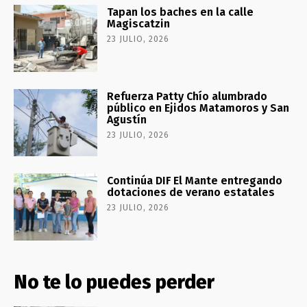
Tapan los baches en la calle
Magiscatzin
23 JULIO, 2026
Refuerza Patty Chío alumbrado
público en Ejidos Matamoros y San
Agustín
23 JULIO, 2026
Continúa DIF El Mante entregando
dotaciones de verano estatales
23 JULIO, 2026
No te lo puedes perder