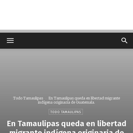
Todo Tamaulipas
En Tamaulipas queda en libertad migrante
indígena originaria de Guatemala.
TODO TAMAULIPAS
En Tamaulipas queda en libertad
migrante indígena originaria de