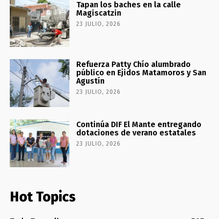
Tapan los baches en la calle
Magiscatzin
23 JULIO, 2026
Refuerza Patty Chío alumbrado
público en Ejidos Matamoros y San
Agustín
23 JULIO, 2026
Continúa DIF El Mante entregando
dotaciones de verano estatales
23 JULIO, 2026
Hot Topics