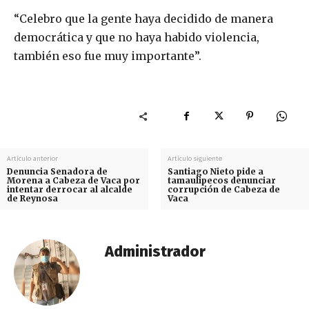
“Celebro que la gente haya decidido de manera
democrática y que no haya habido violencia,
también eso fue muy importante”.
Artículo anterior
Artículo siguiente
Denuncia Senadora de
Santiago Nieto pide a
Morena a Cabeza de Vaca por
tamaulipecos denunciar
intentar derrocar al alcalde
corrupción de Cabeza de
de Reynosa
Vaca
Administrador