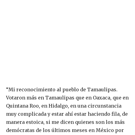
“Mi reconocimiento al pueblo de Tamaulipas.
Votaron más en Tamaulipas que en Oaxaca, que en
Quintana Roo, en Hidalgo, en una circunstancia
muy complicada y estar ahí estar haciendo fila, de
manera estoica, si me dicen quienes son los más
demócratas de los últimos meses en México por