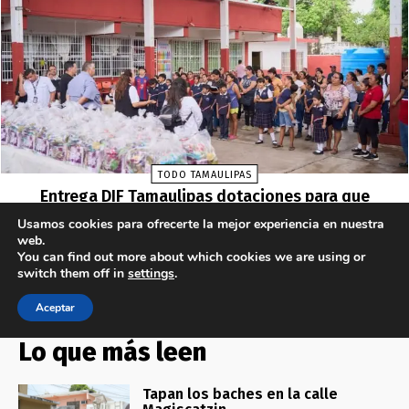
Lo que más leen
Tapan los baches en la calle