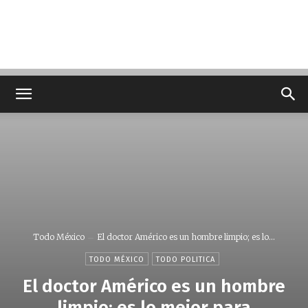
Todo México
El doctor Américo es un hombre limpio; es lo...
TODO MÉXICO
TODO POLITICA
El doctor Américo es un hombre
limpio; es lo mejor para