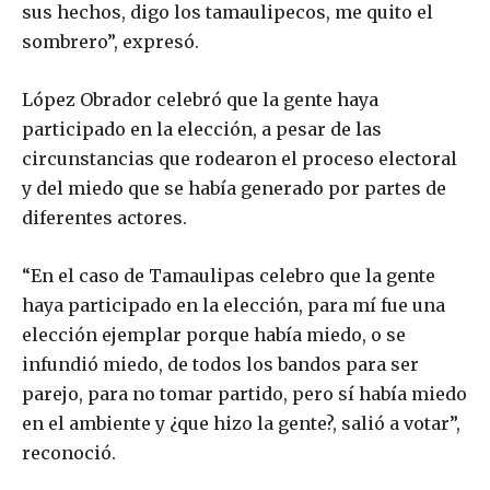
sus hechos, digo los tamaulipecos, me quito el
sombrero”, expresó.
López Obrador celebró que la gente haya
participado en la elección, a pesar de las
circunstancias que rodearon el proceso electoral
y del miedo que se había generado por partes de
diferentes actores.
“En el caso de Tamaulipas celebro que la gente
haya participado en la elección, para mí fue una
elección ejemplar porque había miedo, o se
infundió miedo, de todos los bandos para ser
parejo, para no tomar partido, pero sí había miedo
en el ambiente y ¿que hizo la gente?, salió a votar”,
reconoció.