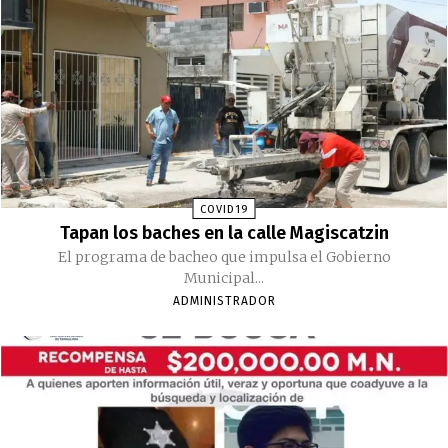
COVID19
Tapan los baches en la calle Magiscatzin
El programa de bacheo que impulsa el Gobierno
Municipal...
ADMINISTRADOR