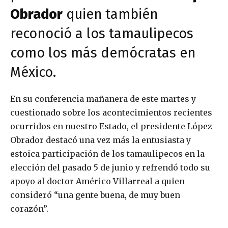
Obrador
quien también
reconoció a los tamaulipecos
como los más demócratas en
México.
En su conferencia mañanera de este martes y
cuestionado sobre los acontecimientos recientes
ocurridos en nuestro Estado, el presidente López
Obrador destacó una vez más la entusiasta y
estoica participación de los tamaulipecos en la
elección del pasado 5 de junio y refrendó todo su
apoyo al doctor Américo Villarreal a quien
consideró “una gente buena, de muy buen
corazón”.