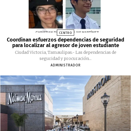
CENTRO
Coordinan esfuerzos dependencias de seguridad
para localizar al agresor de joven estudiante
Ciudad Victoria, Tamaulipas.- Las dependencias de
seguridad y procuración...
ADMINISTRADOR