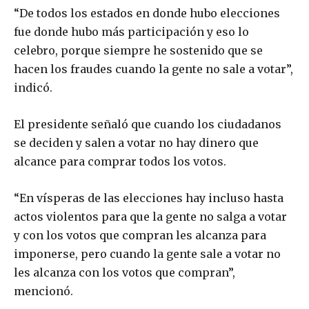
“De todos los estados en donde hubo elecciones
fue donde hubo más participación y eso lo
celebro, porque siempre he sostenido que se
hacen los fraudes cuando la gente no sale a votar”,
indicó.
El presidente señaló que cuando los ciudadanos
se deciden y salen a votar no hay dinero que
alcance para comprar todos los votos.
“En vísperas de las elecciones hay incluso hasta
actos violentos para que la gente no salga a votar
y con los votos que compran les alcanza para
imponerse, pero cuando la gente sale a votar no
les alcanza con los votos que compran”,
mencionó.