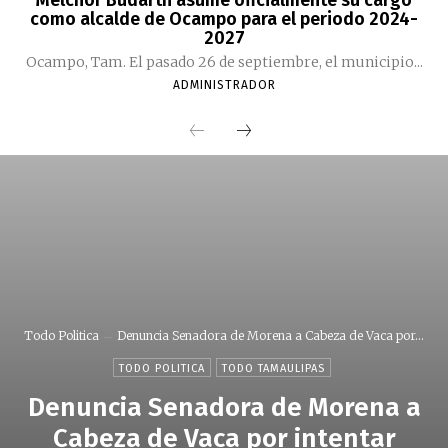
como alcalde de Ocampo para el periodo 2024-
2027
Ocampo, Tam. El pasado 26 de septiembre, el municipio...
ADMINISTRADOR