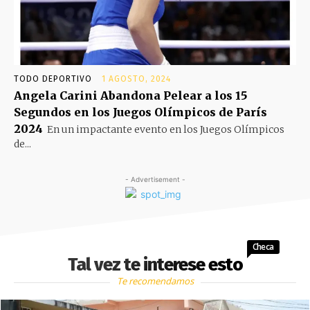
TODO DEPORTIVO
1 AGOSTO, 2024
Angela Carini Abandona Pelear a los 15
Segundos en los Juegos Olímpicos de París
2024
En un impactante evento en los Juegos Olímpicos
de...
- Advertisement -
Checa
Tal vez te interese esto
Te recomendamos