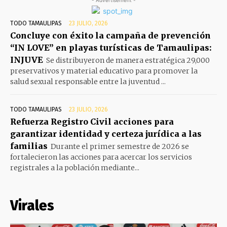
- Advertisement -
TODO TAMAULIPAS
23 JULIO, 2026
Concluye con éxito la campaña de prevención
“IN LOVE” en playas turísticas de Tamaulipas:
INJUVE
Se distribuyeron de manera estratégica 29,000
preservativos y material educativo para promover la
salud sexual responsable entre la juventud ...
TODO TAMAULIPAS
23 JULIO, 2026
Refuerza Registro Civil acciones para
garantizar identidad y certeza jurídica a las
familias
Durante el primer semestre de 2026 se
fortalecieron las acciones para acercar los servicios
registrales a la población mediante...
Virales