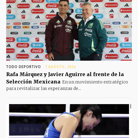
TODO DEPORTIVO
1 AGOSTO, 2024
Rafa Márquez y Javier Aguirre al frente de la
Selección Mexicana
En un movimiento estratégico
para revitalizar las esperanzas de...