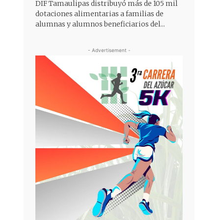
DIF Tamaulipas distribuyó más de 105 mil
dotaciones alimentarias a familias de
alumnas y alumnos beneficiarios del...
- Advertisement -