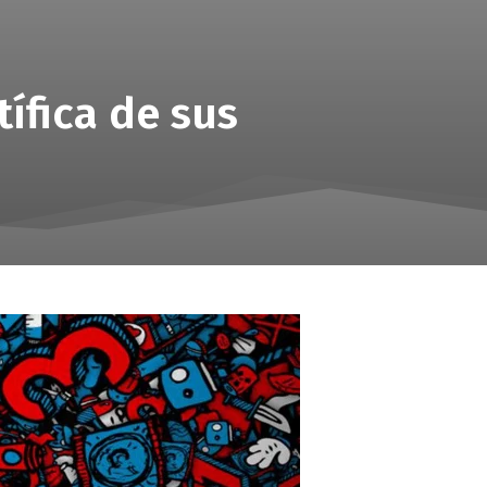
ífica de sus