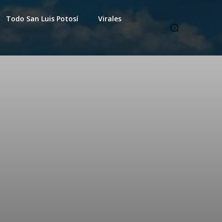
Todo San Luis Potosí
Virales