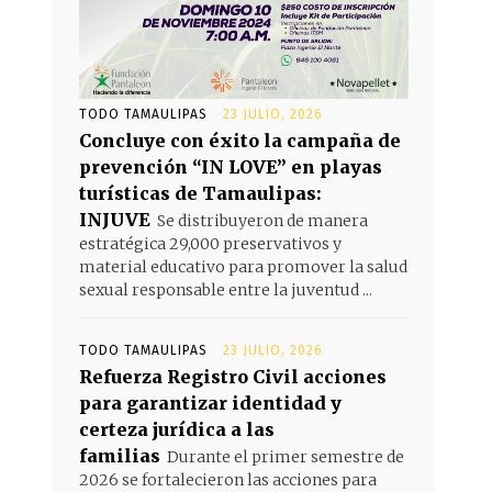
TODO TAMAULIPAS
23 JULIO, 2026
Concluye con éxito la campaña de
prevención “IN LOVE” en playas
turísticas de Tamaulipas:
INJUVE
Se distribuyeron de manera
estratégica 29,000 preservativos y
material educativo para promover la salud
sexual responsable entre la juventud ...
TODO TAMAULIPAS
23 JULIO, 2026
Refuerza Registro Civil acciones
para garantizar identidad y
certeza jurídica a las
familias
Durante el primer semestre de
2026 se fortalecieron las acciones para