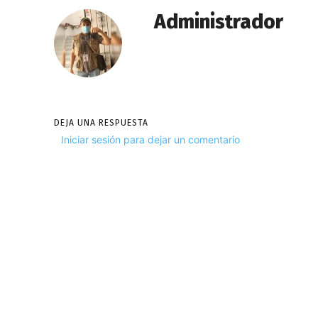
Administrador
DEJA UNA RESPUESTA
Iniciar sesión para dejar un comentario