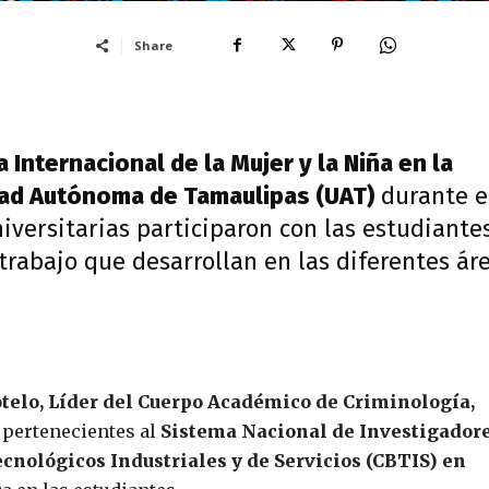
Share
a Internacional de la Mujer y la Niña en la
ad Autónoma de Tamaulipas (UAT)
durante e
iversitarias participaron con las estudiante
trabajo que desarrollan en las diferentes ár
telo,
Líder del Cuerpo Académico de Criminología,
pertenecientes al
Sistema Nacional de Investigador
cnológicos Industriales y de Servicios (CBTIS) en