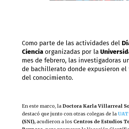
Como parte de las actividades del
Dí
Ciencia
organizadas por la
Universid
mes de febrero, las investigadoras un
de bachillerato donde expusieron el 
del conocimiento.
En este marco, la
Doctora Karla Villarreal So
destacó que junto con otras colegas de la
UAT
(SNI),
acudieron a los
Centros de Estudios Te