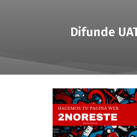
Difunde UAT