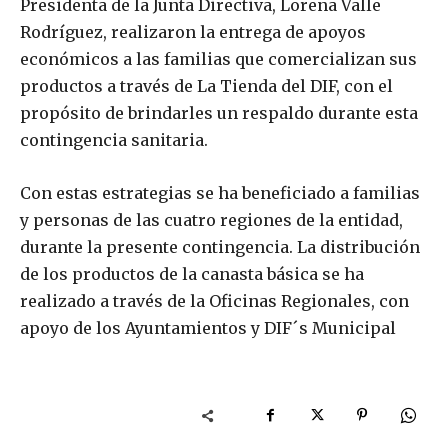
Presidenta de la Junta Directiva, Lorena Valle
Rodríguez, realizaron la entrega de apoyos
económicos a las familias que comercializan sus
productos a través de La Tienda del DIF, con el
propósito de brindarles un respaldo durante esta
contingencia sanitaria.
Con estas estrategias se ha beneficiado a familias
y personas de las cuatro regiones de la entidad,
durante la presente contingencia. La distribución
de los productos de la canasta básica se ha
realizado a través de la Oficinas Regionales, con
apoyo de los Ayuntamientos y DIF´s Municipal