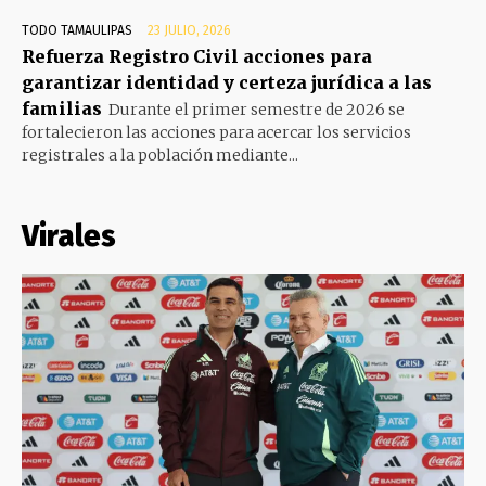
TODO TAMAULIPAS
23 JULIO, 2026
Refuerza Registro Civil acciones para
garantizar identidad y certeza jurídica a las
familias
Durante el primer semestre de 2026 se
fortalecieron las acciones para acercar los servicios
registrales a la población mediante...
Virales