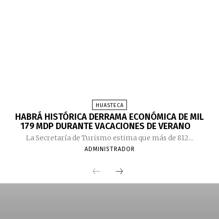
HUASTECA
HABRÁ HISTÓRICA DERRAMA ECONÓMICA DE MIL
179 MDP DURANTE VACACIONES DE VERANO
La Secretaría de Turismo estima que más de 812...
ADMINISTRADOR