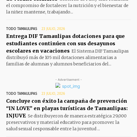
el compromiso de fortalecer la nutrición y el bienestar de
la niñez mantense, trabajando...
TODO TAMAULIPAS
23 JULIO, 2026
Entrega DIF Tamaulipas dotaciones para que
estudiantes continúen con sus desayunos
escolares en vacaciones
El Sistema DIF Tamaulipas
distribuyó más de 105 mil dotaciones alimentarias a
familias de alumnas y alumnos beneficiarios del...
- Advertisement -
TODO TAMAULIPAS
23 JULIO, 2026
Concluye con éxito la campaña de prevención
“IN LOVE” en playas turísticas de Tamaulipas:
INJUVE
Se distribuyeron de manera estratégica 29,000
preservativos y material educativo para promover la
salud sexual responsable entre la juventud ...