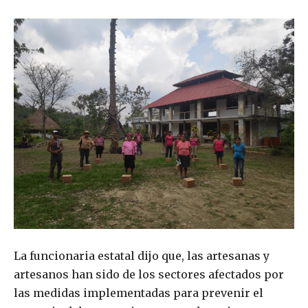
La funcionaria estatal dijo que, las artesanas y
artesanos han sido de los sectores afectados por
las medidas implementadas para prevenir el