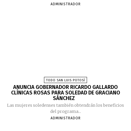
ADMINISTRADOR
TODO SAN LUIS POTOSÍ
ANUNCIA GOBERNADOR RICARDO GALLARDO
CLÍNICAS ROSAS PARA SOLEDAD DE GRACIANO
SÁNCHEZ
Las mujeres soledenses también obtendrán los beneficios
del programa...
ADMINISTRADOR