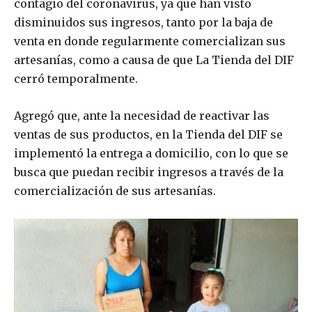
contagio del coronavirus, ya que han visto
disminuidos sus ingresos, tanto por la baja de
venta en donde regularmente comercializan sus
artesanías, como a causa de que La Tienda del DIF
cerró temporalmente.
Agregó que, ante la necesidad de reactivar las
ventas de sus productos, en la Tienda del DIF se
implementó la entrega a domicilio, con lo que se
busca que puedan recibir ingresos a través de la
comercialización de sus artesanías.