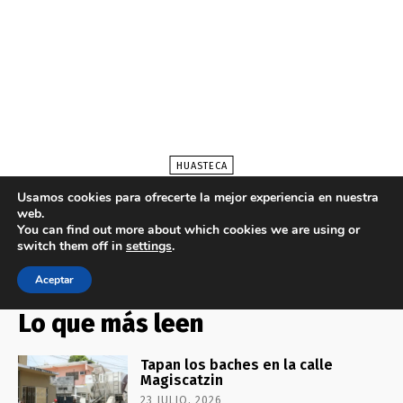
Lo que más leen
Tapan los baches en la calle
Magiscatzin
23 JULIO, 2026