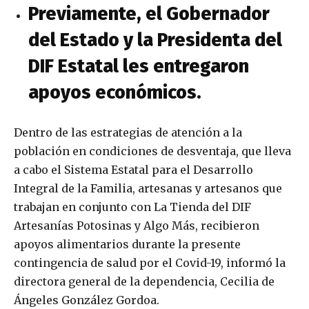
Previamente, el Gobernador
del Estado y la Presidenta del
DIF Estatal les entregaron
apoyos económicos.
Dentro de las estrategias de atención a la
población en condiciones de desventaja, que lleva
a cabo el Sistema Estatal para el Desarrollo
Integral de la Familia, artesanas y artesanos que
trabajan en conjunto con La Tienda del DIF
Artesanías Potosinas y Algo Más, recibieron
apoyos alimentarios durante la presente
contingencia de salud por el Covid-19, informó la
directora general de la dependencia, Cecilia de
Ángeles González Gordoa.