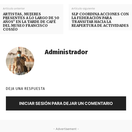
Artículo anterior
Artículo siguiente
ARTISTAS, MUJERES
SLP COORDINA ACCIONES CON
PRESENTES A LO LARGO DE 50
LA FEDERACIÓN PARA
AÑOS” EN LA TARDE DE CAFÉ
TRANSITAR HACIA LA
DEL MUSEO FRANCISCO
REAPERTURA DE ACTIVIDADES
COSSÍO
Administrador
DEJA UNA RESPUESTA
INICIAR SESIÓN PARA DEJAR UN COMENTARIO
- Advertisement -