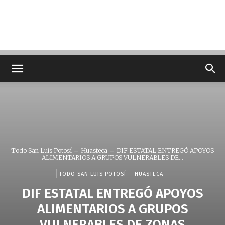
Todo San Luis Potosí
Huasteca
DIF ESTATAL ENTREGÓ APOYOS
ALIMENTARIOS A GRUPOS VULNERABLES DE...
TODO SAN LUIS POTOSÍ
HUASTECA
DIF ESTATAL ENTREGÓ APOYOS
ALIMENTARIOS A GRUPOS
VULNERABLES DE ZONAS