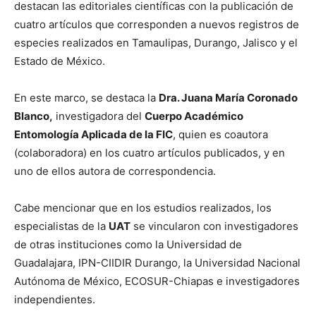
destacan las editoriales científicas con la publicación de
cuatro artículos que corresponden a nuevos registros de
especies realizados en Tamaulipas, Durango, Jalisco y el
Estado de México.
En este marco, se destaca la
Dra. Juana María Coronado
Blanco,
investigadora del
Cuerpo Académico
Entomología Aplicada de la FIC
, quien es coautora
(colaboradora) en los cuatro artículos publicados, y en
uno de ellos autora de correspondencia.
Cabe mencionar que en los estudios realizados, los
especialistas de la
UAT
se vincularon con investigadores
de otras instituciones como la Universidad de
Guadalajara, IPN-CIIDIR Durango, la Universidad Nacional
Autónoma de México, ECOSUR-Chiapas e investigadores
independientes.