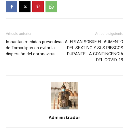
Artículo anterior
Artículo siguiente
Impactan medidas preventivas
ALERTAN SOBRE EL AUMENTO
de Tamaulipas en evitar la
DEL SEXTING Y SUS RIESGOS
dispersión del coronavirus
DURANTE LA CONTINGENCIA
DEL COVID-19
Administrador