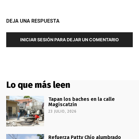
DEJA UNA RESPUESTA
INICIAR SESIÓN PARA DEJAR UN COMENTARIO
Lo que más leen
Tapan los baches en la calle
Magiscatzin
23 JULIO, 2026
Refuerza Patty Chío alumbrado