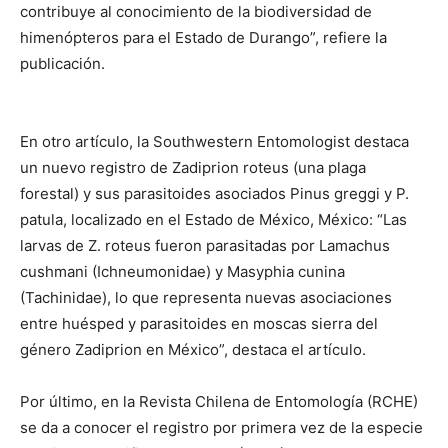
contribuye al conocimiento de la biodiversidad de
himenópteros para el Estado de Durango”, refiere la
publicación.
En otro artículo, la Southwestern Entomologist destaca
un nuevo registro de Zadiprion roteus (una plaga
forestal) y sus parasitoides asociados Pinus greggi y P.
patula, localizado en el Estado de México, México: “Las
larvas de Z. roteus fueron parasitadas por Lamachus
cushmani (Ichneumonidae) y Masyphia cunina
(Tachinidae), lo que representa nuevas asociaciones
entre huésped y parasitoides en moscas sierra del
género Zadiprion en México”, destaca el artículo.
Por último, en la Revista Chilena de Entomología (RCHE)
se da a conocer el registro por primera vez de la especie