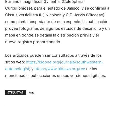
Eurhinus magnificus Gyllenhal (Coleóptera:
Curculionidae), para el estado de Jalisco; y se confirma a
Cissus verticillata (L.) Nicolson y C.E. Jarvis (Vitaceae)
como planta hospedante de esta especie. La publicación
provee fotografías de algunos estados de desarrollo y un
mapa en donde se detalla la distribución previa y el
nuevo registro proporcionado.
Los artículos pueden ser consultados a través de los
sitios web:
https://bioone.org/journals/southwestern-
entomologist
; y
https://www.biotaxa.org/rce
de las
mencionadas publicaciones en sus versiones digitales.
ETIQUETAS
uat