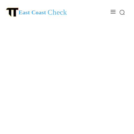
Check
East Coast