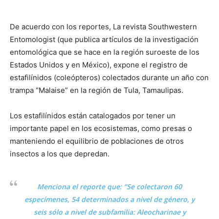
De acuerdo con los reportes, La revista Southwestern
Entomologist (que publica artículos de la investigación
entomológica que se hace en la región suroeste de los
Estados Unidos y en México), expone el registro de
estafilínidos (coleópteros) colectados durante un año con
trampa “Malaise” en la región de Tula, Tamaulipas.
Los estafilínidos están catalogados por tener un
importante papel en los ecosistemas, como presas o
manteniendo el equilibrio de poblaciones de otros
insectos a los que depredan.
Menciona el reporte que: “Se colectaron 60
especímenes, 54 determinados a nivel de género, y
seis sólo a nivel de subfamilia: Aleocharinae y