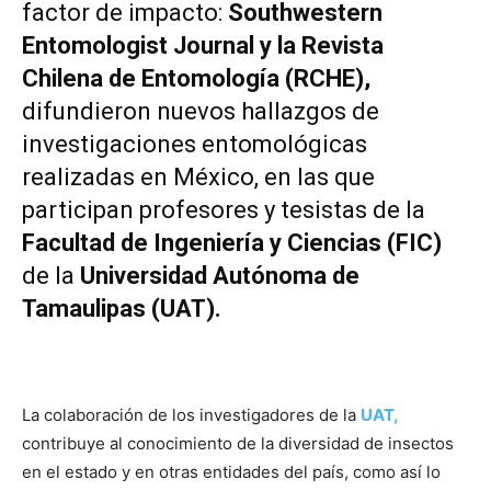
factor de impacto:
Southwestern
Entomologist Journal y la Revista
Chilena de Entomología (RCHE),
difundieron nuevos hallazgos de
investigaciones entomológicas
realizadas en México, en las que
participan profesores y tesistas de la
Facultad de Ingeniería y Ciencias (FIC)
de la
Universidad Autónoma de
Tamaulipas (UAT).
La colaboración de los investigadores de la
UAT,
contribuye al conocimiento de la diversidad de insectos
en el estado y en otras entidades del país, como así lo