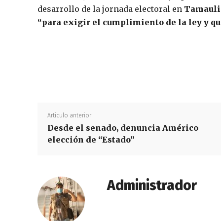
desarrollo de la jornada electoral en
Tamauli
“para exigir el cumplimiento de la ley y qu
Artículo anterior
Desde el senado, denuncia Américo
elección de “Estado”
Administrador