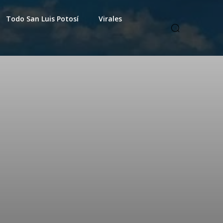
Todo San Luis Potosí
Virales