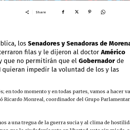
Share
blica, los
Senadores y Senadoras de Moren
erraron filas y le dijeron al doctor
Américo
y que no permitirán que el
Gobernador
de
N
quieran impedir la voluntad de los y las
ués; en todo momento y en todas partes, vamos a hacer va
só Ricardo Monreal, coordinador del Grupo Parlamentar
s a una tregua de la guerra sucia y al clima de hostili