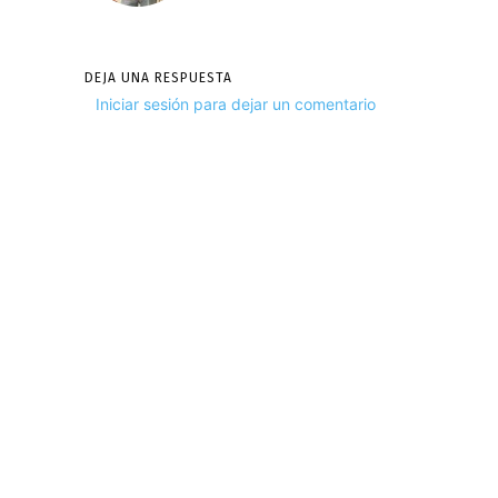
DEJA UNA RESPUESTA
Iniciar sesión para dejar un comentario