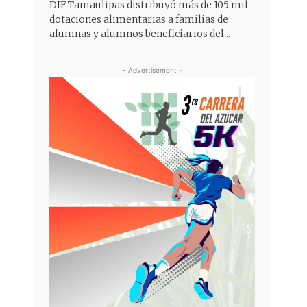
DIF Tamaulipas distribuyó más de 105 mil
dotaciones alimentarias a familias de
alumnas y alumnos beneficiarios del...
- Advertisement -