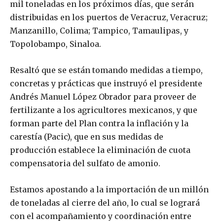
mil toneladas en los próximos días, que serán
distribuidas en los puertos de Veracruz, Veracruz;
Manzanillo, Colima; Tampico, Tamaulipas, y
Topolobampo, Sinaloa.
Resaltó que se están tomando medidas a tiempo,
concretas y prácticas que instruyó el presidente
Andrés Manuel López Obrador para proveer de
fertilizante a los agricultores mexicanos, y que
forman parte del Plan contra la inflación y la
carestía (Pacic), que en sus medidas de
producción establece la eliminación de cuota
compensatoria del sulfato de amonio.
Estamos apostando a la importación de un millón
de toneladas al cierre del año, lo cual se logrará
con el acompañamiento y coordinación entre