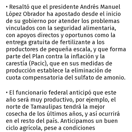
• Resaltó que el presidente Andrés Manuel
López Obrador ha apostado desde el inicio
de su gobierno por atender los problemas
vinculados con la seguridad alimentaria,
con apoyos directos y oportunos como la
entrega gratuita de fertilizante a los
productores de pequeña escala, y que forma
parte del Plan contra la inflación y la
carestía (Pacic), que en sus medidas de
producción establece la eliminación de
cuota compensatoria del sulfato de amonio.
• El funcionario federal anticipó que este
año será muy productivo, por ejemplo, el
norte de Tamaulipas tendrá la mejor
cosecha de los últimos años, y así ocurrirá
en el resto del país. Anticipamos un buen
ciclo agrícola, pese a condiciones