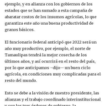
ejemplo, y en alianza con los gobiernos de los
estados que se han sumado a esta campaña de
abaratar costos de los insumos agrícolas, lo que
garantiza este año una buena productividad de
granos básicos.
El funcionario federal anticipó que 2022 será un
año muy productivo, por ejemplo, el norte de
Tamaulipas tendrá la mejor cosecha de los
últimos años, y así ocurrirá en el resto del país,
por lo que anticipamos –dijo— un buen ciclo
agrícola, en condiciones muy complicadas para el
resto del mundo.
Esto se debe a la visión de nuestro presidente, las
alianzas y el trabajo coordinado interinstitucional
y con los tres órdenes de gobierno, la