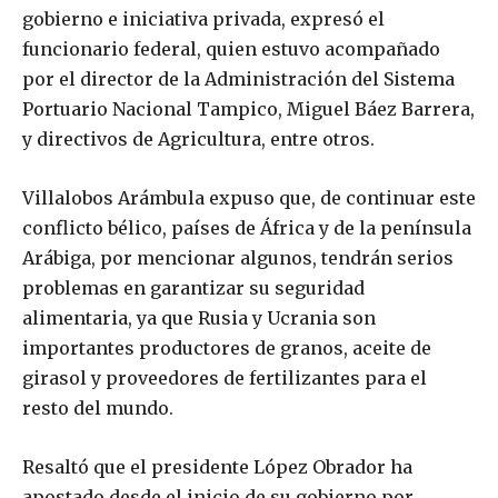
gobierno e iniciativa privada, expresó el
funcionario federal, quien estuvo acompañado
por el director de la Administración del Sistema
Portuario Nacional Tampico, Miguel Báez Barrera,
y directivos de Agricultura, entre otros.
Villalobos Arámbula expuso que, de continuar este
conflicto bélico, países de África y de la península
Arábiga, por mencionar algunos, tendrán serios
problemas en garantizar su seguridad
alimentaria, ya que Rusia y Ucrania son
importantes productores de granos, aceite de
girasol y proveedores de fertilizantes para el
resto del mundo.
Resaltó que el presidente López Obrador ha
apostado desde el inicio de su gobierno por