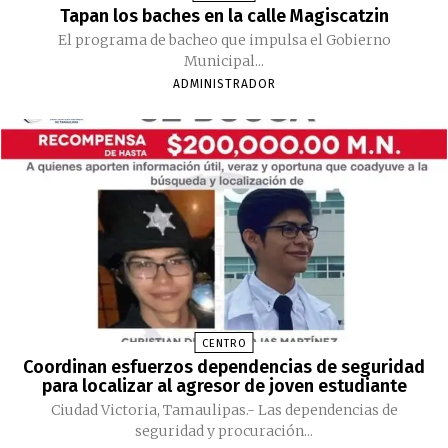
Tapan los baches en la calle Magiscatzin
El programa de bacheo que impulsa el Gobierno
Municipal...
ADMINISTRADOR
CENTRO
Coordinan esfuerzos dependencias de seguridad
para localizar al agresor de joven estudiante
Ciudad Victoria, Tamaulipas.- Las dependencias de
seguridad y procuración...