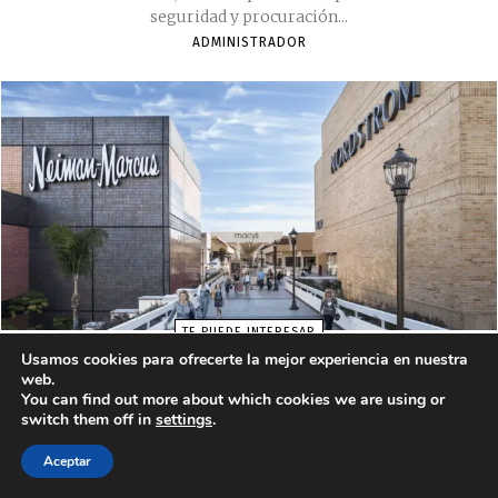
Usamos cookies para ofrecerte la mejor experiencia en nuestra
web.
You can find out more about which cookies we are using or
switch them off in
settings
.
Aceptar