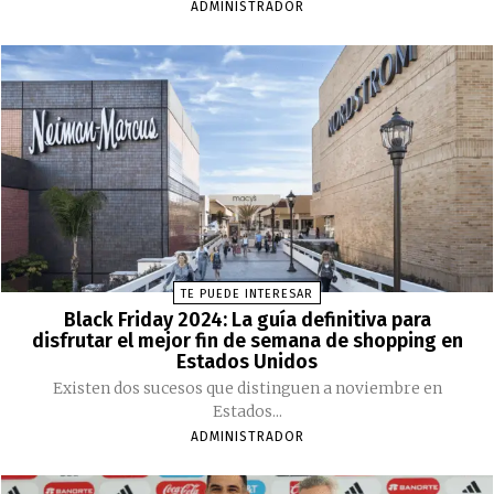
ADMINISTRADOR
TE PUEDE INTERESAR
Black Friday 2024: La guía definitiva para
disfrutar el mejor fin de semana de shopping en
Estados Unidos
Existen dos sucesos que distinguen a noviembre en
Estados...
ADMINISTRADOR