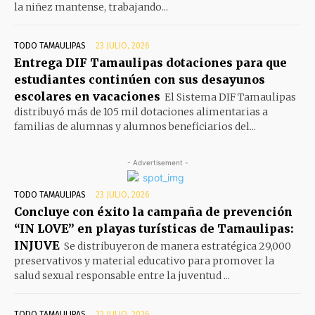
la niñez mantense, trabajando...
TODO TAMAULIPAS
23 JULIO, 2026
Entrega DIF Tamaulipas dotaciones para que
estudiantes continúen con sus desayunos
escolares en vacaciones
El Sistema DIF Tamaulipas
distribuyó más de 105 mil dotaciones alimentarias a
familias de alumnas y alumnos beneficiarios del...
- Advertisement -
TODO TAMAULIPAS
23 JULIO, 2026
Concluye con éxito la campaña de prevención
“IN LOVE” en playas turísticas de Tamaulipas:
INJUVE
Se distribuyeron de manera estratégica 29,000
preservativos y material educativo para promover la
salud sexual responsable entre la juventud ...
TODO TAMAULIPAS
23 JULIO, 2026