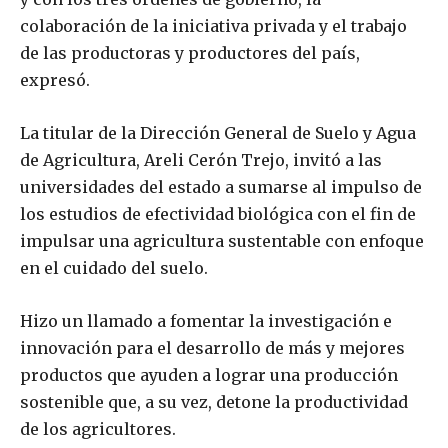
colaboración de la iniciativa privada y el trabajo
de las productoras y productores del país,
expresó.
La titular de la Dirección General de Suelo y Agua
de Agricultura, Areli Cerón Trejo, invitó a las
universidades del estado a sumarse al impulso de
los estudios de efectividad biológica con el fin de
impulsar una agricultura sustentable con enfoque
en el cuidado del suelo.
Hizo un llamado a fomentar la investigación e
innovación para el desarrollo de más y mejores
productos que ayuden a lograr una producción
sostenible que, a su vez, detone la productividad
de los agricultores.