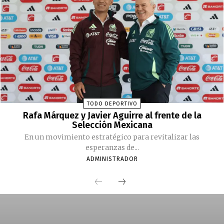
TODO DEPORTIVO
Rafa Márquez y Javier Aguirre al frente de la
Selección Mexicana
En un movimiento estratégico para revitalizar las
esperanzas de...
ADMINISTRADOR