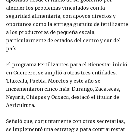
atender los problemas vinculados con la
seguridad alimentaria, con apoyos directos y
oportunos como la entrega gratuita de fertilizante
a los productores de pequeña escala,
particularmente de estados del centro y sur del
país.
El programa Fertilizantes para el Bienestar inició
en Guerrero, se amplió a otras tres entidades:
Tlaxcala, Puebla, Morelos y este año se
incrementaron cinco más: Durango, Zacatecas,
Nayarit, Chiapas y Oaxaca, destacó el titular de
Agricultura.
Señaló que, conjuntamente con otras secretarías,
se implementó una estrategia para contrarrestar