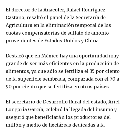
El director de la Anacofer, Rafael Rodríguez
Castaño, resaltó el papel de la Secretaría de
Agricultura en la eliminación temporal de las
cuotas compensatorias de sulfato de amonio
provenientes de Estados Unidos y China.
Destacó que en México hay una oportunidad muy
grande de ser más eficientes en la producción de
alimentos, ya que sólo se fertiliza el 35 por ciento
de la superficie sembrada, comparada con el 70 a
90 por ciento que se fertiliza en otros países.
El secretario de Desarrollo Rural del estado, Ariel
Longoria García, celebró la llegada del insumo y
aseguró que beneficiará a los productores del
millón y medio de hectáreas dedicadas a la