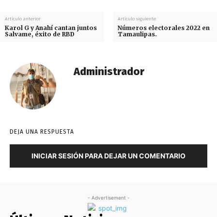
Artículo anterior
Artículo siguiente
Karol G y Anahí cantan juntos
Números electorales 2022 en
Salvame, éxito de RBD
Tamaulipas.
Administrador
DEJA UNA RESPUESTA
INICIAR SESIÓN PARA DEJAR UN COMENTARIO
- Advertisement -