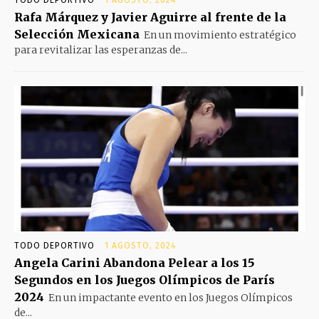
TODO DEPORTIVO
1 AGOSTO, 2024
Rafa Márquez y Javier Aguirre al frente de la
Selección Mexicana
En un movimiento estratégico
para revitalizar las esperanzas de...
TODO DEPORTIVO
1 AGOSTO, 2024
Angela Carini Abandona Pelear a los 15
Segundos en los Juegos Olímpicos de París
2024
En un impactante evento en los Juegos Olímpicos
de...