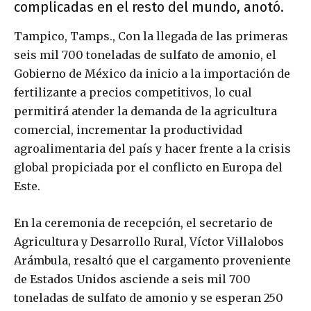
complicadas en el resto del mundo, anotó.
Tampico, Tamps., Con la llegada de las primeras
seis mil 700 toneladas de sulfato de amonio, el
Gobierno de México da inicio a la importación de
fertilizante a precios competitivos, lo cual
permitirá atender la demanda de la agricultura
comercial, incrementar la productividad
agroalimentaria del país y hacer frente a la crisis
global propiciada por el conflicto en Europa del
Este.
En la ceremonia de recepción, el secretario de
Agricultura y Desarrollo Rural, Víctor Villalobos
Arámbula, resaltó que el cargamento proveniente
de Estados Unidos asciende a seis mil 700
toneladas de sulfato de amonio y se esperan 250