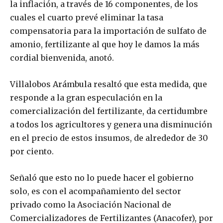
la inflación, a través de 16 componentes, de los
cuales el cuarto prevé eliminar la tasa
compensatoria para la importación de sulfato de
amonio, fertilizante al que hoy le damos la más
cordial bienvenida, anotó.
Villalobos Arámbula resaltó que esta medida, que
responde a la gran especulación en la
comercialización del fertilizante, da certidumbre
a todos los agricultores y genera una disminución
en el precio de estos insumos, de alrededor de 30
por ciento.
Señaló que esto no lo puede hacer el gobierno
solo, es con el acompañamiento del sector
privado como la Asociación Nacional de
Comercializadores de Fertilizantes (Anacofer), por