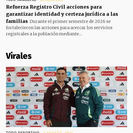
Refuerza Registro Civil acciones para
garantizar identidad y certeza jurídica a las
familias
Durante el primer semestre de 2026 se
fortalecieron las acciones para acercar los servicios
registrales a la población mediante...
Virales