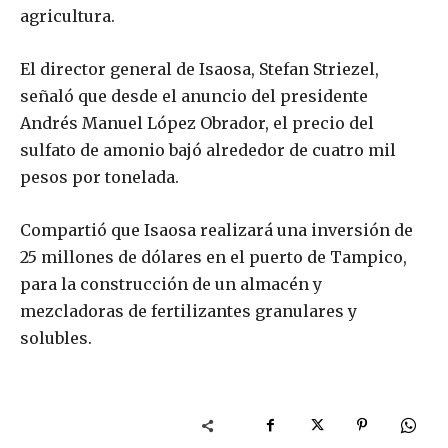
agricultura.
El director general de Isaosa, Stefan Striezel,
señaló que desde el anuncio del presidente
Andrés Manuel López Obrador, el precio del
sulfato de amonio bajó alrededor de cuatro mil
pesos por tonelada.
Compartió que Isaosa realizará una inversión de
25 millones de dólares en el puerto de Tampico,
para la construcción de un almacén y
mezcladoras de fertilizantes granulares y
solubles.