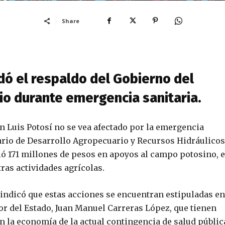
Share
ó el respaldo del Gobierno del
io durante emergencia sanitaria.
n Luis Potosí no se vea afectado por la emergencia
etario de Desarrollo Agropecuario y Recursos Hidráulicos
ó 171 millones de pesos en apoyos al campo potosino, 
tras actividades agrícolas.
 indicó que estas acciones se encuentran estipuladas en
 del Estado, Juan Manuel Carreras López, que tienen
 la economía de la actual contingencia de salud públic