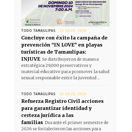
TODO TAMAULIPAS
23 JULIO, 2026
Concluye con éxito la campaña de
prevención “IN LOVE” en playas
turísticas de Tamaulipas:
INJUVE
Se distribuyeron de manera
estratégica 29,000 preservativos y
material educativo para promover la salud
sexual responsable entre la juventud ...
TODO TAMAULIPAS
23 JULIO, 2026
Refuerza Registro Civil acciones
para garantizar identidad y
certeza jurídica a las
familias
Durante el primer semestre de
2026 se fortalecieron las acciones para