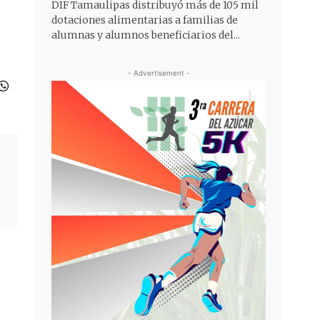
DIF Tamaulipas distribuyó más de 105 mil
dotaciones alimentarias a familias de
alumnas y alumnos beneficiarios del...
- Advertisement -