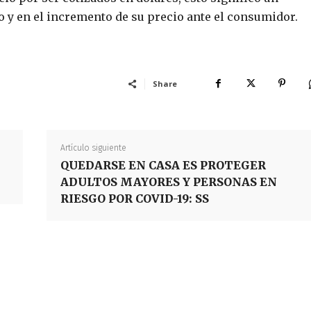
 y en el incremento de su precio ante el consumidor.
Share
Artículo siguiente
QUEDARSE EN CASA ES PROTEGER
ADULTOS MAYORES Y PERSONAS EN
RIESGO POR COVID-19: SS