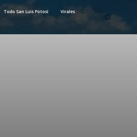
Todo San Luis Potosí
Virales