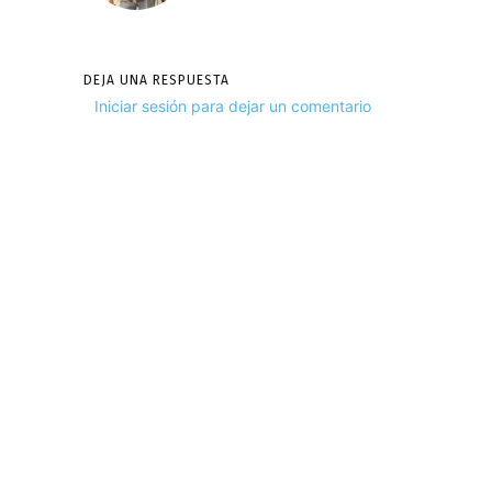
DEJA UNA RESPUESTA
Iniciar sesión para dejar un comentario