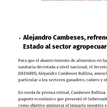
Alejandro Cambeses, refrend
Estado al sector agropecuar
Para que el abastecimiento de alimentos en Sa
sanitaria decretada a nivel nacional, el Secr
(SEDARH), Alejandro Cambeses Ballina, anunci
particular a los sectores ganadero, cañero y o
En rueda de prensa virtual, Cambeses Ballina,
paquete económico que presentó el Gobernador
como objetivo aminorar el impacto negativo en