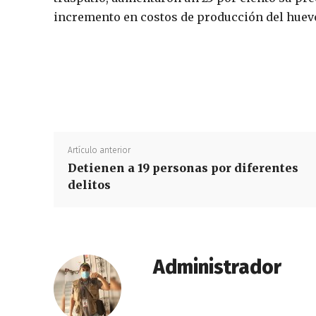
incremento en costos de producción del huevo
Artículo anterior
Detienen a 19 personas por diferentes
delitos
Administrador