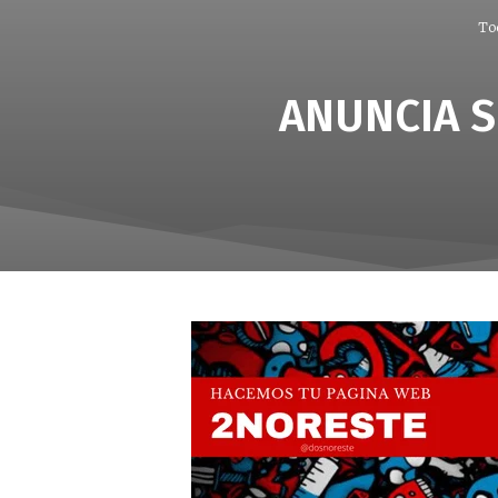
To
ANUNCIA S