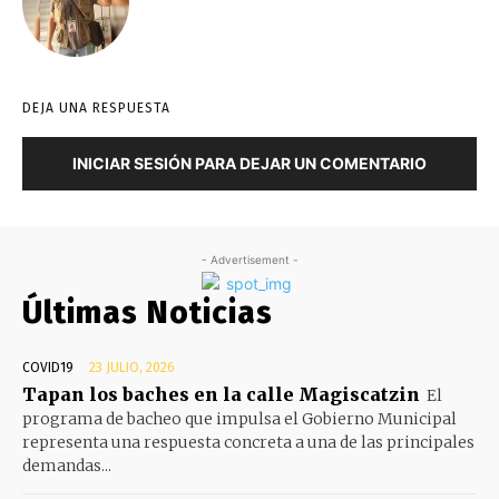
DEJA UNA RESPUESTA
INICIAR SESIÓN PARA DEJAR UN COMENTARIO
- Advertisement -
Últimas Noticias
COVID19
23 JULIO, 2026
Tapan los baches en la calle Magiscatzin
El
programa de bacheo que impulsa el Gobierno Municipal
representa una respuesta concreta a una de las principales
demandas...