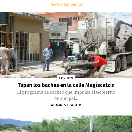
Te recomendamos
COVID19
Tapan los baches en la calle Magiscatzin
El programa de bacheo que impulsa el Gobierno
Municipal...
ADMINISTRADOR