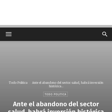
Todo Politica
Ante el abandono del sector salud, habrá inversión
histórica...
TODO POLITICA
Ante el abandono del sector
salud, habrá inversión histórica