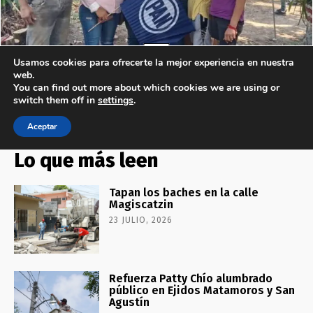
Lo que más leen
Tapan los baches en la calle
Magiscatzin
23 JULIO, 2026
Refuerza Patty Chío alumbrado
público en Ejidos Matamoros y San
Agustín