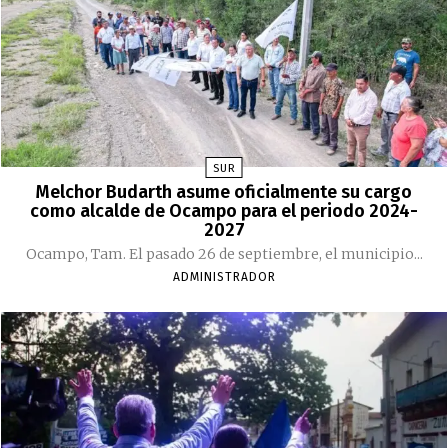
SUR
Melchor Budarth asume oficialmente su cargo
como alcalde de Ocampo para el periodo 2024-
2027
Ocampo, Tam. El pasado 26 de septiembre, el municipio...
ADMINISTRADOR