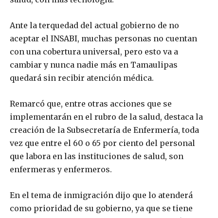
Ante la terquedad del actual gobierno de no
aceptar el INSABI, muchas personas no cuentan
con una cobertura universal, pero esto va a
cambiar y nunca nadie más en Tamaulipas
quedará sin recibir atención médica.
Remarcó que, entre otras acciones que se
implementarán en el rubro de la salud, destaca la
creación de la Subsecretaría de Enfermería, toda
vez que entre el 60 o 65 por ciento del personal
que labora en las instituciones de salud, son
enfermeras y enfermeros.
En el tema de inmigración dijo que lo atenderá
como prioridad de su gobierno, ya que se tiene