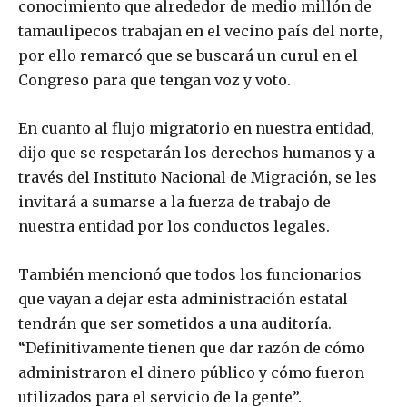
conocimiento que alrededor de medio millón de
tamaulipecos trabajan en el vecino país del norte,
por ello remarcó que se buscará un curul en el
Congreso para que tengan voz y voto.
En cuanto al flujo migratorio en nuestra entidad,
dijo que se respetarán los derechos humanos y a
través del Instituto Nacional de Migración, se les
invitará a sumarse a la fuerza de trabajo de
nuestra entidad por los conductos legales.
También mencionó que todos los funcionarios
que vayan a dejar esta administración estatal
tendrán que ser sometidos a una auditoría.
“Definitivamente tienen que dar razón de cómo
administraron el dinero público y cómo fueron
utilizados para el servicio de la gente”.