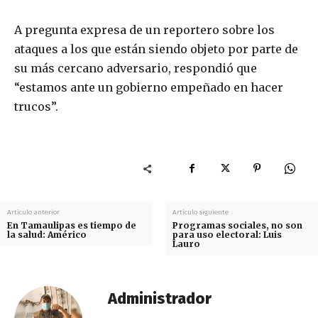
A pregunta expresa de un reportero sobre los
ataques a los que están siendo objeto por parte de
su más cercano adversario, respondió que
“estamos ante un gobierno empeñado en hacer
trucos”.
Artículo anterior
Artículo siguiente
En Tamaulipas es tiempo de
Programas sociales, no son
la salud: Américo
para uso electoral: Luis
Lauro
Administrador