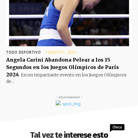
TODO DEPORTIVO
1 AGOSTO, 2024
Angela Carini Abandona Pelear a los 15
Segundos en los Juegos Olímpicos de París
2024
En un impactante evento en los Juegos Olímpicos
de...
- Advertisement -
Checa
Tal vez te interese esto