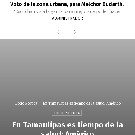
Voto de la zona urbana, para Melchor Budarth.
“Escuchamos a la gente para mejorar y poder hacer...
ADMINISTRADOR