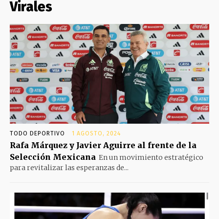
Virales
TODO DEPORTIVO
1 AGOSTO, 2024
Rafa Márquez y Javier Aguirre al frente de la
Selección Mexicana
En un movimiento estratégico
para revitalizar las esperanzas de...