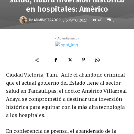
en hospitales: Américo
-
By
ADMINISTRADOR
413
5 MAYO, 2022
0
- Advertisment -
Ciudad Victoria, Tam.- Ante el abandono criminal
que el actual gobierno del Estado tiene al sector
salud en Tamaulipas, el doctor Américo Villarreal
Anaya se comprometió a destinar una inversión
histórica para equipar con la más alta tecnología
a los hospitales.
En conferencia de prensa, el abanderado de la