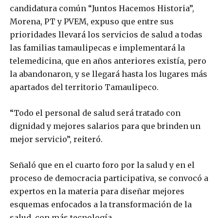
candidatura común “Juntos Hacemos Historia”,
Morena, PT y PVEM, expuso que entre sus
prioridades llevará los servicios de salud a todas
las familias tamaulipecas e implementará la
telemedicina, que en años anteriores existía, pero
la abandonaron, y se llegará hasta los lugares más
apartados del territorio Tamaulipeco.
“Todo el personal de salud será tratado con
dignidad y mejores salarios para que brinden un
mejor servicio”, reiteró.
Señaló que en el cuarto foro por la salud y en el
proceso de democracia participativa, se convocó a
expertos en la materia para diseñar mejores
esquemas enfocados a la transformación de la
salud, con más tecnología.