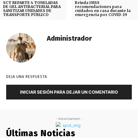
SCT REPARTE 4 TONELADAS
Brinda IMSS
DE GEL ANTIBACTERIAL PARA
recomendaciones para
SANITIZAR UNIDADES DE
cuidados en casa durante la
TRANSPORTE PÚBLICO
emergencia por COVID-19
Administrador
DEJA UNA RESPUESTA
INICIAR SESIÓN PARA DEJAR UN COMENTARIO
- Advertisement -
Últimas Noticias