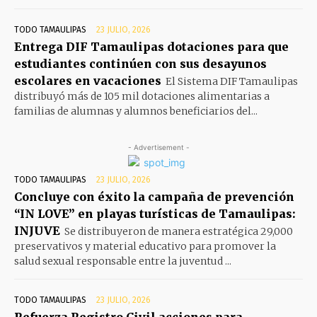
TODO TAMAULIPAS
23 JULIO, 2026
Entrega DIF Tamaulipas dotaciones para que
estudiantes continúen con sus desayunos
escolares en vacaciones
El Sistema DIF Tamaulipas
distribuyó más de 105 mil dotaciones alimentarias a
familias de alumnas y alumnos beneficiarios del...
- Advertisement -
TODO TAMAULIPAS
23 JULIO, 2026
Concluye con éxito la campaña de prevención
“IN LOVE” en playas turísticas de Tamaulipas:
INJUVE
Se distribuyeron de manera estratégica 29,000
preservativos y material educativo para promover la
salud sexual responsable entre la juventud ...
TODO TAMAULIPAS
23 JULIO, 2026