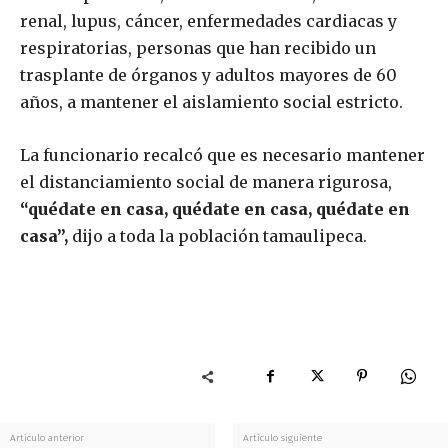
renal, lupus, cáncer, enfermedades cardiacas y
respiratorias, personas que han recibido un
trasplante de órganos y adultos mayores de 60
años, a mantener el aislamiento social estricto.
La funcionario recalcó que es necesario mantener
el distanciamiento social de manera rigurosa,
“quédate en casa, quédate en casa, quédate en
casa”,
dijo a toda la población tamaulipeca.
Artículo anterior
Artículo siguiente