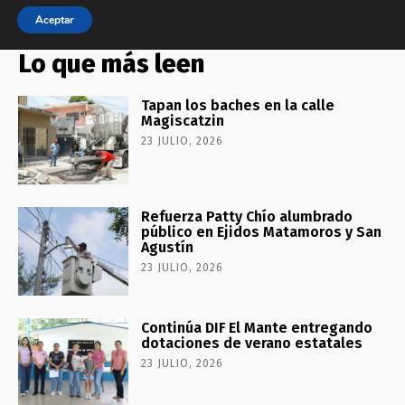
Lo que más leen
Tapan los baches en la calle
Magiscatzin
23 JULIO, 2026
Refuerza Patty Chío alumbrado
público en Ejidos Matamoros y San
Agustín
23 JULIO, 2026
Continúa DIF El Mante entregando
dotaciones de verano estatales
23 JULIO, 2026