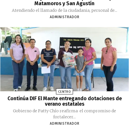
Matamoros y San Agustín
Atendiendo el llamado de la ciudadania, personal de...
ADMINISTRADOR
CENTRO
Continúa DIF El Mante entregando dotaciones de
verano estatales
Gobierno de Patty Chío reafirma el compromiso de
fortalecer...
ADMINISTRADOR