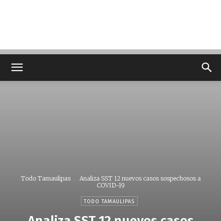
Todo Tamaulipas
Analiza SST 12 nuevos casos sospechosos a
COVID-19
TODO TAMAULIPAS
Analiza SST 12 nuevos casos