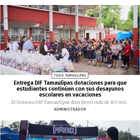
TODO TAMAULIPAS
Entrega DIF Tamaulipas dotaciones para que
estudiantes continúen con sus desayunos
escolares en vacaciones
El Sistema DIF Tamaulipas distribuyó más de 105 mil...
ADMINISTRADOR