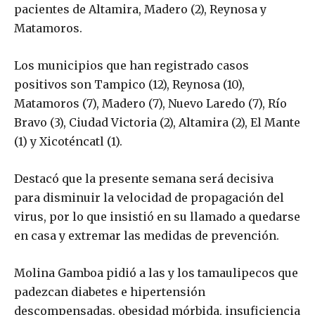
pacientes de Altamira, Madero (2), Reynosa y
Matamoros.
Los municipios que han registrado casos
positivos son Tampico (12), Reynosa (10),
Matamoros (7), Madero (7), Nuevo Laredo (7), Río
Bravo (3), Ciudad Victoria (2), Altamira (2), El Mante
(1) y Xicoténcatl (1).
Destacó que la presente semana será decisiva
para disminuir la velocidad de propagación del
virus, por lo que insistió en su llamado a quedarse
en casa y extremar las medidas de prevención.
Molina Gamboa pidió a las y los tamaulipecos que
padezcan diabetes e hipertensión
descompensadas, obesidad mórbida, insuficiencia