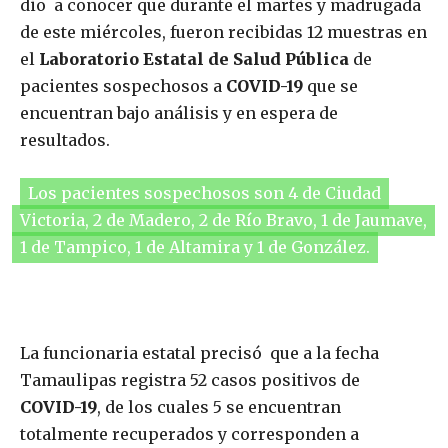
dio a conocer que durante el martes y madrugada
de este miércoles, fueron recibidas 12 muestras en
el
Laboratorio Estatal de Salud Pública
de
pacientes sospechosos a
COVID-19
que se
encuentran bajo análisis y en espera de
resultados.
Los pacientes sospechosos son 4 de Ciudad
Victoria, 2 de Madero, 2 de Río Bravo, 1 de Jaumave,
1 de Tampico, 1 de Altamira y 1 de González.
La funcionaria estatal precisó que a la fecha
Tamaulipas registra 52 casos positivos de
COVID-19
, de los cuales 5 se encuentran
totalmente recuperados y corresponden a