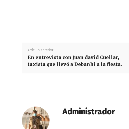
Artículo anterior
En entrevista con Juan david Cuellar,
taxista que llevó a Debanhi a la fiesta.
Administrador