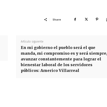
Share
Artículo siguiente
En mi gobierno el pueblo será el que
manda, mi compromiso es y será siempre
avanzar constantemente para lograr el
bienestar laboral de los servidores
públicos: Americo Villarreal