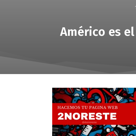
Américo es e