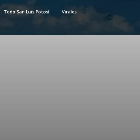
Todo San Luis Potosí
Virales