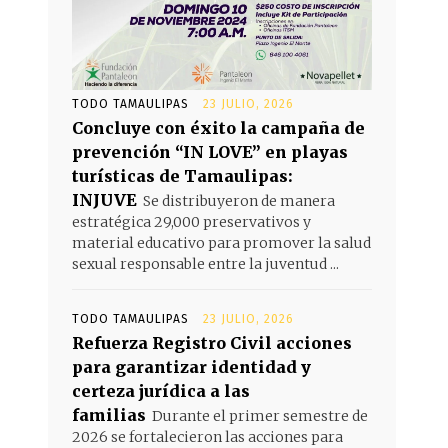
TODO TAMAULIPAS
23 JULIO, 2026
Concluye con éxito la campaña de
prevención “IN LOVE” en playas
turísticas de Tamaulipas:
INJUVE
Se distribuyeron de manera
estratégica 29,000 preservativos y
material educativo para promover la salud
sexual responsable entre la juventud ...
TODO TAMAULIPAS
23 JULIO, 2026
Refuerza Registro Civil acciones
para garantizar identidad y
certeza jurídica a las
familias
Durante el primer semestre de
2026 se fortalecieron las acciones para