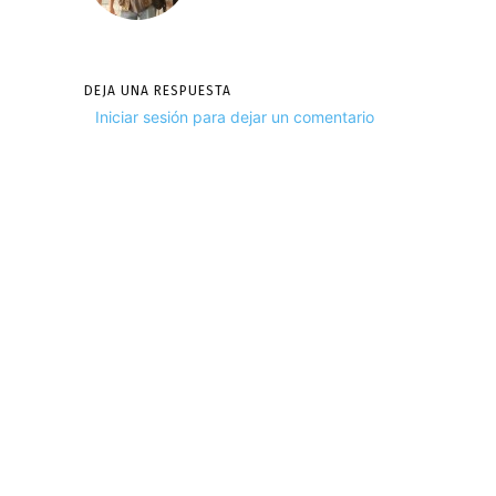
DEJA UNA RESPUESTA
Iniciar sesión para dejar un comentario