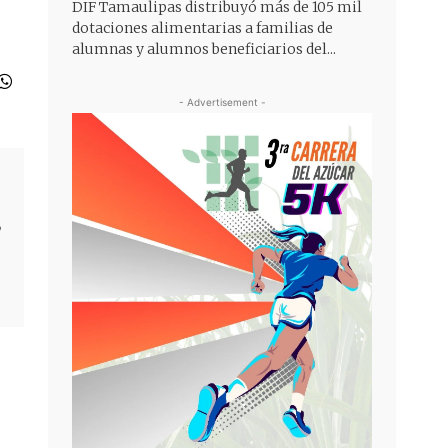
DIF Tamaulipas distribuyó más de 105 mil
dotaciones alimentarias a familias de
alumnas y alumnos beneficiarios del...
- Advertisement -
,