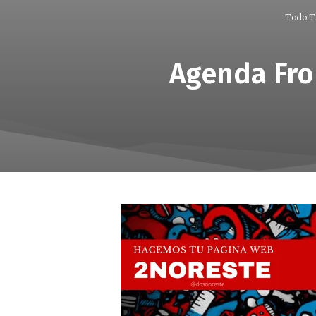
Todo T
Agenda Fro