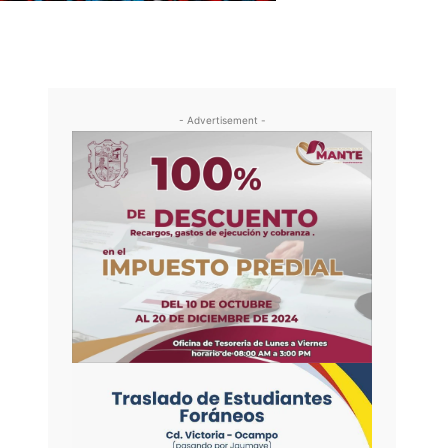
- Advertisement -