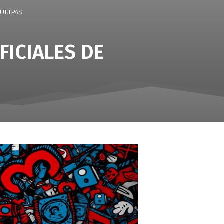
AULIPAS
FICIALES DE