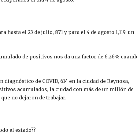
hasta el 23 de julio, 871 y para el 4 de agosto 1,119, un
cumulado de positivos nos da una factor de 6.26% cuand
n diagnóstico de COVID, 614 en la ciudad de Reynosa,
positivos acumulados, la ciudad con más de un millón de
que no dejaron de trabajar.
odo el estado??