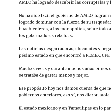
AMLO ha logrado descubrir las corruptelas y 
No ha sido fácil el gobierno de AMLO, lograr
logrado dominar con la fuerza de su terquedad
huachicoleros, a los monopolios, sobre todo a
los gobernadores rebeldes.
Las noticias desgarradoras, elocuentes y nega
pésimo estado en que encontró a PEMEX, CFE 
Muchas veces y durante muchos años oímos dec
se trataba de gastar menos y mejor.
Ese propósito hoy nos damos cuenta de que no
gobiernos anteriores, eso sí, nos dieron atole 
El estado mexicano y en Tamaulipas en lo par