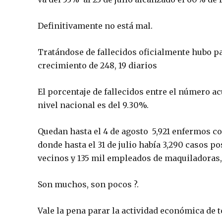
Definitivamente no está mal.
Tratándose de fallecidos oficialmente hubo para 
crecimiento de 248, 19 diarios
El porcentaje de fallecidos entre el número a
nivel nacional es del 9.30%.
Quedan hasta el 4 de agosto 5,921 enfermos co
donde hasta el 31 de julio había 3,290 casos 
vecinos y 135 mil empleados de maquiladoras, 
Son muchos, son pocos ?.
Vale la pena parar la actividad económica de t