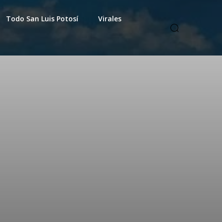
Todo San Luis Potosí
Virales