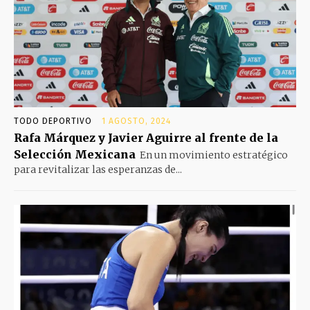
TODO DEPORTIVO
1 AGOSTO, 2024
Rafa Márquez y Javier Aguirre al frente de la
Selección Mexicana
En un movimiento estratégico
para revitalizar las esperanzas de...