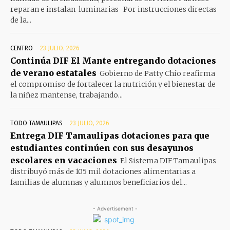
reparan e instalan luminarias Por instrucciones directas
de la...
CENTRO
23 JULIO, 2026
Continúa DIF El Mante entregando dotaciones
de verano estatales
Gobierno de Patty Chío reafirma
el compromiso de fortalecer la nutrición y el bienestar de
la niñez mantense, trabajando...
TODO TAMAULIPAS
23 JULIO, 2026
Entrega DIF Tamaulipas dotaciones para que
estudiantes continúen con sus desayunos
escolares en vacaciones
El Sistema DIF Tamaulipas
distribuyó más de 105 mil dotaciones alimentarias a
familias de alumnas y alumnos beneficiarios del...
- Advertisement -