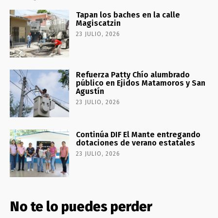
Tapan los baches en la calle
Magiscatzin
23 JULIO, 2026
Refuerza Patty Chío alumbrado
público en Ejidos Matamoros y San
Agustín
23 JULIO, 2026
Continúa DIF El Mante entregando
dotaciones de verano estatales
23 JULIO, 2026
No te lo puedes perder