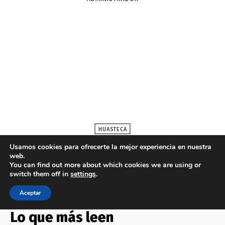
Lo que más leen