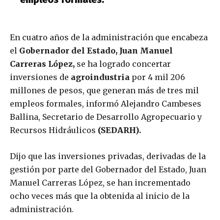
En cuatro años de la administración que encabeza
el
Gobernador del Estado, Juan Manuel
Carreras López,
se ha logrado concertar
inversiones de
agroindustria
por 4 mil 206
millones de pesos, que generan más de tres mil
empleos formales, informó Alejandro Cambeses
Ballina, Secretario de Desarrollo Agropecuario y
Recursos Hidráulicos
(SEDARH).
Dijo que las inversiones privadas, derivadas de la
gestión por parte del Gobernador del Estado, Juan
Manuel Carreras López, se han incrementado
ocho veces más que la obtenida al inicio de la
administración.