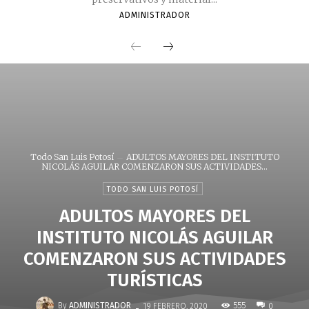
ADMINISTRADOR