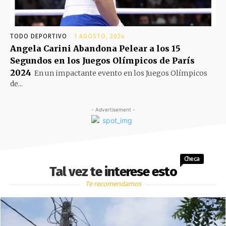
TODO DEPORTIVO
1 AGOSTO, 2024
Angela Carini Abandona Pelear a los 15
Segundos en los Juegos Olímpicos de París
2024
En un impactante evento en los Juegos Olímpicos
de...
- Advertisement -
Checa
Tal vez te interese esto
Te recomendamos