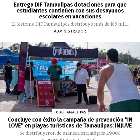
Entrega DIF Tamaulipas dotaciones para que
estudiantes continúen con sus desayunos
escolares en vacaciones
El Sistema DIF Tamaulipas distribuyó más de 105 mil...
ADMINISTRADOR
TODO TAMAULIPAS
Concluye con éxito la campaña de prevención “IN
LOVE” en playas turísticas de Tamaulipas: INJUVE
Se distribuyeron de manera estratégica 29,000
preservativos y material...