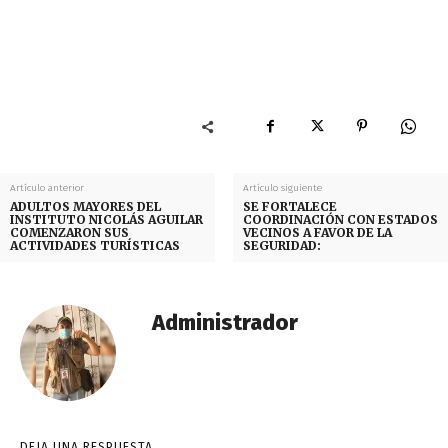
Artículo anterior
Artículo siguiente
ADULTOS MAYORES DEL
SE FORTALECE
INSTITUTO NICOLÁS AGUILAR
COORDINACIÓN CON ESTADOS
COMENZARON SUS
VECINOS A FAVOR DE LA
ACTIVIDADES TURÍSTICAS
SEGURIDAD:
Administrador
DEJA UNA RESPUESTA