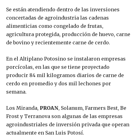
Se están atendiendo dentro de las inversiones
concertadas de agroindustria las cadenas
alimenticias como congelado de frutas,
agricultura protegida, producción de huevo, carne
de bovino y recientemente carne de cerdo.
En el Altiplano Potosino se instalaron empresas
porcícolas, en las que se tiene proyectado
producir 84 mil kilogramos diarios de carne de
cerdo en promedio y dos mil lechones por
semana.
Los Miranda,
PROAN
, Solanum, Farmers Best, Be
Frost y Terranova son algunas de las empresas
agroindustriales de inversión privada que operan
actualmente en San Luis Potosí.