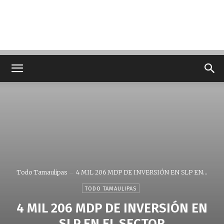
Todo Tamaulipas
4 MIL 206 MDP DE INVERSIÓN EN SLP EN...
TODO TAMAULIPAS
4 MIL 206 MDP DE INVERSIÓN EN
SLP EN EL SECTOR