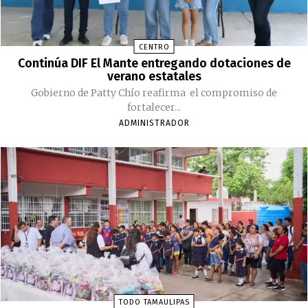
CENTRO
Continúa DIF El Mante entregando dotaciones de
verano estatales
Gobierno de Patty Chío reafirma el compromiso de
fortalecer...
ADMINISTRADOR
TODO TAMAULIPAS