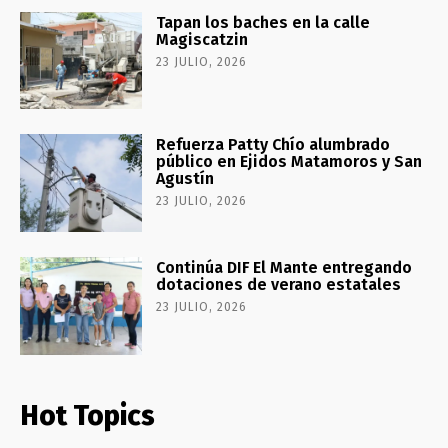
Tapan los baches en la calle
Magiscatzin
23 JULIO, 2026
Refuerza Patty Chío alumbrado
público en Ejidos Matamoros y San
Agustín
23 JULIO, 2026
Continúa DIF El Mante entregando
dotaciones de verano estatales
23 JULIO, 2026
Hot Topics